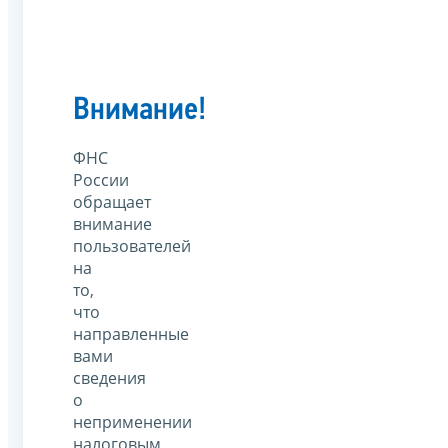
Внимание!
ФНС
России
обращает
внимание
пользователей
на
то,
что
направленные
вами
сведения
о
неприменении
налоговым