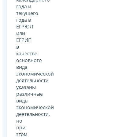
года и
текущего
года в
ЕГРЮЛ
или
ЕГРИП
в
качестве
основного
вида
экономической
деятельности
указаны
различные
виды
экономической
деятельности,
но
при
этом