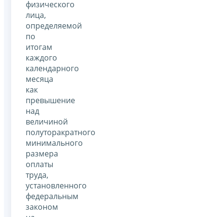
физического
лица,
определяемой
по
итогам
каждого
календарного
месяца
как
превышение
над
величиной
полуторакратного
минимального
размера
оплаты
труда,
установленного
федеральным
законом