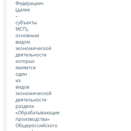
Федерации»
(далее
–
субъекты
МСП),
основным
видом
экономической
деятельности
которых
является
один
из
видов
экономической
деятельности
раздела
«Обрабатывающие
производства»
Общероссийского