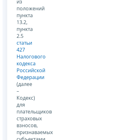
из
положений
пункта
13.2,
пункта
2.5
статьи
427
Налогового
кодекса
Российской
Федерации
(далее
–
Кодекс)
для
плательщиков
страховых
взносов,
признаваемых
субъектами