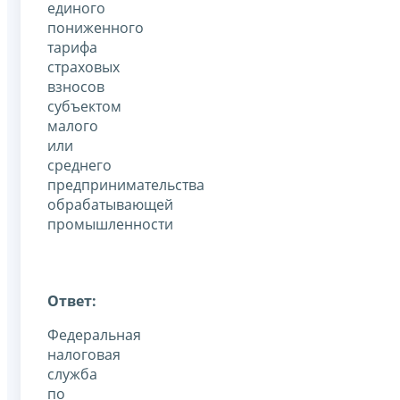
единого
пониженного
тарифа
страховых
взносов
субъектом
малого
или
среднего
предпринимательства
обрабатывающей
промышленности
Ответ:
Федеральная
налоговая
служба
по