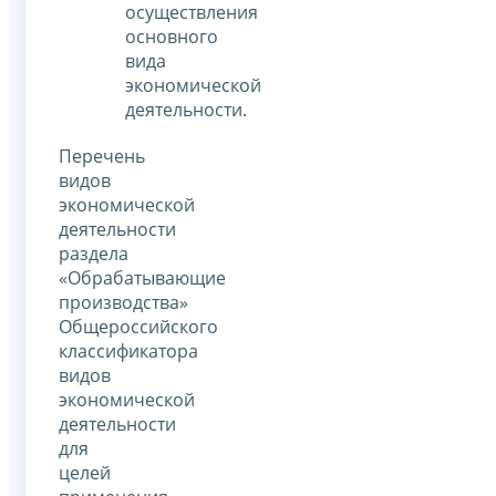
осуществления
основного
вида
экономической
деятельности.
Перечень
видов
экономической
деятельности
раздела
«Обрабатывающие
производства»
Общероссийского
классификатора
видов
экономической
деятельности
для
целей