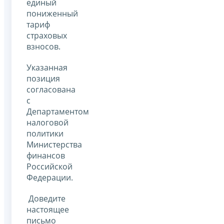
единый
пониженный
тариф
страховых
взносов.
Указанная
позиция
согласована
с
Департаментом
налоговой
политики
Министерства
финансов
Российской
Федерации.
Доведите
настоящее
письмо