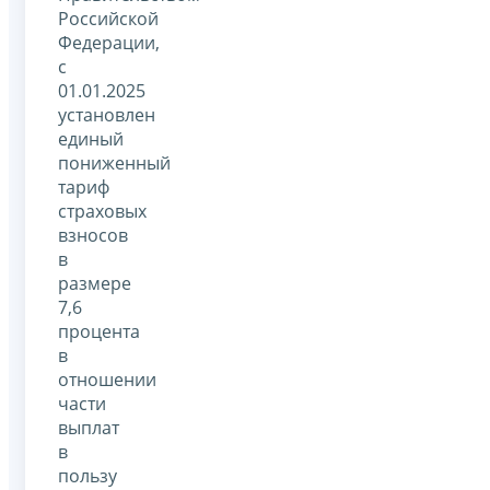
Российской
Федерации,
с
01.01.2025
установлен
единый
пониженный
тариф
страховых
взносов
в
размере
7,6
процента
в
отношении
части
выплат
в
пользу