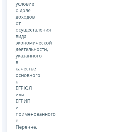
условие
о доле
доходов
от
осуществления
вида
экономической
деятельности,
указанного
в
качестве
основного
в
ЕГРЮЛ
или
ЕГРИП
и
поименованного
в
Перечне,