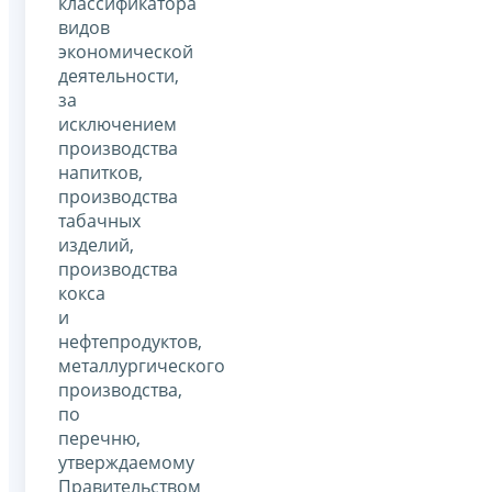
классификатора
видов
экономической
деятельности,
за
исключением
производства
напитков,
производства
табачных
изделий,
производства
кокса
и
нефтепродуктов,
металлургического
производства,
по
перечню,
утверждаемому
Правительством