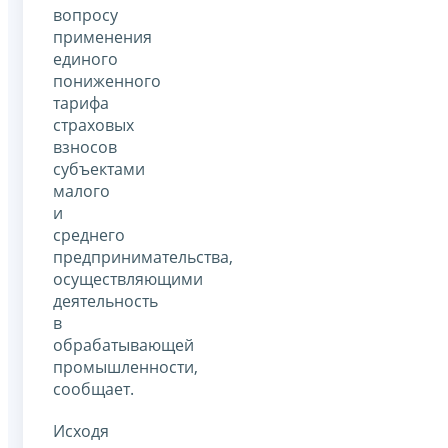
вопросу
применения
единого
пониженного
тарифа
страховых
взносов
субъектами
малого
и
среднего
предпринимательства,
осуществляющими
деятельность
в
обрабатывающей
промышленности,
сообщает.
Исходя