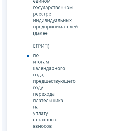
едином
государственном
реестре
индивидуальных
предпринимателей
(далее
–
ЕГРИП);
по
итогам
календарного
года,
предшествующего
году
перехода
плательщика
на
уплату
страховых
взносов