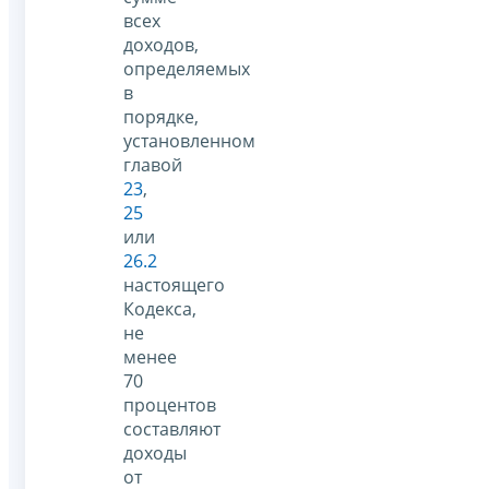
всех
доходов,
определяемых
в
порядке,
установленном
главой
23
,
25
или
26.2
настоящего
Кодекса,
не
менее
70
процентов
составляют
доходы
от