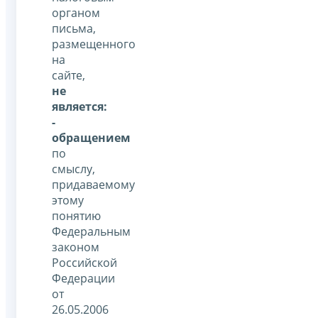
органом
письма,
размещенного
на
сайте,
не
является:
-
обращением
по
смыслу,
придаваемому
этому
понятию
Федеральным
законом
Российской
Федерации
от
26.05.2006