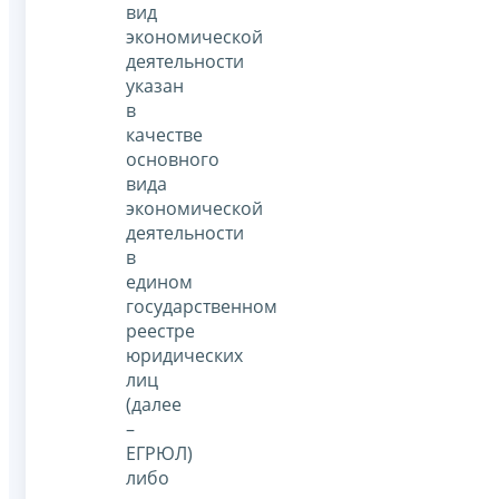
вид
экономической
деятельности
указан
в
качестве
основного
вида
экономической
деятельности
в
едином
государственном
реестре
юридических
лиц
(далее
–
ЕГРЮЛ)
либо