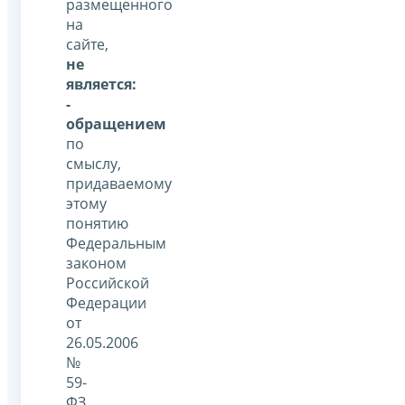
размещенного
на
сайте,
не
является:
-
обращением
по
смыслу,
придаваемому
этому
понятию
Федеральным
законом
Российской
Федерации
от
26.05.2006
№
59-
ФЗ,