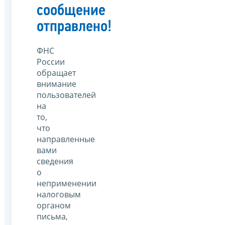
сообщение
отправлено!
ФНС
России
обращает
внимание
пользователей
на
то,
что
направленные
вами
сведения
о
неприменении
налоговым
органом
письма,