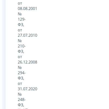
от
08.08.2001
№
129-
ФЗ,
от
27.07.2010
№
210-
ФЗ,
от
26.12.2008
№
294-
ФЗ,
от
31.07.2020
№
248-
ФЗ,