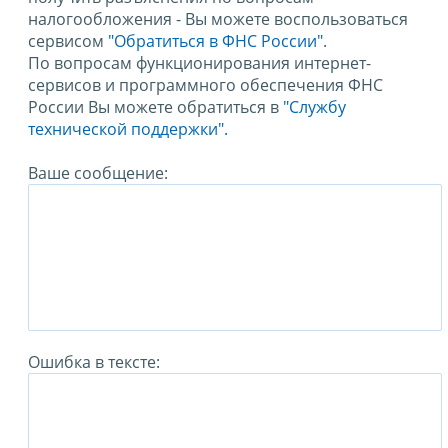
налогообложения - Вы можете воспользоваться
сервисом
"Обратиться в ФНС России"
.
По вопросам функционирования интернет-
сервисов и программного обеспечения ФНС
России Вы можете обратиться в
"Службу
технической поддержки".
Ваше сообщение:
Ошибка в тексте: