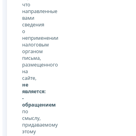
что
направленные
вами
сведения
о
неприменении
налоговым
органом
письма,
размещенного
на
сайте,
не
является:
-
обращением
по
смыслу,
придаваемому
этому