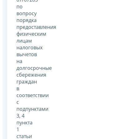
по
вопросу
порядка
предоставления
физическим
лицам
налоговых
вычетов
на
долгосрочные
сбережения
граждан
в
соответствии
с
подпунктами
3, 4
пункта
1
статьи