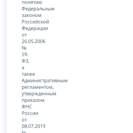
понятию
Федеральным
законом
Российской
Федерации
от
26.05.2006
№
59-
ФЗ,
а
также
Административным
регламентом,
утвержденным
приказом
ФНС
России
от
08.07.2019
№