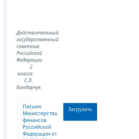
Действительный
государственный
советник
Российской
Федерации
2
класса
С.Л.
Бондарчук
Письмо
Загрузить
Министерства
финансов
Российской
Федерации от