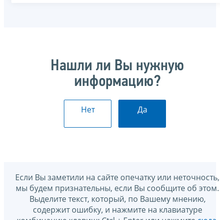
Нашли ли Вы нужную
информацию?
Нет
Да
Если Вы заметили на сайте опечатку или неточность,
мы будем признательны, если Вы сообщите об этом.
Выделите текст, который, по Вашему мнению,
содержит ошибку, и нажмите на клавиатуре