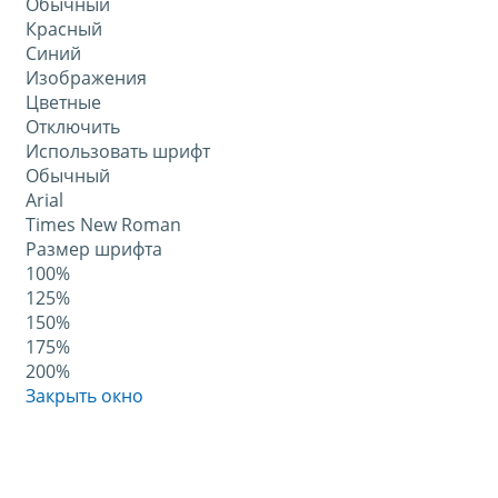
Обычный
Красный
Синий
Изображения
Цветные
Отключить
Использовать шрифт
Обычный
Arial
Times New Roman
Размер шрифта
100%
125%
150%
175%
200%
Закрыть окно