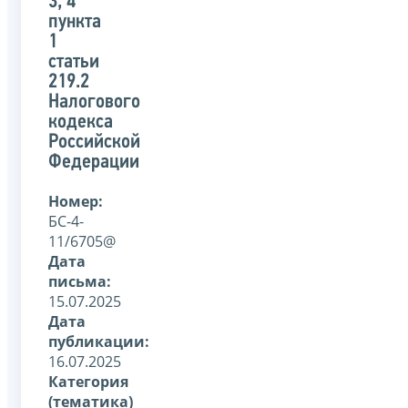
3, 4
пункта
1
статьи
219.2
Налогового
кодекса
Российской
Федерации
Номер:
БС-4-
11/6705@
Дата
письма:
15.07.2025
Дата
публикации:
16.07.2025
Категория
(тематика)