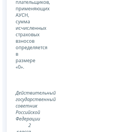
плательщиков,
применяющих
АУСН,
сумма
исчисленных
страховых
взносов
определяется
в
размере
«0».
Действительный
государственный
советник
Российской
Федерации
2
класса