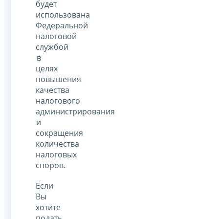
будет
использована
Федеральной
налоговой
службой
в
целях
повышения
качества
налогового
администрирования
и
сокращения
количества
налоговых
споров.
Если
Вы
хотите
подать