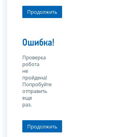
Продолжить
Ошибка!
Проверка
робота
не
пройдена!
Попробуйте
отправить
еще
раз.
Продолжить