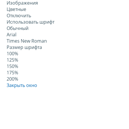
Изображения
Цветные
Отключить
Использовать шрифт
Обычный
Arial
Times New Roman
Размер шрифта
100%
125%
150%
175%
200%
Закрыть окно