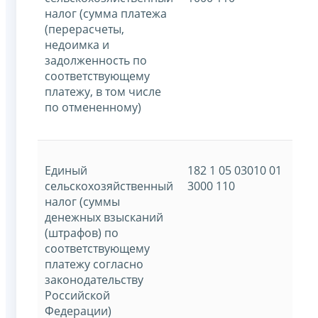
налог (сумма платежа
(перерасчеты,
недоимка и
задолженность по
соответствующему
платежу, в том числе
по отмененному)
Единый
182 1 05 03010 01
сельскохозяйственный
3000 110
налог (суммы
денежных взысканий
(штрафов) по
соответствующему
платежу согласно
законодательству
Российской
Федерации)