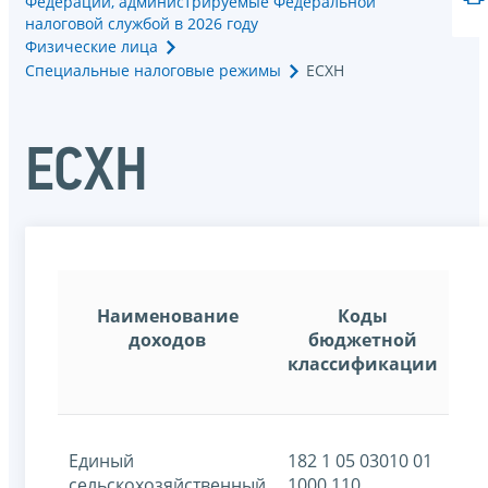
Федерации, администрируемые Федеральной
налоговой службой в 2026 году
Физические лица
Специальные налоговые режимы
ЕСХН
ЕСХН
Наименование
Коды
доходов
бюджетной
классификации
Единый
182 1 05 03010 01
сельскохозяйственный
1000 110