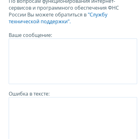
По вопросам функционирования интернет-
сервисов и программного обеспечения ФНС
России Вы можете обратиться в
"Службу
технической поддержки".
Ваше сообщение:
Ошибка в тексте: