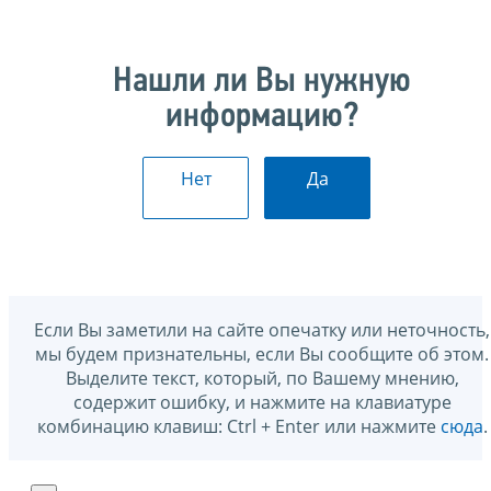
Нашли ли Вы нужную
информацию?
Нет
Да
Если Вы заметили на сайте опечатку или неточность,
мы будем признательны, если Вы сообщите об этом.
Выделите текст, который, по Вашему мнению,
содержит ошибку, и нажмите на клавиатуре
комбинацию клавиш: Ctrl + Enter или нажмите
сюда
.