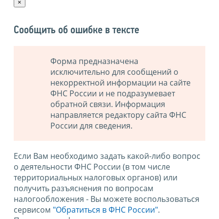
×
Сообщить об ошибке в тексте
Форма предназначена
исключительно для сообщений о
некорректной информации на сайте
ФНС России и не подразумевает
обратной связи. Информация
направляется редактору сайта ФНС
России для сведения.
Если Вам необходимо задать какой-либо вопрос
о деятельности ФНС России (в том числе
территориальных налоговых органов) или
получить разъяснения по вопросам
налогообложения - Вы можете воспользоваться
сервисом
"Обратиться в ФНС России"
.