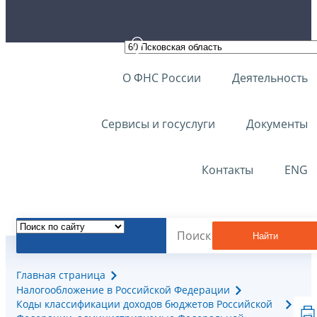
О ФНС России
Деятельность
Сервисы и госуслуги
Документы
Контакты
ENG
Найти
Главная страница
Налогообложение в Российской Федерации
Коды классификации доходов бюджетов Российской