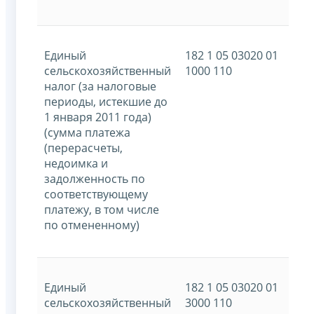
Единый
182 1 05 03020 01
сельскохозяйственный
1000 110
налог (за налоговые
периоды, истекшие до
1 января 2011 года)
(сумма платежа
(перерасчеты,
недоимка и
задолженность по
соответствующему
платежу, в том числе
по отмененному)
Единый
182 1 05 03020 01
сельскохозяйственный
3000 110