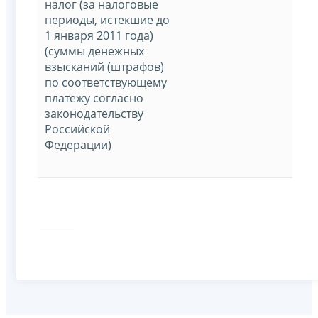
налог (за налоговые
периоды, истекшие до
1 января 2011 года)
(суммы денежных
взысканий (штрафов)
по соответствующему
платежу согласно
законодательству
Российской
Федерации)