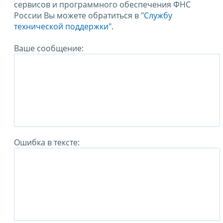
сервисов и программного обеспечения ФНС
России Вы можете обратиться в
"Службу
технической поддержки".
Ваше сообщение:
Ошибка в тексте: