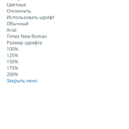
Цветные
Отключить
Использовать шрифт
Обычный
Arial
Times New Roman
Размер шрифта
100%
125%
150%
175%
200%
Закрыть окно