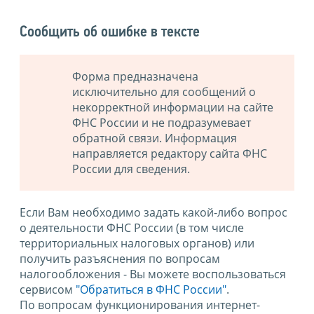
Сообщить об ошибке в тексте
Форма предназначена
исключительно для сообщений о
некорректной информации на сайте
ФНС России и не подразумевает
обратной связи. Информация
направляется редактору сайта ФНС
России для сведения.
Если Вам необходимо задать какой-либо вопрос
о деятельности ФНС России (в том числе
территориальных налоговых органов) или
получить разъяснения по вопросам
налогообложения - Вы можете воспользоваться
сервисом
"Обратиться в ФНС России"
.
По вопросам функционирования интернет-