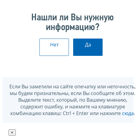
Нашли ли Вы нужную
информацию?
Нет
Да
Если Вы заметили на сайте опечатку или неточность,
мы будем признательны, если Вы сообщите об этом.
Выделите текст, который, по Вашему мнению,
содержит ошибку, и нажмите на клавиатуре
комбинацию клавиш: Ctrl + Enter или нажмите
сюда
.
×