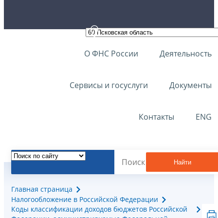
О ФНС России
Деятельность
Сервисы и госуслуги
Документы
Контакты
ENG
Найти
Главная страница
Налогообложение в Российской Федерации
Коды классификации доходов бюджетов Российской