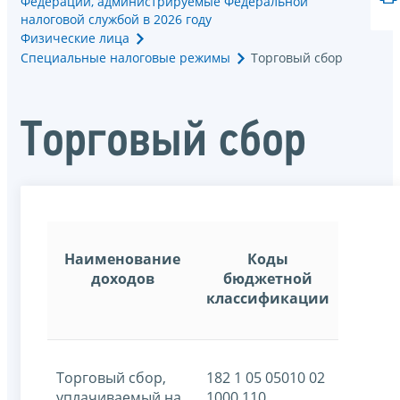
Федерации, администрируемые Федеральной
налоговой службой в 2026 году
Физические лица
Специальные налоговые режимы
Торговый сбор
Торговый сбор
Наименование
Коды
доходов
бюджетной
классификации
Торговый сбор,
182 1 05 05010 02
уплачиваемый на
1000 110