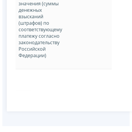
значения (суммы
денежных
взысканий
(штрафов) по
соответствующему
платежу согласно
законодательству
Российской
Федерации)