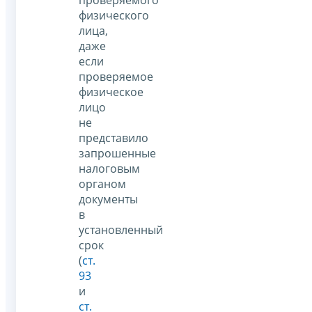
физического
лица,
даже
если
проверяемое
физическое
лицо
не
представило
запрошенные
налоговым
органом
документы
в
установленный
срок
(
ст.
93
и
ст.