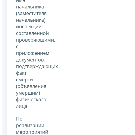
начальника
(заместителя
начальника)
инспекции,
составленной
проверяющими,
с
приложением
документов,
подтверждающих
факт
смерти
(объявления
умершим)
физического
лица.
По
реализации
мероприятий