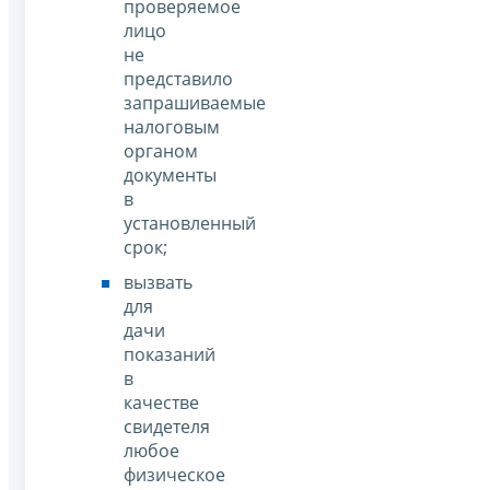
проверяемое
лицо
не
представило
запрашиваемые
налоговым
органом
документы
в
установленный
срок;
вызвать
для
дачи
показаний
в
качестве
свидетеля
любое
физическое