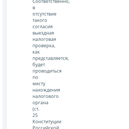
Соответственно,
в
отсутствие
такого
согласия
выездная
налоговая
проверка,
как
представляется,
будет
проводиться
по
месту
нахождения
налогового
органа
(ст.
25
Конституции
Российской