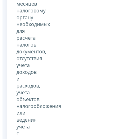
месяцев
налоговому
органу
необходимых
для
расчета
налогов
документов,
отсутствия
учета
доходов
и
расходов,
учета
объектов
налогообложения
или
ведения
учета
с