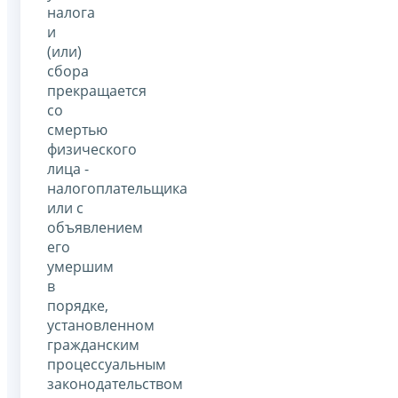
налога
и
(или)
сбора
прекращается
со
смертью
физического
лица -
налогоплательщика
или с
объявлением
его
умершим
в
порядке,
установленном
гражданским
процессуальным
законодательством