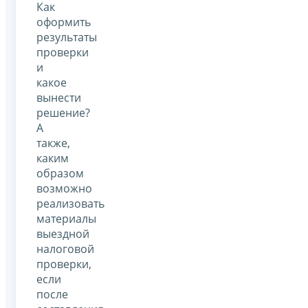
Как
оформить
результаты
проверки
и
какое
вынести
решение?
А
также,
каким
образом
возможно
реализовать
материалы
выездной
налоговой
проверки,
если
после