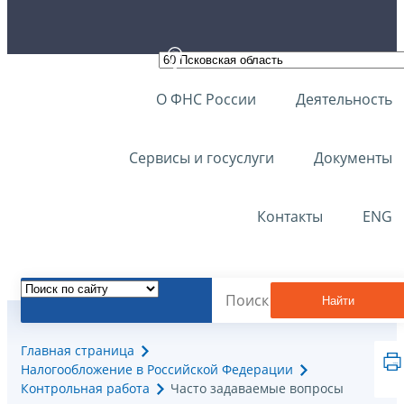
О ФНС России
Деятельность
Сервисы и госуслуги
Документы
Контакты
ENG
Найти
Главная страница
Налогообложение в Российской Федерации
Контрольная работа
Часто задаваемые вопросы