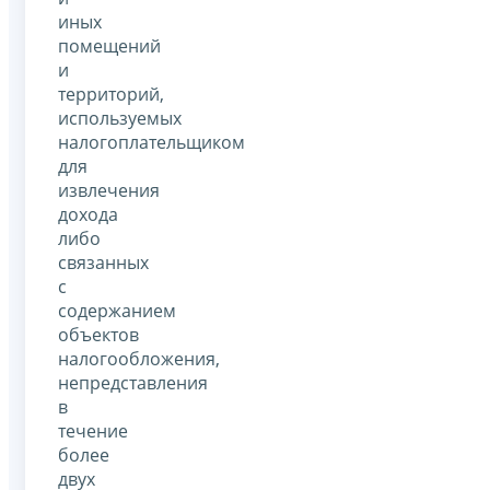
иных
помещений
и
территорий,
используемых
налогоплательщиком
для
извлечения
дохода
либо
связанных
с
содержанием
объектов
налогообложения,
непредставления
в
течение
более
двух