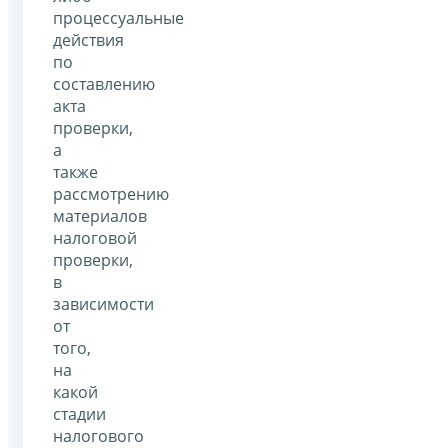
процессуальные
действия
по
составлению
акта
проверки,
а
также
рассмотрению
материалов
налоговой
проверки,
в
зависимости
от
того,
на
какой
стадии
налогового