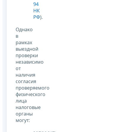
94
НК
РФ
).
Однако
в
рамках
выездной
проверки
независимо
от
наличия
согласия
проверяемого
физического
лица
налоговые
органы
могут: