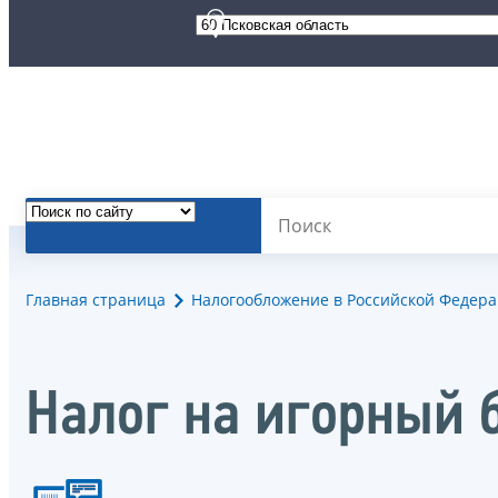
Главная страница
Налогообложение в Российской Федер
Налог на игорный 