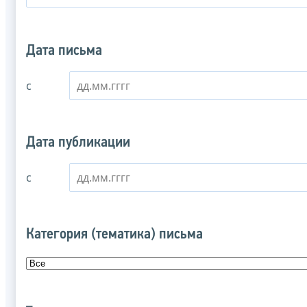
Дата письма
с
Дата публикации
с
Категория (тематика) письма