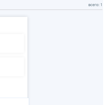
всего: 1