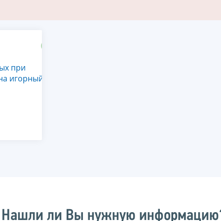
ых при
на игорный
Нашли ли Вы нужную информацию