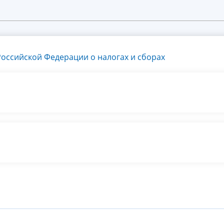
оссийской Федерации о налогах и сборах