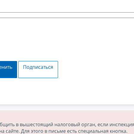
енить
Подписаться
бщить в вышестоящий налоговый орган, если инспекция
 сайте. Для этого в письме есть специальная кнопка.