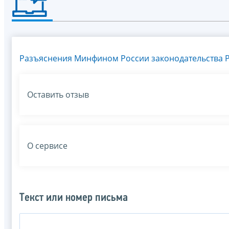
Разъяснения Минфином России законодательства Р
Оставить отзыв
О сервисе
Текст или номер письма