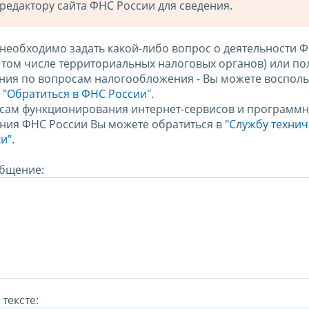
редактору сайта ФНС России для сведения.
 необходимо задать какой-либо вопрос о деятельности 
в том числе территориальных налоговых органов) или по
ния по вопросам налогообложения - Вы можете восполь
м
"Обратиться в ФНС России"
.
сам функционирования интернет-сервисов и программн
ния ФНС России Вы можете обратиться в
"Службу техни
и".
бщение:
тексте: