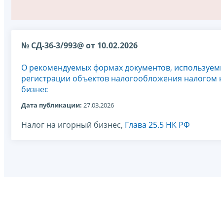
№ СД-36-3/993@ от 10.02.2026
О рекомендуемых формах документов, используем
регистрации объектов налогообложения налогом 
бизнес
Дата публикации:
27.03.2026
Налог на игорный бизнес,
Глава 25.5 НК РФ