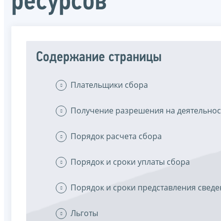
ресурсов
Содержание страницы
Плательщики сбора
Получение разрешения на деятельнос
Порядок расчета сбора
Порядок и сроки уплаты сбора
Порядок и сроки представления свед
Льготы