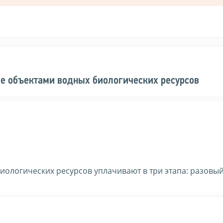
ие объектами водных биологических ресурсов
ологических ресурсов уплачивают в три этапа: разовый