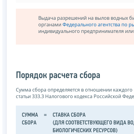
Выдача разрешений на вылов водных б
органами
Федерального агентства по р
индивидуального предпринимателя или
Порядок расчета сбора
Сумма сбора определяется в отношении каждого в
статьи 333.3 Налогового кодекса Российской Фе
СУММА
=
СТАВКА СБОРА
СБОРА
(ДЛЯ СООТВЕТСТВУЮЩЕГО ВИДА В
БИОЛОГИЧЕСКИХ РЕСУРСОВ)