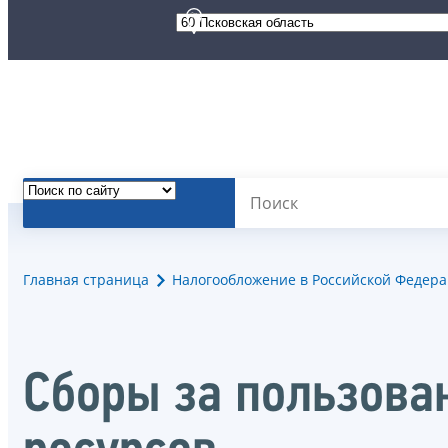
Главная страница
Налогообложение в Российской Федер
Сборы за пользова