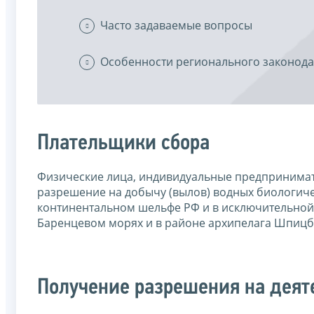
Часто задаваемые вопросы
Особенности регионального законода
Плательщики сбора
Физические лица, индивидуальные предпринимат
разрешение на добычу (вылов) водных биологичес
континентальном шельфе РФ и в исключительной 
Баренцевом морях и в районе архипелага Шпицб
Получение разрешения на деят