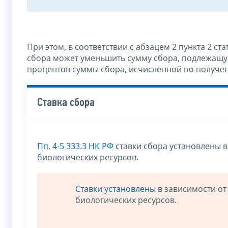
При этом, в соответствии с абзацем 2 пункта 2 с
сбора может уменьшить сумму сбора, подлежащую 
процентов суммы сбора, исчисленной по получ
Ставка сбора
Пп. 4-5 333.3 НК РФ
ставки сбора установлены в
биологических ресурсов.
Ставки установлены
в зависимости от
биологических ресурсов.