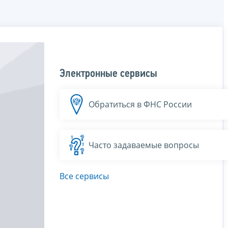
Электронные сервисы
Обратиться в ФНС России
Часто задаваемые вопросы
Все сервисы