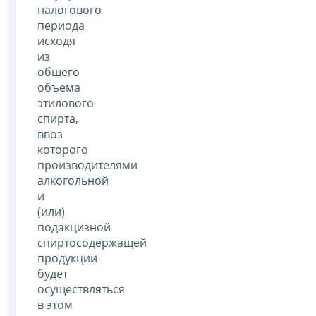
налогового
периода
исходя
из
общего
объема
этилового
спирта,
ввоз
которого
производителями
алкогольной
и
(или)
подакцизной
спиртосодержащей
продукции
будет
осуществляться
в этом