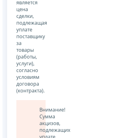
является
цена
сделки,
подлежащая
уплате
поставщику
за
товары
(работы,
услуги),
согласно
условиям
договора
(контракта).
Внимание!
Сумма
акцизов,
подлежащих
уплате