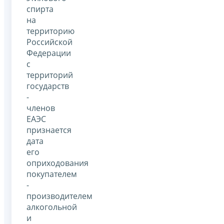
спирта
на
территорию
Российской
Федерации
с
территорий
государств
-
членов
ЕАЭС
признается
дата
его
оприходования
покупателем
-
производителем
алкогольной
и