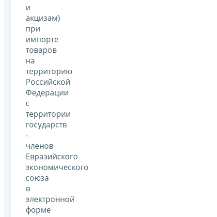
и
акцизам)
при
импорте
товаров
на
территорию
Российской
Федерации
с
территории
государств
-
членов
Евразийского
экономического
союза
в
электронной
форме