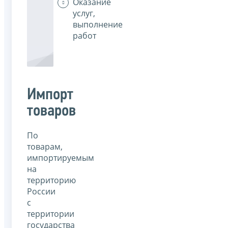
Оказание
услуг,
выполнение
работ
Импорт
товаров
По
товарам,
импортируемым
на
территорию
России
с
территории
государства