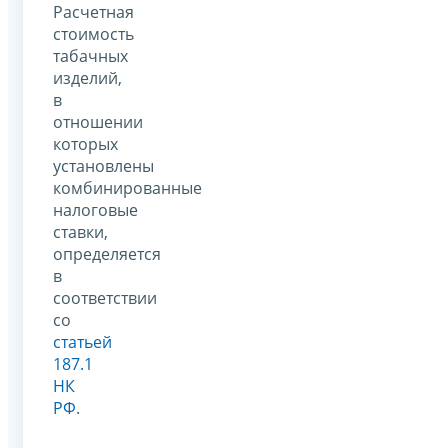
Расчетная
стоимость
табачных
изделий,
в
отношении
которых
установлены
комбинированные
налоговые
ставки,
определяется
в
соответствии
со
статьей
187.1
НК
РФ
.