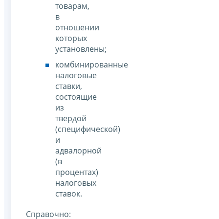
товарам,
в
отношении
которых
установлены;
комбинированные
налоговые
ставки,
состоящие
из
твердой
(специфической)
и
адвалорной
(в
процентах)
налоговых
ставок.
Справочно: