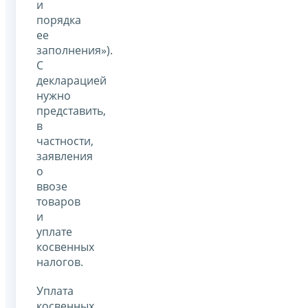
и
порядка
ее
заполнения»).
С
декларацией
нужно
представить,
в
частности,
заявления
о
ввозе
товаров
и
уплате
косвенных
налогов.
Уплата
косвенных