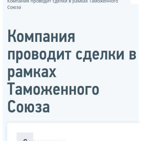
Компания проводит сделки в рамках Таможенного
Союза
Компания
проводит сделки в
рамках
Таможенного
Союза