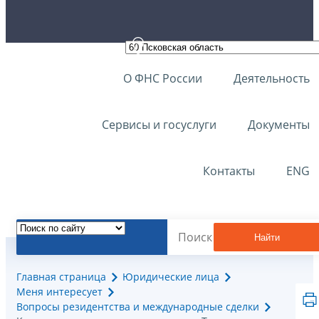
О ФНС России
Деятельность
Сервисы и госуслуги
Документы
Контакты
ENG
Найти
Главная страница
Юридические лица
Меня интересует
Вопросы резидентства и международные сделки