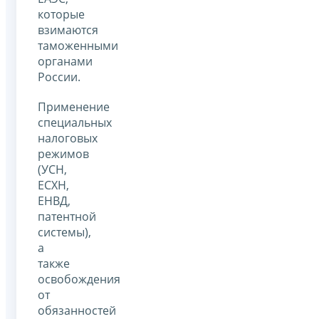
которые
взимаются
таможенными
органами
России.
Применение
специальных
налоговых
режимов
(УСН,
ЕСХН,
ЕНВД,
патентной
системы),
а
также
освобождения
от
обязанностей