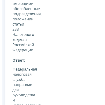
имеющими
обособленные
подразделения,
положений
статьи
288
Налогового
кодекса
Российской
Федерации
Ответ:
Федеральная
налоговая
служба
направляет
для
руководства
и