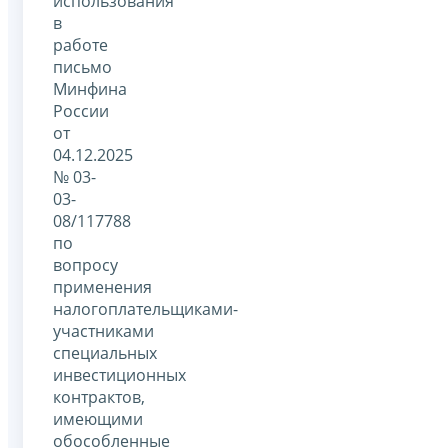
использования
в
работе
письмо
Минфина
России
от
04.12.2025
№ 03-
03-
08/117788
по
вопросу
применения
налогоплательщиками-
участниками
специальных
инвестиционных
контрактов,
имеющими
обособленные