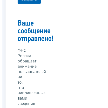
Ваше
сообщение
отправлено!
ФНС
России
обращает
внимание
пользователей
на
то,
что
направленные
вами
сведения