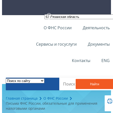
О ФНС России
Деятельность
Сервисы и госуслуги
Документы
Контакты
ENG
Найти
Главная страница
О ФНС России
Письма ФНС России, обязательные для применения
налоговыми органами