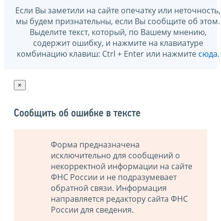
Если Вы заметили на сайте опечатку или неточность,
мы будем признательны, если Вы сообщите об этом.
Выделите текст, который, по Вашему мнению,
содержит ошибку, и нажмите на клавиатуре
комбинацию клавиш: Ctrl + Enter или нажмите
сюда
.
×
Сообщить об ошибке в тексте
Форма предназначена
исключительно для сообщений о
некорректной информации на сайте
ФНС России и не подразумевает
обратной связи. Информация
направляется редактору сайта ФНС
России для сведения.