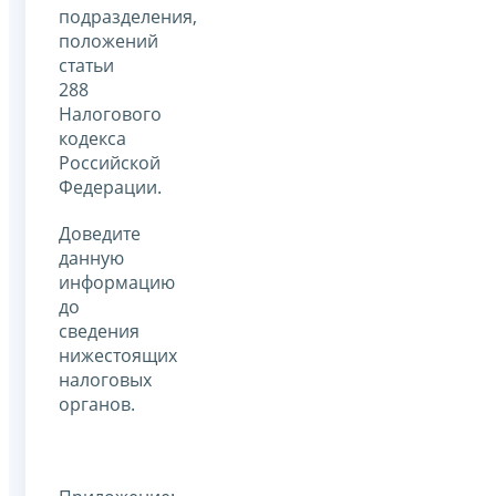
подразделения,
положений
статьи
288
Налогового
кодекса
Российской
Федерации.
Доведите
данную
информацию
до
сведения
нижестоящих
налоговых
органов.