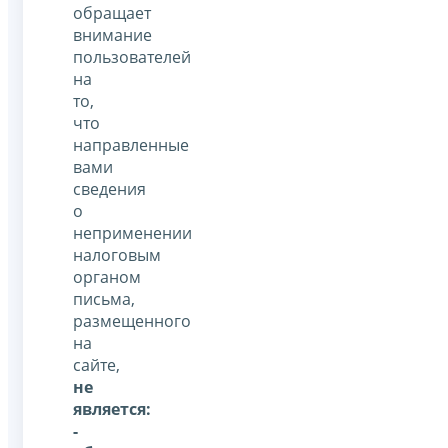
обращает
внимание
пользователей
на
то,
что
направленные
вами
сведения
о
неприменении
налоговым
органом
письма,
размещенного
на
сайте,
не
является:
-