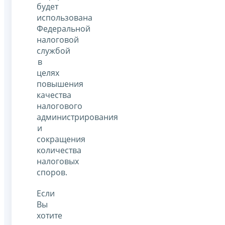
будет
использована
Федеральной
налоговой
службой
в
целях
повышения
качества
налогового
администрирования
и
сокращения
количества
налоговых
споров.
Если
Вы
хотите