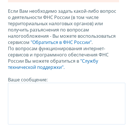
Если Вам необходимо задать какой-либо вопрос
о деятельности ФНС России (в том числе
территориальных налоговых органов) или
получить разъяснения по вопросам
налогообложения - Вы можете воспользоваться
сервисом
"Обратиться в ФНС России"
.
По вопросам функционирования интернет-
сервисов и программного обеспечения ФНС
России Вы можете обратиться в
"Службу
технической поддержки".
Ваше сообщение: