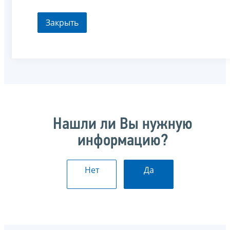
Закрыть
Нашли ли Вы нужную
информацию?
Нет
Да