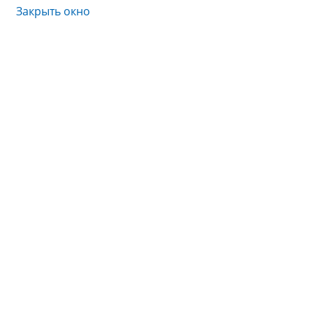
Закрыть окно