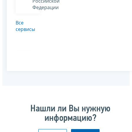
Российской
Федерации
Все
сервисы
Нашли ли Вы нужную
информацию?