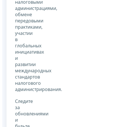
налоговыми
администрациями,
обмене
передовыми
практиками,
участии
в
глобальных
инициативах
и
развитии
международных
стандартов
налогового
администрирования.
Следите
за
обновлениями
и
будьте