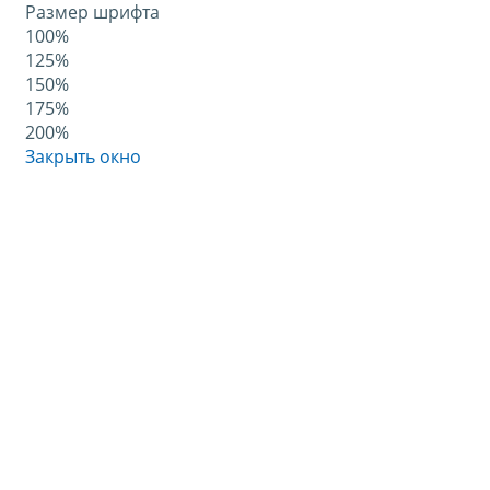
Размер шрифта
100%
125%
150%
175%
200%
Закрыть окно