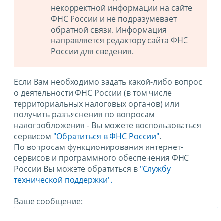
некорректной информации на сайте
ФНС России и не подразумевает
обратной связи. Информация
направляется редактору сайта ФНС
России для сведения.
Если Вам необходимо задать какой-либо вопрос
о деятельности ФНС России (в том числе
территориальных налоговых органов) или
получить разъяснения по вопросам
налогообложения - Вы можете воспользоваться
сервисом
"Обратиться в ФНС России"
.
По вопросам функционирования интернет-
сервисов и программного обеспечения ФНС
России Вы можете обратиться в
"Службу
технической поддержки".
Ваше сообщение: