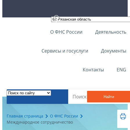
О ФНС России
Деятельность
Сервисы и госуслуги
Документы
Контакты
ENG
Найти
Главная страница
О ФНС России
Международное сотрудничество