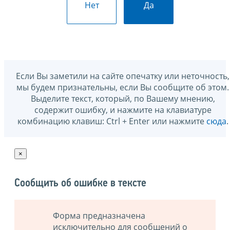
Нет
Да
Если Вы заметили на сайте опечатку или неточность,
мы будем признательны, если Вы сообщите об этом.
Выделите текст, который, по Вашему мнению,
содержит ошибку, и нажмите на клавиатуре
комбинацию клавиш: Ctrl + Enter или нажмите
сюда
.
×
Сообщить об ошибке в тексте
Форма предназначена
исключительно для сообщений о