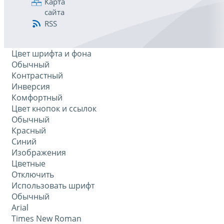
Карта
сайта
RSS
Цвет шрифта и фона
Обычный
Контрастный
Инверсия
Комфортный
Цвет кнопок и ссылок
Обычный
Красный
Синий
Изображения
Цветные
Отключить
Использовать шрифт
Обычный
Arial
Times New Roman