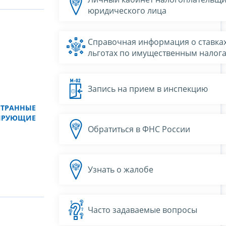
юридического лица
Справочная информация о ставках
льготах по имущественным налог
Запись на прием в инспекцию
СТРАННЫЕ
ИРУЮЩИЕ
Обратиться в ФНС России
Узнать о жалобе
Часто задаваемые вопросы