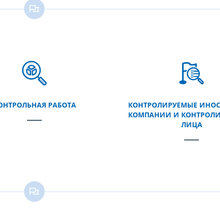
ОНТРОЛЬНАЯ РАБОТА
КОНТРОЛИРУЕМЫЕ ИНО
КОМПАНИИ И КОНТРОЛ
ЛИЦА