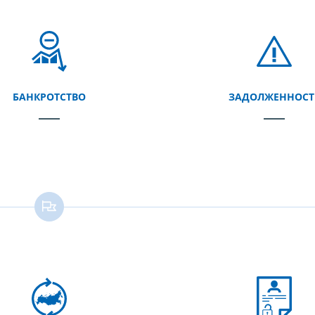
БАНКРОТСТВО
ЗАДОЛЖЕННОСТ