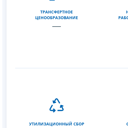
ТРАНСФЕРТНОЕ
ЦЕНООБРАЗОВАНИЕ
РАБ
УТИЛИЗАЦИОННЫЙ СБОР