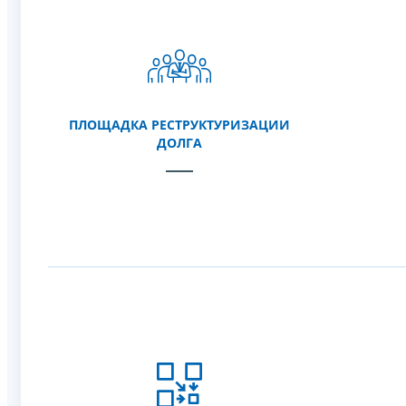
ПЛОЩАДКА РЕСТРУКТУРИЗАЦИИ
ДОЛГА