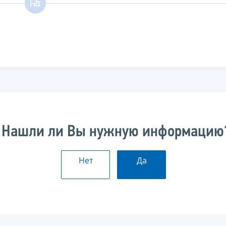
Нашли ли Вы нужную информацию
Нет
Да