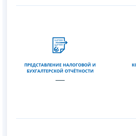
ПРЕДСТАВЛЕНИЕ НАЛОГОВОЙ И
К
БУХГАЛТЕРСКОЙ ОТЧЁТНОСТИ