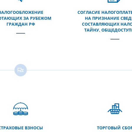
НАЛОГООБЛОЖЕНИЕ
СОГЛАСИЕ НАЛОГОПЛА
ОТАЮЩИХ ЗА РУБЕЖОМ
НА ПРИЗНАНИЕ СВЕД
ГРАЖДАН РФ
СОСТАВЛЯЮЩИХ НАЛ
ТАЙНУ, ОБЩЕДОСТУ
СТРАХОВЫЕ ВЗНОСЫ
ТОРГОВЫЙ СБО