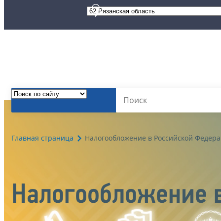
Главная страница
Налогообложение в Российской Федер
Налогообложение 