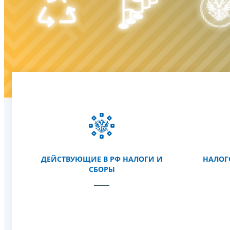
ДЕЙСТВУЮЩИЕ В РФ НАЛОГИ И
НАЛОГ
СБОРЫ