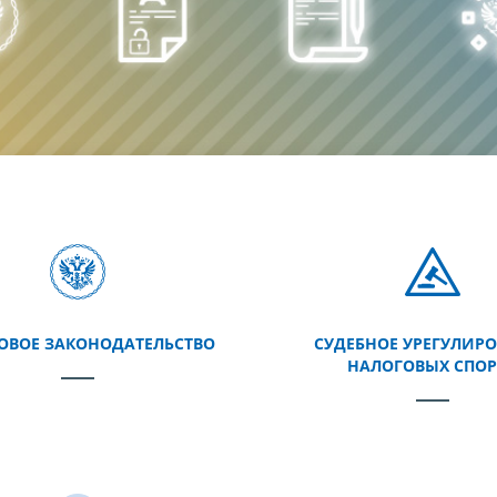
ОВОЕ ЗАКОНОДАТЕЛЬСТВО
СУДЕБНОЕ УРЕГУЛИР
НАЛОГОВЫХ СПО