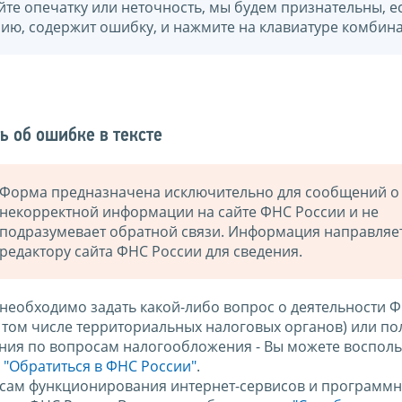
йте опечатку или неточность, мы будем признательны, е
нию, содержит ошибку, и нажмите на клавиатуре комбина
ь об ошибке в тексте
Форма предназначена исключительно для сообщений о
некорректной информации на сайте ФНС России и не
подразумевает обратной связи. Информация направляе
редактору сайта ФНС России для сведения.
 необходимо задать какой-либо вопрос о деятельности 
в том числе территориальных налоговых органов) или по
ния по вопросам налогообложения - Вы можете восполь
м
"Обратиться в ФНС России"
.
сам функционирования интернет-сервисов и программн