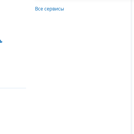
Все сервисы
Ь