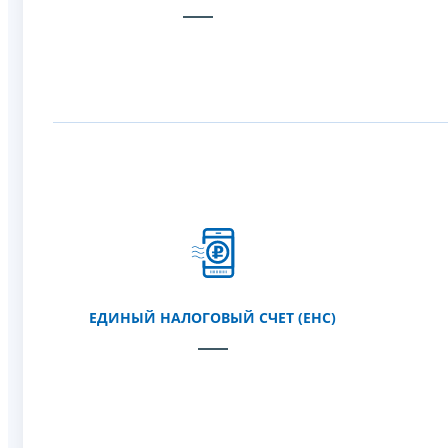
ЕДИНЫЙ НАЛОГОВЫЙ СЧЕТ (ЕНС)