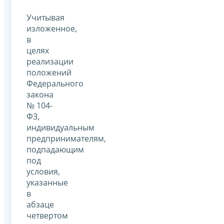
Учитывая
изложенное,
в
целях
реализации
положений
Федерального
закона
№ 104-
ФЗ,
индивидуальным
предпринимателям,
подпадающим
под
условия,
указанные
в
абзаце
четвертом