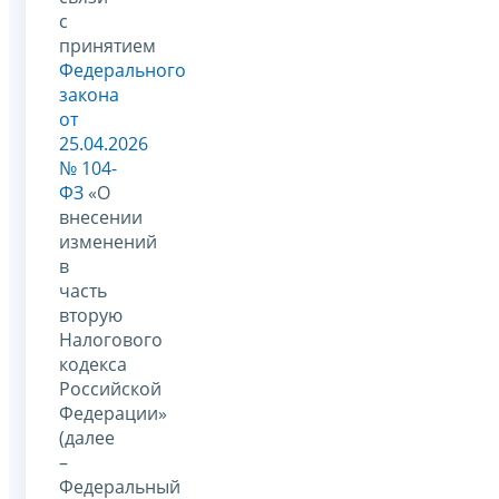
с
принятием
Федерального
закона
от
25.04.2026
№ 104-
ФЗ
«О
внесении
изменений
в
часть
вторую
Налогового
кодекса
Российской
Федерации»
(далее
–
Федеральный