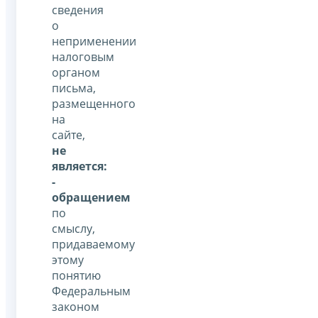
сведения
о
неприменении
налоговым
органом
письма,
размещенного
на
сайте,
не
является:
-
обращением
по
смыслу,
придаваемому
этому
понятию
Федеральным
законом