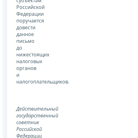
субъектам
Российской
Федерации
поручается
довести
данное
письмо
до
нижестоящих
налоговых
органов
и
налогоплательщиков.
Действительный
государственный
советник
Российской
Федерации