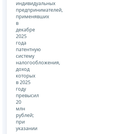
индивидуальных
предпринимателей,
применявших
в
декабре
2025
года
патентную
систему
налогообложения,
доход
которых
в 2025
году
превысил
20
млн
рублей;
при
указании