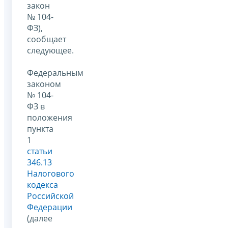
закон
№ 104-
ФЗ),
сообщает
следующее.
Федеральным
законом
№ 104-
ФЗ в
положения
пункта
1
статьи
346.13
Налогового
кодекса
Российской
Федерации
(далее