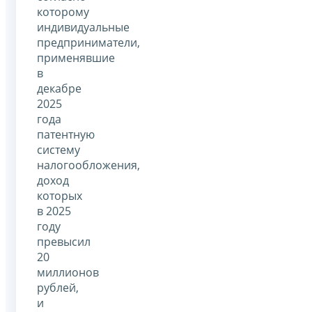
которому
индивидуальные
предприниматели,
применявшие
в
декабре
2025
года
патентную
систему
налогообложения,
доход
которых
в 2025
году
превысил
20
миллионов
рублей,
и