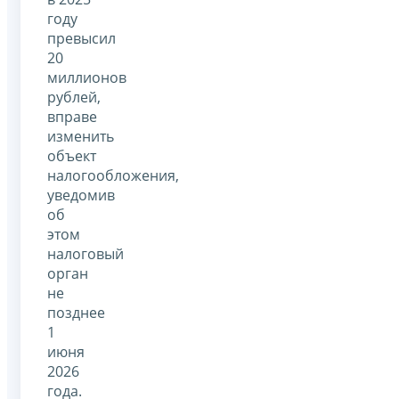
году
превысил
20
миллионов
рублей,
вправе
изменить
объект
налогообложения,
уведомив
об
этом
налоговый
орган
не
позднее
1
июня
2026
года.