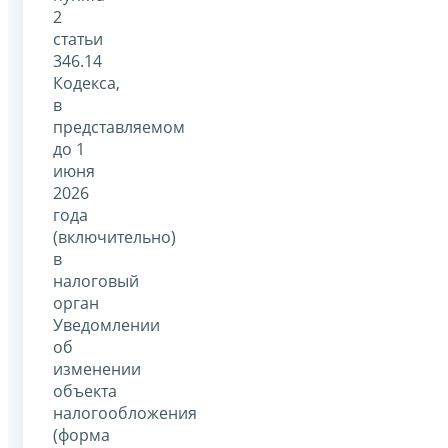
2
статьи
346.14
Кодекса,
в
представляемом
до 1
июня
2026
года
(включительно)
в
налоговый
орган
Уведомлении
об
изменении
объекта
налогообложения
(форма