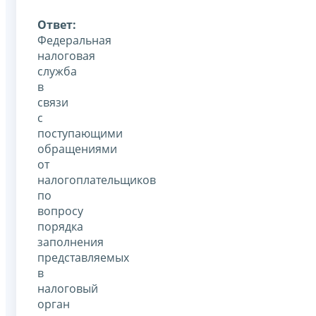
Ответ:
Федеральная
налоговая
служба
в
связи
с
поступающими
обращениями
от
налогоплательщиков
по
вопросу
порядка
заполнения
представляемых
в
налоговый
орган