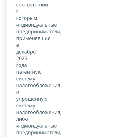
соответствии
с
которым
индивидуальные
предприниматели,
применявшие
в
декабре
2025
года
патентную
систему
налогообложения
и
упрощенную
систему
налогообложения,
либо
индивидуальные
предприниматели,