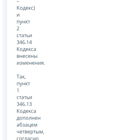
–
Кодекс)
и
пункт
2
статьи
346.14
Кодекса
внесены
изменения.
Так,
пункт
1
статьи
346.13
Кодекса
дополнен
абзацем
четвертым,
согласно