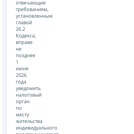
отвечающие
требованиям,
установленным
главой
26.2
Кодекса,
вправе
не
позднее
1
июня
2026
года
уведомить
налоговый
орган
по
месту
жительства
индивидуального