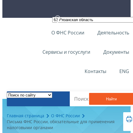
О ФНС России
Деятельность
Сервисы и госуслуги
Документы
Контакты
ENG
Найти
Главная страница
О ФНС России
Письма ФНС России, обязательные для применения
налоговыми органами