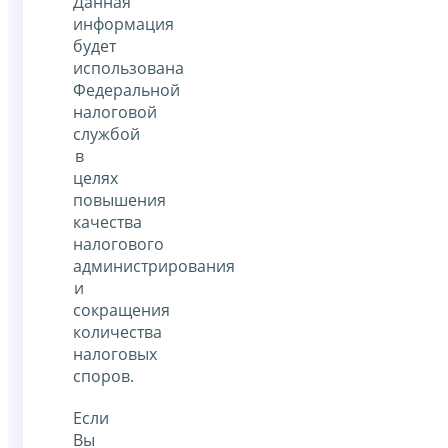
Данная
информация
будет
использована
Федеральной
налоговой
службой
в
целях
повышения
качества
налогового
администрирования
и
сокращения
количества
налоговых
споров.
Если
Вы