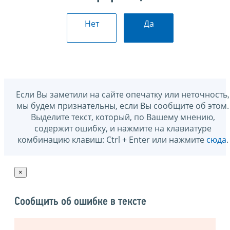
Нет
Да
Если Вы заметили на сайте опечатку или неточность,
мы будем признательны, если Вы сообщите об этом.
Выделите текст, который, по Вашему мнению,
содержит ошибку, и нажмите на клавиатуре
комбинацию клавиш: Ctrl + Enter или нажмите
сюда
.
×
Сообщить об ошибке в тексте