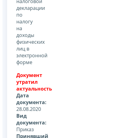
налоговой
декларации
по
налогу
на
доходы
физических
лиц в
электронной
форме
Документ
утратил
актуальность
Дата
документа:
28.08.2020
Вид
документа:
Приказ
Принявший