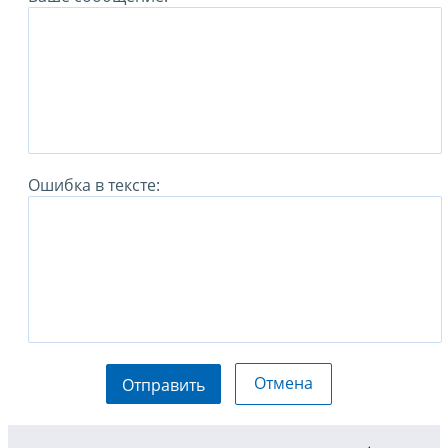
Ошибка в тексте:
Отмена
Отправить