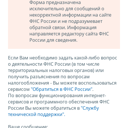
Форма предназначена
исключительно для сообщений о
некорректной информации на сайте
ФНС России и не подразумевает
обратной связи. Информация
направляется редактору сайта ФНС
России для сведения.
Если Вам необходимо задать какой-либо вопрос
о деятельности ФНС России (в том числе
территориальных налоговых органов) или
получить разъяснения по вопросам
налогообложения - Вы можете воспользоваться
сервисом
"Обратиться в ФНС России"
.
По вопросам функционирования интернет-
сервисов и программного обеспечения ФНС
России Вы можете обратиться в
"Службу
технической поддержки".
Ваше сообщение: