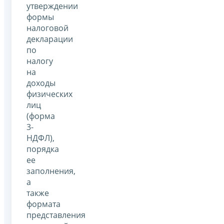
утверждении
формы
налоговой
декларации
по
налогу
на
доходы
физических
лиц
(форма
3-
НДФЛ),
порядка
ее
заполнения,
а
также
формата
представления