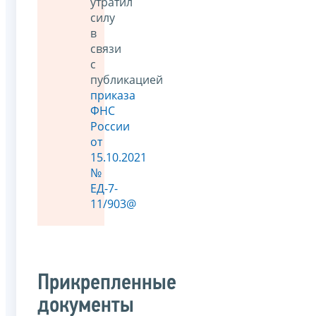
утратил
силу
в
связи
с
публикацией
приказа
ФНС
России
от
15.10.2021
№
ЕД-7-
11/903@
Прикрепленные
документы