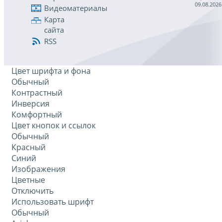
09.08.2026
Видеоматериалы
Карта
сайта
RSS
Цвет шрифта и фона
Обычный
Контрастный
Инверсия
Комфортный
Цвет кнопок и ссылок
Обычный
Красный
Синий
Изображения
Цветные
Отключить
Использовать шрифт
Обычный