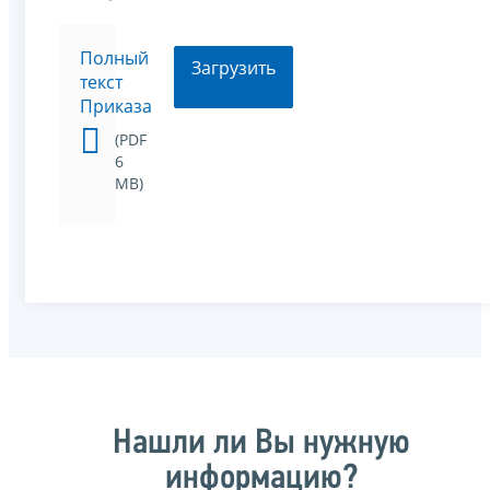
Полный
Загрузить
текст
Приказа
(PDF
6
MB)
Нашли ли Вы нужную
информацию?