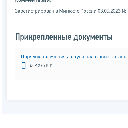
Зарегистрирован в Минюсте России 03.05.2023 № 
Прикрепленные документы
Порядок получения доступа налоговых орган
(ZIP 295 KB)