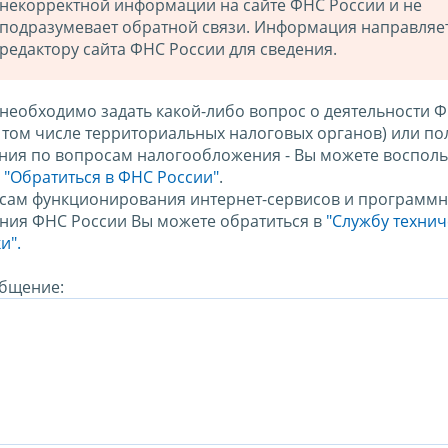
некорректной информации на сайте ФНС России и не
подразумевает обратной связи. Информация направляе
редактору сайта ФНС России для сведения.
 необходимо задать какой-либо вопрос о деятельности 
в том числе территориальных налоговых органов) или по
ния по вопросам налогообложения - Вы можете восполь
м
"Обратиться в ФНС России"
.
сам функционирования интернет-сервисов и программн
ния ФНС России Вы можете обратиться в
"Службу техни
и".
бщение: