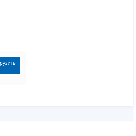
рузить