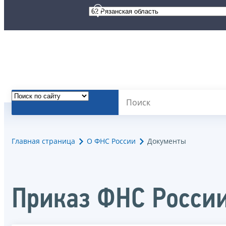
Главная страница
О ФНС России
Документы
Приказ ФНС России