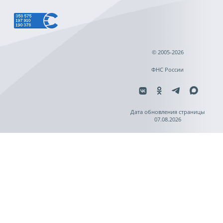
© 2005-2026
ФНС России
Дата обновления страницы
07.08.2026