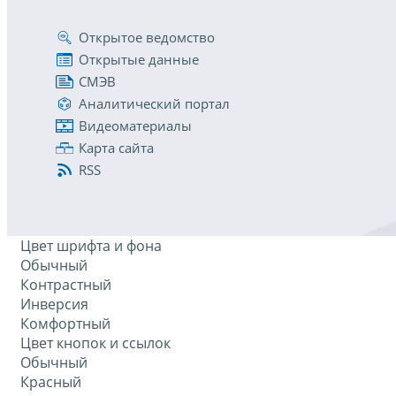
Открытое ведомство
Открытые данные
СМЭВ
Аналитический портал
Видеоматериалы
Карта сайта
RSS
Цвет шрифта и фона
Обычный
Контрастный
Инверсия
Комфортный
Цвет кнопок и ссылок
Обычный
Красный