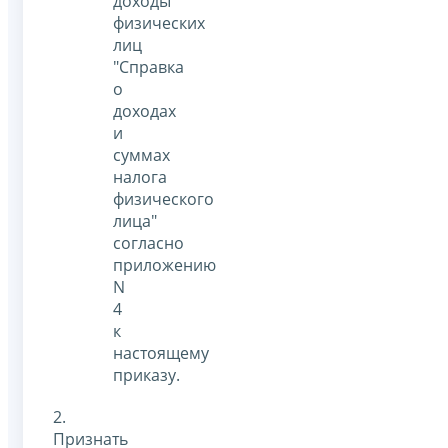
доходы
физических
лиц
"Справка
о
доходах
и
суммах
налога
физического
лица"
согласно
приложению
N
4
к
настоящему
приказу.
2.
Признать