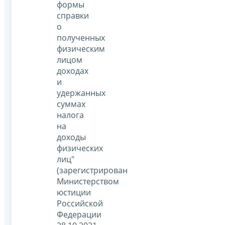
формы
справки
о
полученных
физическим
лицом
доходах
и
удержанных
суммах
налога
на
доходы
физических
лиц"
(зарегистрирован
Министерством
юстиции
Российской
Федерации