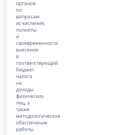
органов
по
вопросам
исчисления,
полноты
и
своевременности
внесения
в
соответствующий
бюджет
налога
на
доходы
физических
лиц, а
также
методологическое
обеспечение
работы