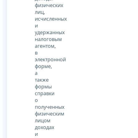
физических
лиц,
исчисленных
и
удержанных
налоговым
агентом,
в
электронной
форме,
а
также
формы
справки
о
полученных
физическим
лицом
доходах
и