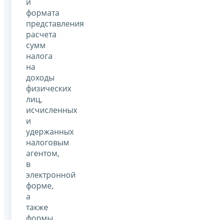
и
формата
представления
расчета
сумм
налога
на
доходы
физических
лиц,
исчисленных
и
удержанных
налоговым
агентом,
в
электронной
форме,
а
также
формы