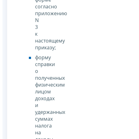
согласно
приложению
N
3
к
настоящему
приказу;
форму
справки
о
полученных
физическим
лицом
доходах
и
удержанных
суммах
налога
на