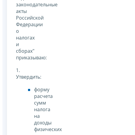
законодательные
акты
Российской
Федерации
о
налогах
и
сборах"
приказываю:
1.
Утвердить:
форму
расчета
сумм
налога
на
доходы
физических