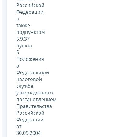
Российской
Федерации,
а
также
подпунктом
5.9.37
пункта
5
Положения
о
Федеральной
налоговой
службе,
утвержденного
постановлением
Правительства
Российской
Федерации
от
30.09.2004