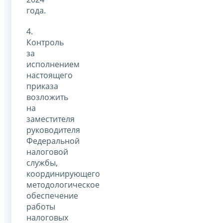
года.
4.
Контроль
за
исполнением
настоящего
приказа
возложить
на
заместителя
руководителя
Федеральной
налоговой
службы,
координирующего
методологическое
обеспечение
работы
налоговых