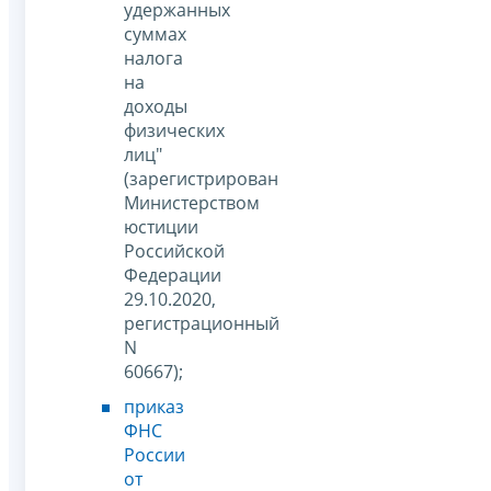
удержанных
суммах
налога
на
доходы
физических
лиц"
(зарегистрирован
Министерством
юстиции
Российской
Федерации
29.10.2020,
регистрационный
N
60667);
приказ
ФНС
России
от