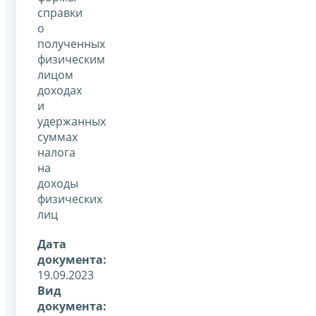
справки
о
полученных
физическим
лицом
доходах
и
удержанных
суммах
налога
на
доходы
физических
лиц
Дата
документа:
19.09.2023
Вид
документа: