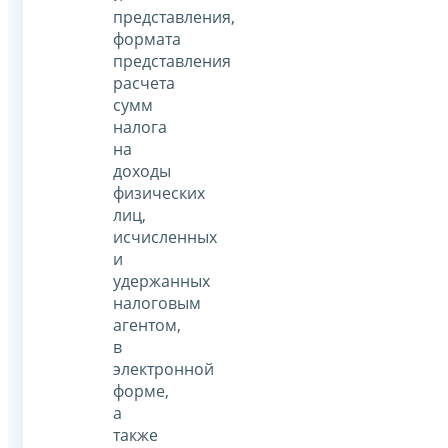
представления,
формата
представления
расчета
сумм
налога
на
доходы
физических
лиц,
исчисленных
и
удержанных
налоговым
агентом,
в
электронной
форме,
а
также