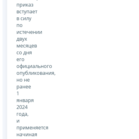
приказ
вступает
в силу
по
истечении
двух
месяцев
со дня
его
официального
опубликования,
но не
ранее
1
января
2024
года,
и
применяется
начиная