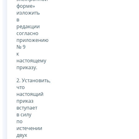
форме»
изложить
в
редакции
согласно
приложению
№ 9
к
настоящему
приказу.
2. Установить,
что
настоящий
приказ
вступает
в силу
по
истечении
двух