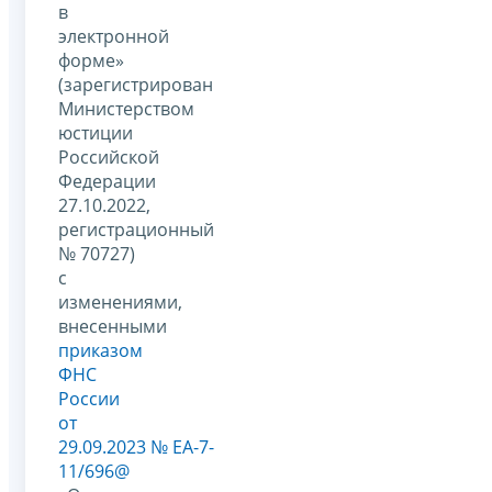
в
электронной
форме»
(зарегистрирован
Министерством
юстиции
Российской
Федерации
27.10.2022,
регистрационный
№ 70727)
с
изменениями,
внесенными
приказом
ФНС
России
от
29.09.2023 № ЕА-7-
11/696@