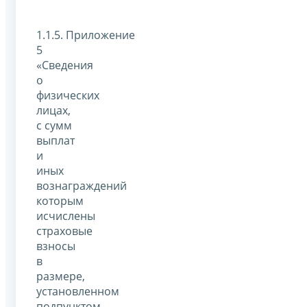
1.1.5. Приложение
5
«Сведения
о
физических
лицах,
с сумм
выплат
и
иных
вознаграждений
которым
исчислены
страховые
взносы
в
размере,
установленном
подпунктом