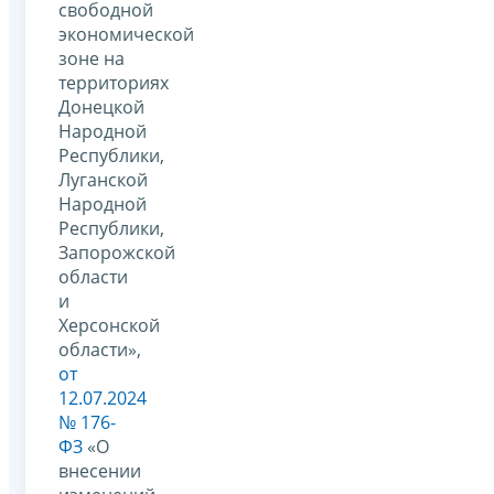
свободной
экономической
зоне на
территориях
Донецкой
Народной
Республики,
Луганской
Народной
Республики,
Запорожской
области
и
Херсонской
области»,
от
12.07.2024
№ 176-
ФЗ
«О
внесении