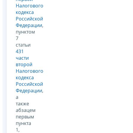
Налогового
кодекса
Российской
Федерации
,
пунктом
7
статьи
431
части
второй
Налогового
кодекса
Российской
Федерации
,
а
также
абзацем
первым
пункта
1,