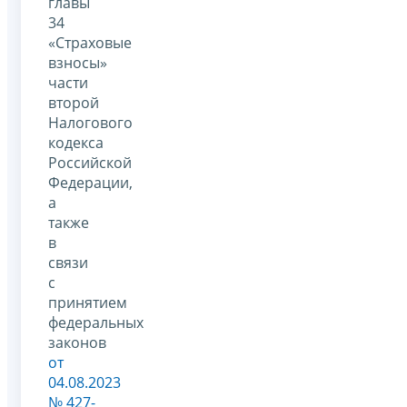
главы
34
«Страховые
взносы»
части
второй
Налогового
кодекса
Российской
Федерации,
а
также
в
связи
с
принятием
федеральных
законов
от
04.08.2023
№ 427-