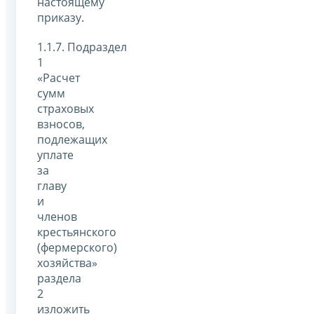
настоящему
приказу.
1.1.7. Подраздел
1
«Расчет
сумм
страховых
взносов,
подлежащих
уплате
за
главу
и
членов
крестьянского
(фермерского)
хозяйства»
раздела
2
изложить