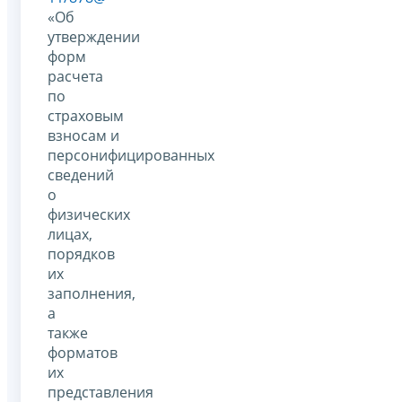
«Об
утверждении
форм
расчета
по
страховым
взносам и
персонифицированных
сведений
о
физических
лицах,
порядков
их
заполнения,
а
также
форматов
их
представления