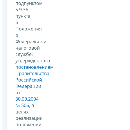
подпунктом
5.9.36
пункта
5
Положения
о
Федеральной
налоговой
службе,
утвержденного
постановлением
Правительства
Российской
Федерации
от
30.09.2004
№ 506
, в
целях
реализации
положений