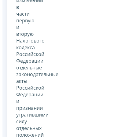
изменений
в
части
первую
и
вторую
Налогового
кодекса
Российской
Федерации,
отдельные
законодательные
акты
Российской
Федерации
и
признании
утратившими
силу
отдельных
положений