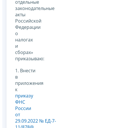
отдельные
законодательные
акты
Российской
Федерации
о
налогах
и
сборах»
приказываю:
1. Внести
в
приложения
к
приказу
ФНС
России
от
29.09.2022 № ЕД-7-
11/878@