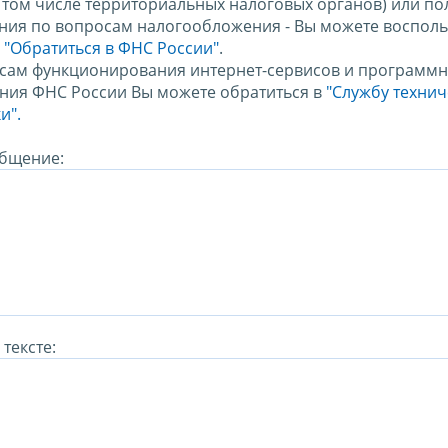
в том числе территориальных налоговых органов) или по
ния по вопросам налогообложения - Вы можете восполь
м
"Обратиться в ФНС России"
.
сам функционирования интернет-сервисов и программн
ния ФНС России Вы можете обратиться в
"Службу техни
и".
бщение:
тексте: