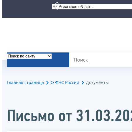
Главная страница
О ФНС России
Документы
Письмо от 31.03.2