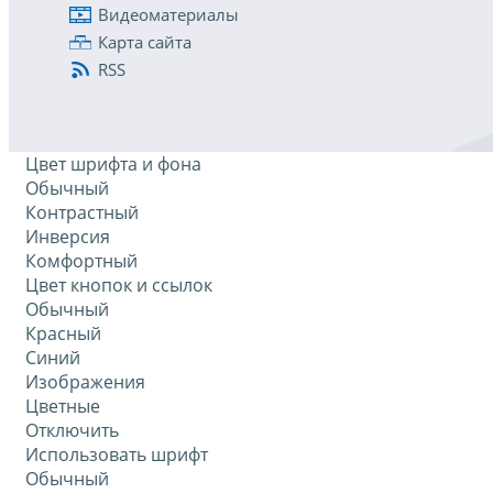
Видеоматериалы
Карта сайта
RSS
Цвет шрифта и фона
Обычный
Контрастный
Инверсия
Комфортный
Цвет кнопок и ссылок
Обычный
Красный
Синий
Изображения
Цветные
Отключить
Использовать шрифт
Обычный