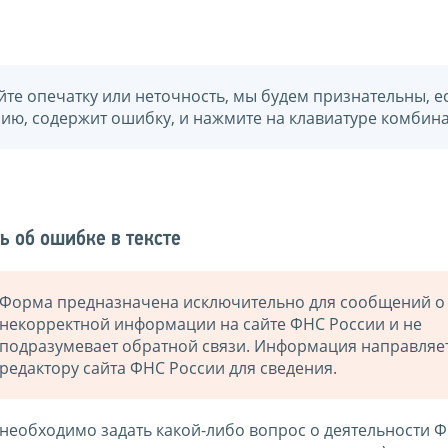
йте опечатку или неточность, мы будем признательны, е
нию, содержит ошибку, и нажмите на клавиатуре комбина
ь об ошибке в тексте
Форма предназначена исключительно для сообщений о
некорректной информации на сайте ФНС России и не
подразумевает обратной связи. Информация направляе
редактору сайта ФНС России для сведения.
 необходимо задать какой-либо вопрос о деятельности 