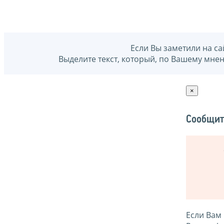
Если Вы заметили на са
Выделите текст, который, по Вашему мне
×
Сообщит
Если Вам