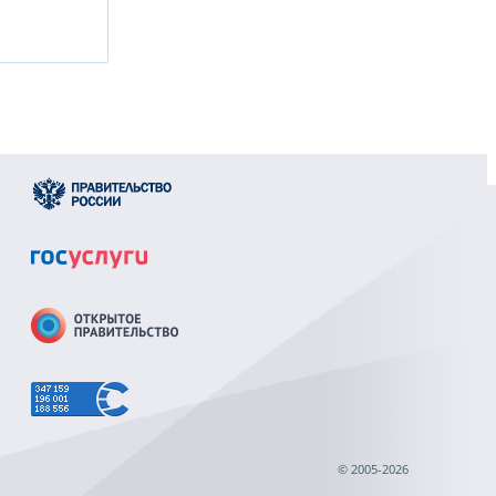
© 2005-2026