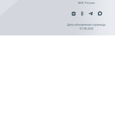
ФНС России
Дата обновления страницы
07.08.2026