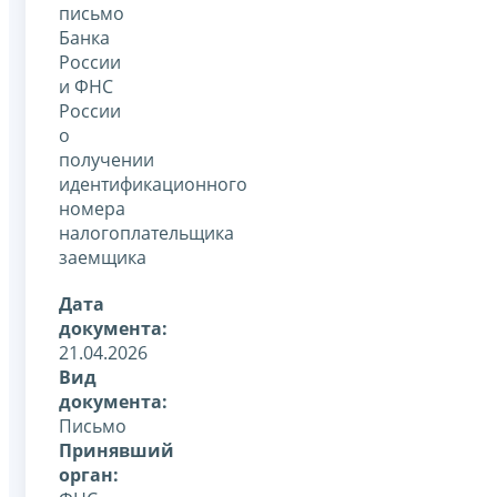
письмо
Банка
России
и ФНС
России
о
получении
идентификационного
номера
налогоплательщика
заемщика
Дата
документа:
21.04.2026
Вид
документа:
Письмо
Принявший
орган: