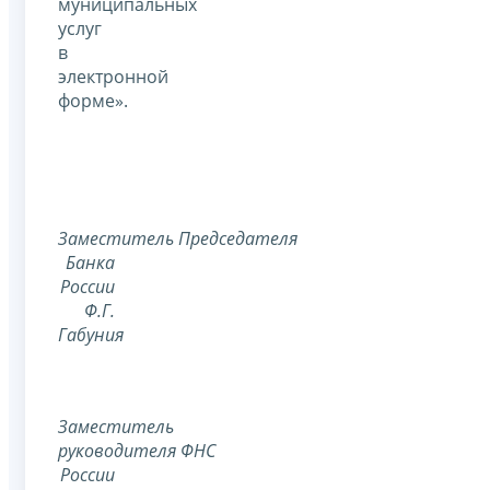
муниципальных
услуг
в
электронной
форме».
Заместитель
Председателя
Банка
России
Ф.Г.
Габуния
Заместитель
руководителя
ФНС
России