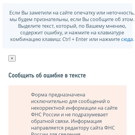
Если Вы заметили на сайте опечатку или неточность,
мы будем признательны, если Вы сообщите об этом.
Выделите текст, который, по Вашему мнению,
содержит ошибку, и нажмите на клавиатуре
комбинацию клавиш: Ctrl + Enter или нажмите
сюда
.
×
Сообщить об ошибке в тексте
Форма предназначена
исключительно для сообщений о
некорректной информации на сайте
ФНС России и не подразумевает
обратной связи. Информация
направляется редактору сайта ФНС
России для сведения.