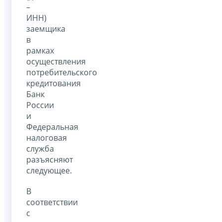
–
ИНН)
заемщика
в
рамках
осуществления
потребительского
кредитования
Банк
России
и
Федеральная
налоговая
служба
разъясняют
следующее.
В
соответствии
с