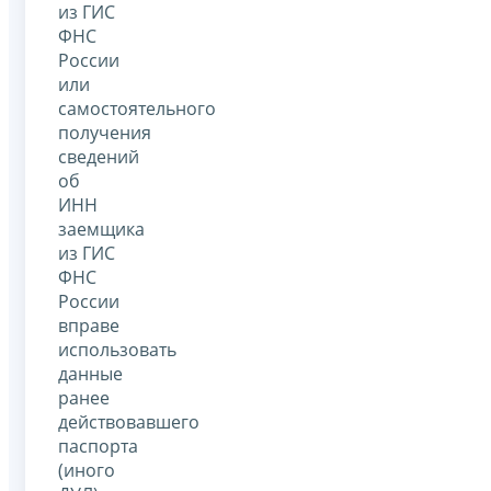
из ГИС
ФНС
России
или
самостоятельного
получения
сведений
об
ИНН
заемщика
из ГИС
ФНС
России
вправе
использовать
данные
ранее
действовавшего
паспорта
(иного