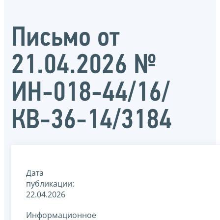
Письмо от
21.04.2026 №
ИН-018-44/16/
КВ-36-14/3184
Дата
публикации:
22.04.2026
Информационное