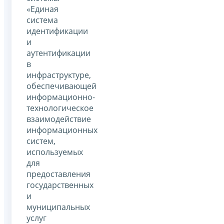
«Единая
система
идентификации
и
аутентификации
в
инфраструктуре,
обеспечивающей
информационно-
технологическое
взаимодействие
информационных
систем,
используемых
для
предоставления
государственных
и
муниципальных
услуг