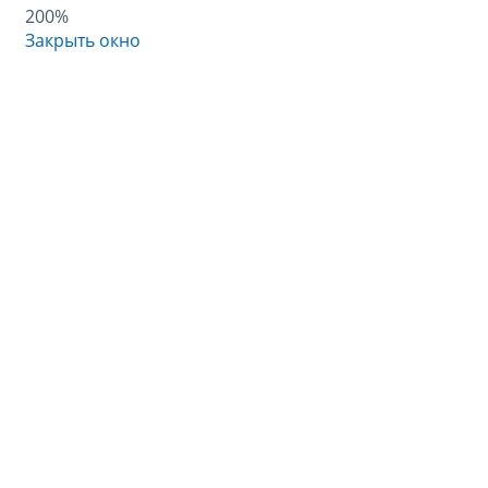
200%
Закрыть окно