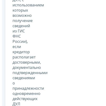
использованием
которых
возможно
получение
сведений
из ГИС
ФНС
России),
если
кредитор
располагает
достоверными,
документально
подтвержденными
сведениями
о
принадлежности
одновременно
действующих
ДУЛ