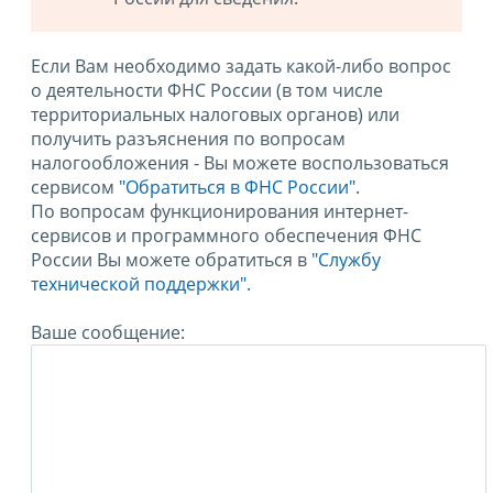
Если Вам необходимо задать какой-либо вопрос
о деятельности ФНС России (в том числе
территориальных налоговых органов) или
получить разъяснения по вопросам
налогообложения - Вы можете воспользоваться
сервисом
"Обратиться в ФНС России"
.
По вопросам функционирования интернет-
сервисов и программного обеспечения ФНС
России Вы можете обратиться в
"Службу
технической поддержки".
Ваше сообщение: