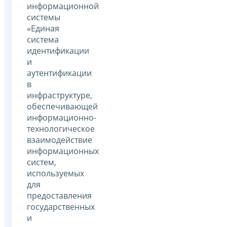
информационной
системы
«Единая
система
идентификации
и
аутентификации
в
инфраструктуре,
обеспечивающей
информационно-
технологическое
взаимодействие
информационных
систем,
используемых
для
предоставления
государственных
и