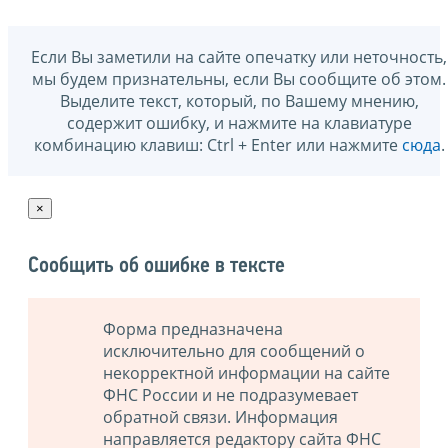
Если Вы заметили на сайте опечатку или неточность,
мы будем признательны, если Вы сообщите об этом.
Выделите текст, который, по Вашему мнению,
содержит ошибку, и нажмите на клавиатуре
комбинацию клавиш: Ctrl + Enter или нажмите
сюда
.
×
Сообщить об ошибке в тексте
Форма предназначена
исключительно для сообщений о
некорректной информации на сайте
ФНС России и не подразумевает
обратной связи. Информация
направляется редактору сайта ФНС