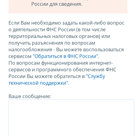
России для сведения.
Если Вам необходимо задать какой-либо вопрос
о деятельности ФНС России (в том числе
территориальных налоговых органов) или
получить разъяснения по вопросам
налогообложения - Вы можете воспользоваться
сервисом
"Обратиться в ФНС России"
.
По вопросам функционирования интернет-
сервисов и программного обеспечения ФНС
России Вы можете обратиться в
"Службу
технической поддержки".
Ваше сообщение: