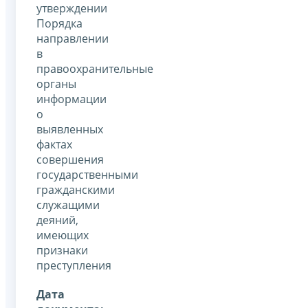
утверждении
Порядка
направлении
в
правоохранительные
органы
информации
о
выявленных
фактах
совершения
государственными
гражданскими
служащими
деяний,
имеющих
признаки
преступления
Дата