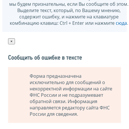
мы будем признательны, если Вы сообщите об этом.
Выделите текст, который, по Вашему мнению,
содержит ошибку, и нажмите на клавиатуре
комбинацию клавиш: Ctrl + Enter или нажмите
сюда
.
×
Сообщить об ошибке в тексте
Форма предназначена
исключительно для сообщений о
некорректной информации на сайте
ФНС России и не подразумевает
обратной связи. Информация
направляется редактору сайта ФНС
России для сведения.