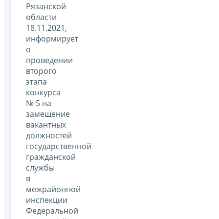
Рязанской
области
18.11.2021,
информирует
о
проведении
второго
этапа
конкурса
№ 5 на
замещение
вакантных
должностей
государственной
гражданской
службы
в
межрайонной
инспекции
Федеральной