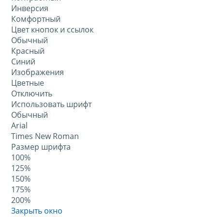
Инверсия
Комфортный
Цвет кнопок и ссылок
Обычный
Красный
Синий
Изображения
Цветные
Отключить
Использовать шрифт
Обычный
Arial
Times New Roman
Размер шрифта
100%
125%
150%
175%
200%
Закрыть окно