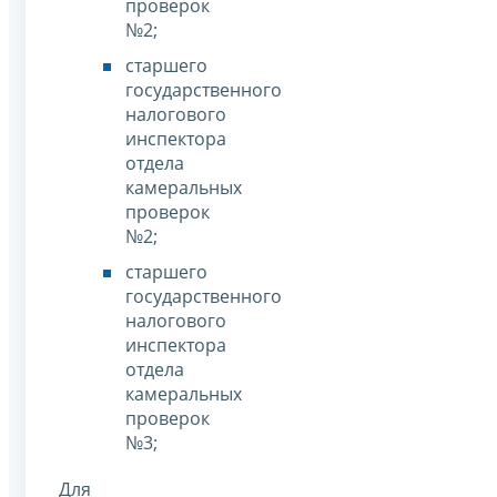
проверок
№2;
старшего
государственного
налогового
инспектора
отдела
камеральных
проверок
№2;
старшего
государственного
налогового
инспектора
отдела
камеральных
проверок
№3;
Для