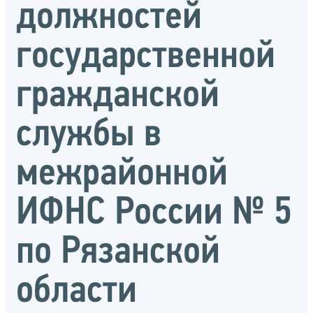
должностей
государственной
гражданской
службы в
межрайонной
ИФНС России № 5
по Рязанской
области