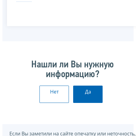
Нашли ли Вы нужную
информацию?
Нет
Да
Если Вы заметили на сайте опечатку или неточность,