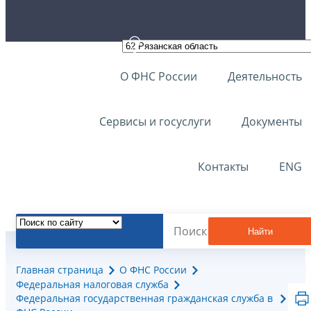
О ФНС России
Деятельность
Сервисы и госуслуги
Документы
Контакты
ENG
Найти
Главная страница
О ФНС России
Федеральная налоговая служба
Федеральная государственная гражданская служба в