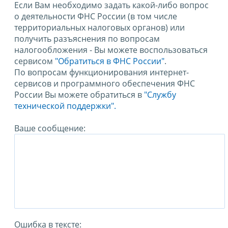
Если Вам необходимо задать какой-либо вопрос
о деятельности ФНС России (в том числе
территориальных налоговых органов) или
получить разъяснения по вопросам
налогообложения - Вы можете воспользоваться
сервисом
"Обратиться в ФНС России"
.
По вопросам функционирования интернет-
сервисов и программного обеспечения ФНС
России Вы можете обратиться в
"Службу
технической поддержки".
Ваше сообщение:
Ошибка в тексте: