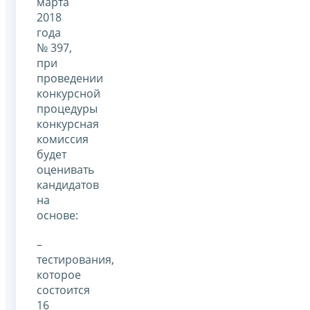
марта
2018
года
№ 397,
при
проведении
конкурсной
процедуры
конкурсная
комиссия
будет
оценивать
кандидатов
на
основе:
–
тестирования,
которое
состоится
16