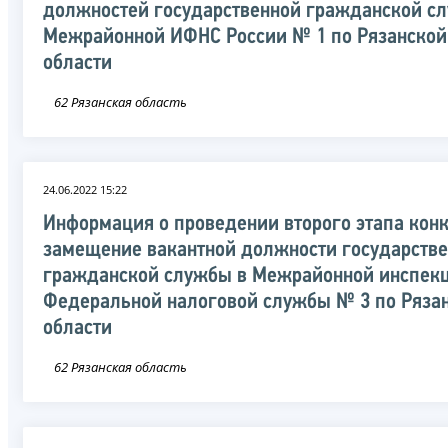
должностей государственной гражданской с
Межрайонной ИФНС России № 1 по Рязанской
области
62 Рязанская область
24.06.2022 15:22
Информация о проведении второго этапа конк
замещение вакантной должности государств
гражданской службы в Межрайонной инспек
Федеральной налоговой службы № 3 по Ряза
области
62 Рязанская область