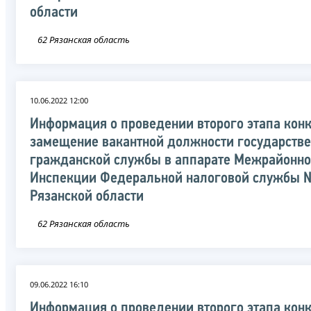
области
62 Рязанская область
10.06.2022 12:00
Информация о проведении второго этапа конк
замещение вакантной должности государств
гражданской службы в аппарате Межрайонн
Инспекции Федеральной налоговой службы №
Рязанской области
62 Рязанская область
09.06.2022 16:10
Информация о проведении второго этапа конк