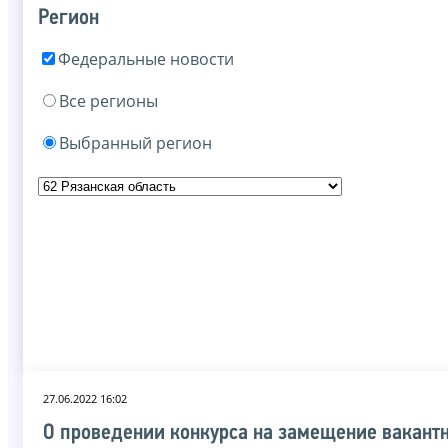
Регион
Федеральные новости
Все регионы
Выбранный регион
27.06.2022 16:02
О проведении конкурса на замещение вакант