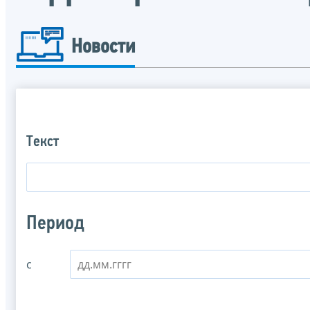
Новости
Текст
Период
с