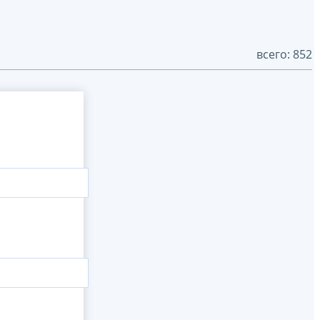
всего: 852