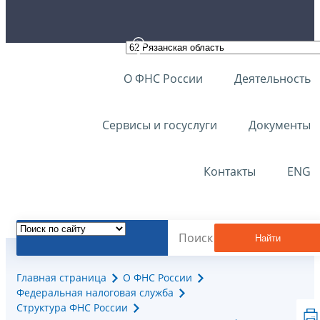
О ФНС России
Деятельность
Сервисы и госуслуги
Документы
Контакты
ENG
Найти
Главная страница
О ФНС России
Федеральная налоговая служба
Структура ФНС России