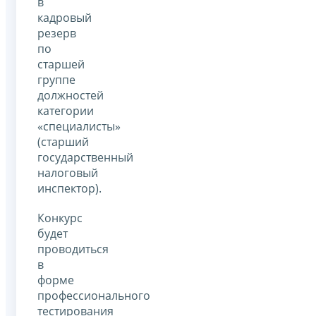
в
кадровый
резерв
по
старшей
группе
должностей
категории
«специалисты»
(старший
государственный
налоговый
инспектор).
Конкурс
будет
проводиться
в
форме
профессионального
тестирования