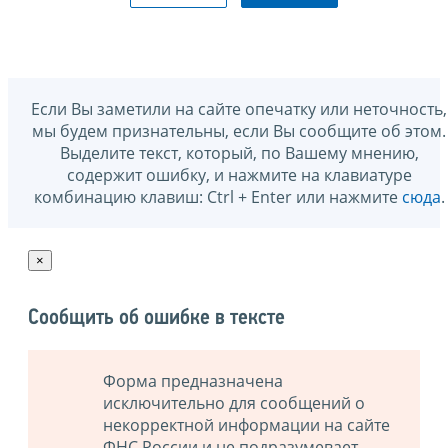
Если Вы заметили на сайте опечатку или неточность,
мы будем признательны, если Вы сообщите об этом.
Выделите текст, который, по Вашему мнению,
содержит ошибку, и нажмите на клавиатуре
комбинацию клавиш: Ctrl + Enter или нажмите
сюда
.
×
Сообщить об ошибке в тексте
Форма предназначена
исключительно для сообщений о
некорректной информации на сайте
ФНС России и не подразумевает