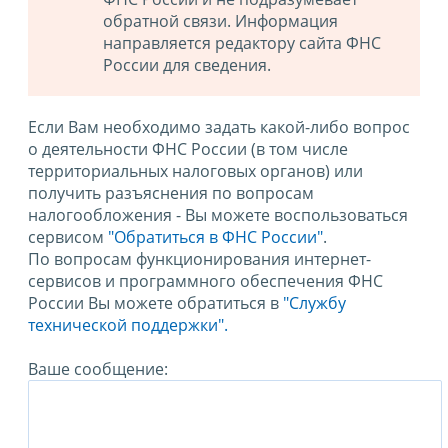
обратной связи. Информация
направляется редактору сайта ФНС
России для сведения.
Если Вам необходимо задать какой-либо вопрос
о деятельности ФНС России (в том числе
территориальных налоговых органов) или
получить разъяснения по вопросам
налогообложения - Вы можете воспользоваться
сервисом
"Обратиться в ФНС России"
.
По вопросам функционирования интернет-
сервисов и программного обеспечения ФНС
России Вы можете обратиться в
"Службу
технической поддержки".
Ваше сообщение: