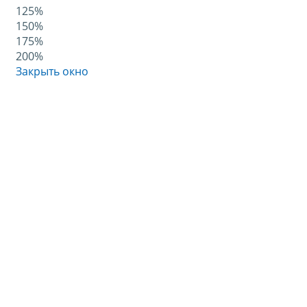
125%
150%
175%
200%
Закрыть окно