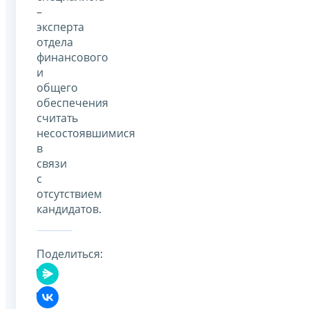
–
эксперта
отдела
финансового
и
общего
обеспечения
считать
несостоявшимися
в
связи
с
отсутствием
кандидатов.
Поделиться: