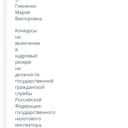
Гнененко
Мария
Викторовна.
Конкурсы
на
включение
в
кадровый
резерв
на
должности
государственной
гражданской
службы
Российской
Федерации:
государственного
налогового
инспектора,