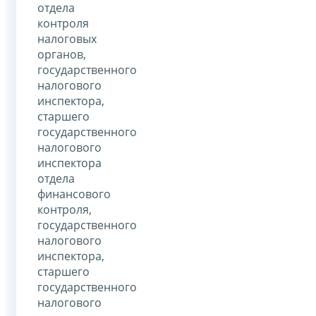
отдела
контроля
налоговых
органов,
государственного
налогового
инспектора,
старшего
государственного
налогового
инспектора
отдела
финансового
контроля,
государственного
налогового
инспектора,
старшего
государственного
налогового