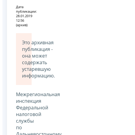
Дата
публикации:
28.01.2019
12:56
(архив)
Это архивная
публикация -
она может
содержать
устаревшую
информацию.
Межрегиональная
инспекция
Федеральной
налоговой
службы
по
Дальневосточному