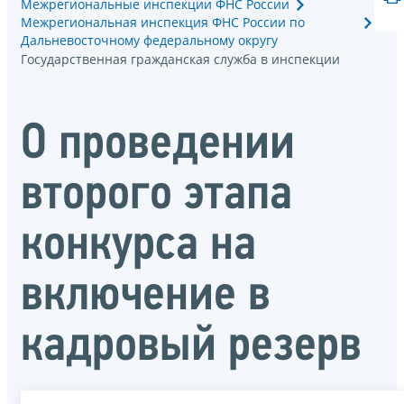
Межрегиональные инспекции ФНС России
Межрегиональная инспекция ФНС России по
Дальневосточному федеральному округу
Государственная гражданская служба в инспекции
О проведении
второго этапа
конкурса на
включение в
кадровый резерв