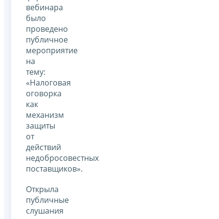
вебинара
было
проведено
публичное
мероприятие
на
тему:
«Налоговая
оговорка
как
механизм
защиты
от
действий
недобросовестных
поставщиков».
Открыла
публичные
слушания