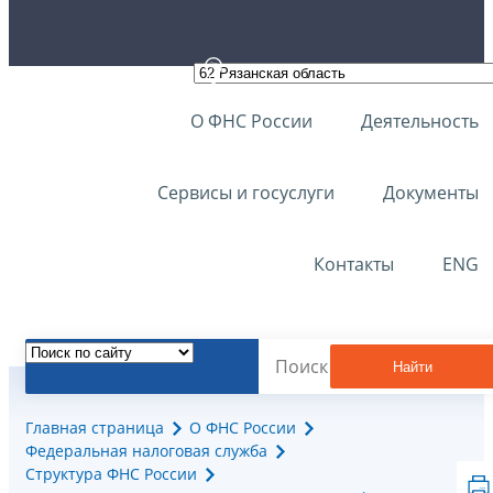
О ФНС России
Деятельность
Сервисы и госуслуги
Документы
Контакты
ENG
Найти
Главная страница
О ФНС России
Федеральная налоговая служба
Структура ФНС России