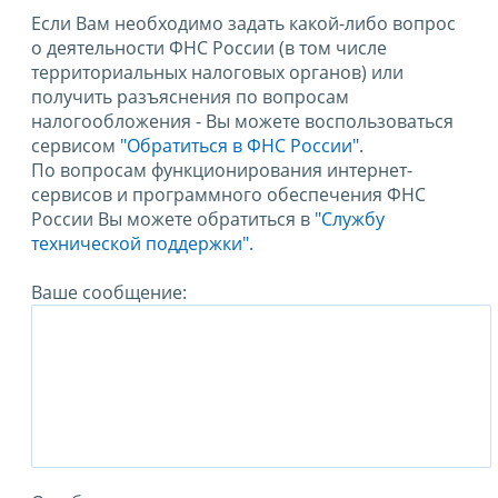
Если Вам необходимо задать какой-либо вопрос
о деятельности ФНС России (в том числе
территориальных налоговых органов) или
получить разъяснения по вопросам
налогообложения - Вы можете воспользоваться
сервисом
"Обратиться в ФНС России"
.
По вопросам функционирования интернет-
сервисов и программного обеспечения ФНС
России Вы можете обратиться в
"Службу
технической поддержки".
Ваше сообщение: