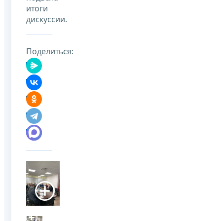
итоги
дискуссии.
Поделиться: