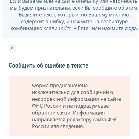
Если Вы заметили на сайте опечатку или неточность,
мы будем признательны, если Вы сообщите об этом.
Выделите текст, который, по Вашему мнению,
содержит ошибку, и нажмите на клавиатуре
комбинацию клавиш: Ctrl + Enter или нажмите
сюда
.
×
Сообщить об ошибке в тексте
Форма предназначена
исключительно для сообщений о
некорректной информации на сайте
ФНС России и не подразумевает
обратной связи. Информация
направляется редактору сайта ФНС
России для сведения.