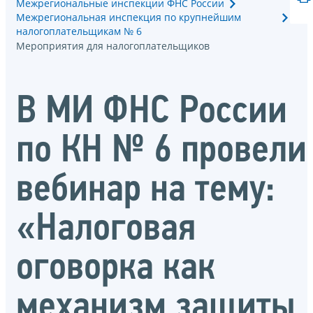
Межрегиональные инспекции ФНС России
Межрегиональная инспекция по крупнейшим
налогоплательщикам № 6
Мероприятия для налогоплательщиков
В МИ ФНС России
по КН № 6 провели
вебинар на тему:
«Налоговая
оговорка как
механизм защиты