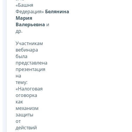
«Башня
Федерация»
Белянина
Мария
Валерьевна
и
др.
Участникам
вебинара
была
представлена
презентация
на
тему:
«Налоговая
оговорка
как
механизм
защиты
от
действий