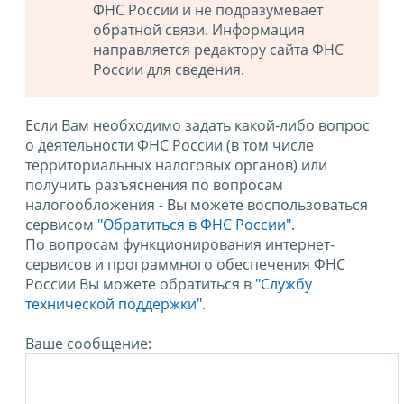
ФНС России и не подразумевает
обратной связи. Информация
направляется редактору сайта ФНС
России для сведения.
Если Вам необходимо задать какой-либо вопрос
о деятельности ФНС России (в том числе
территориальных налоговых органов) или
получить разъяснения по вопросам
налогообложения - Вы можете воспользоваться
сервисом
"Обратиться в ФНС России"
.
По вопросам функционирования интернет-
сервисов и программного обеспечения ФНС
России Вы можете обратиться в
"Службу
технической поддержки".
Ваше сообщение: