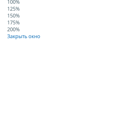
100%
125%
150%
175%
200%
Закрыть окно