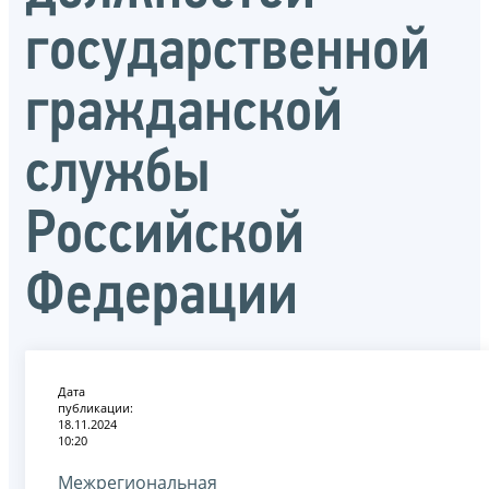
государственной
гражданской
службы
Российской
Федерации
Дата
публикации:
18.11.2024
10:20
Межрегиональная