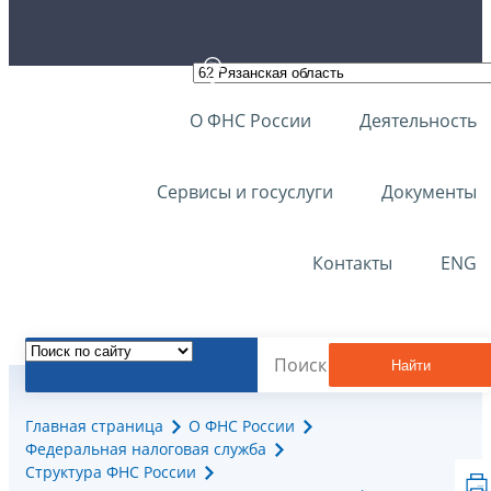
О ФНС России
Деятельность
Сервисы и госуслуги
Документы
Контакты
ENG
Найти
Главная страница
О ФНС России
Федеральная налоговая служба
Структура ФНС России