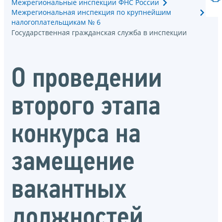
Межрегиональные инспекции ФНС России
Межрегиональная инспекция по крупнейшим
налогоплательщикам № 6
Государственная гражданская служба в инспекции
О проведении
второго этапа
конкурса на
замещение
вакантных
должностей