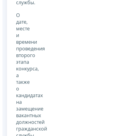
службы.
О
дате,
месте
и
времени
проведения
второго
этапа
конкурса,
а
также
о
кандидатах
на
замещение
вакантных
должностей
гражданской
службы