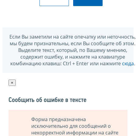
Если Вы заметили на сайте опечатку или неточность,
мы будем признательны, если Вы сообщите об этом.
Выделите текст, который, по Вашему мнению,
содержит ошибку, и нажмите на клавиатуре
комбинацию клавиш: Ctrl + Enter или нажмите
сюда
.
×
Сообщить об ошибке в тексте
Форма предназначена
исключительно для сообщений о
некорректной информации на сайте