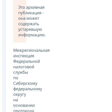
Это архивная
публикация -
она может
содержать
устаревшую
информацию.
Межрегиональная
инспекция
Федеральной
налоговой
службы
по
Сибирскому
федеральному
округу
на
основании
протокола