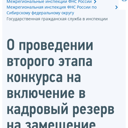
Межрегиональные инспекции ФНС России
Межрегиональная инспекция ФНС России по
Сибирскому федеральному округу
Государственная гражданская служба в инспекции
О проведении
второго этапа
конкурса на
включение в
кадровый резерв
на замещение