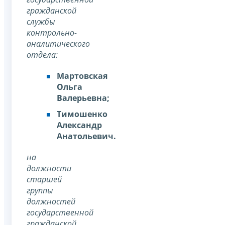
гражданской
службы
контрольно-
аналитического
отдела:
Мартовская
Ольга
Валерьевна;
Тимошенко
Александр
Анатольевич.
на
должности
старшей
группы
должностей
государственной
гражданской