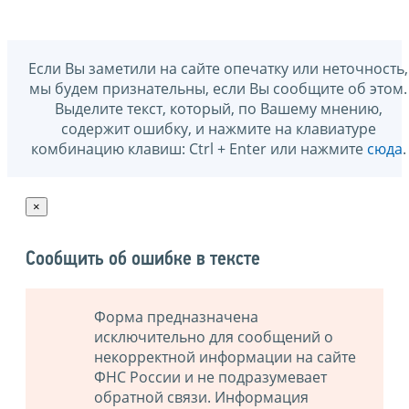
Если Вы заметили на сайте опечатку или неточность,
мы будем признательны, если Вы сообщите об этом.
Выделите текст, который, по Вашему мнению,
содержит ошибку, и нажмите на клавиатуре
комбинацию клавиш: Ctrl + Enter или нажмите
сюда
.
×
Сообщить об ошибке в тексте
Форма предназначена
исключительно для сообщений о
некорректной информации на сайте
ФНС России и не подразумевает
обратной связи. Информация