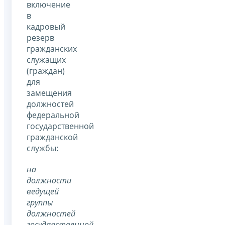
включение
в
кадровый
резерв
гражданских
служащих
(граждан)
для
замещения
должностей
федеральной
государственной
гражданской
службы:
на
должности
ведущей
группы
должностей
государственной