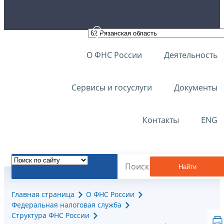
О ФНС России
Деятельность
Сервисы и госуслуги
Документы
Контакты
ENG
Найти
Главная страница
О ФНС России
Федеральная налоговая служба
Структура ФНС России