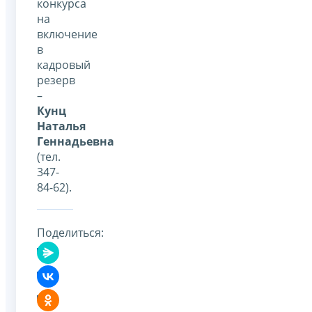
конкурса
на
включение
в
кадровый
резерв
–
Кунц
Наталья
Геннадьевна
(тел.
347-
84-62).
Поделиться: