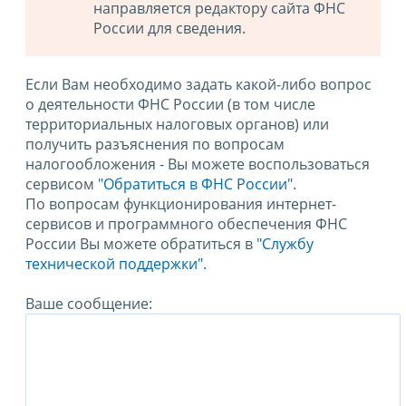
направляется редактору сайта ФНС
России для сведения.
Если Вам необходимо задать какой-либо вопрос
о деятельности ФНС России (в том числе
территориальных налоговых органов) или
получить разъяснения по вопросам
налогообложения - Вы можете воспользоваться
сервисом
"Обратиться в ФНС России"
.
По вопросам функционирования интернет-
сервисов и программного обеспечения ФНС
России Вы можете обратиться в
"Службу
технической поддержки".
Ваше сообщение: