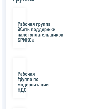
Рабочая группа
«Сеть поддержки
налогоплательщиков
БРИКС»
Рабочая
группа по
модернизации
НДС