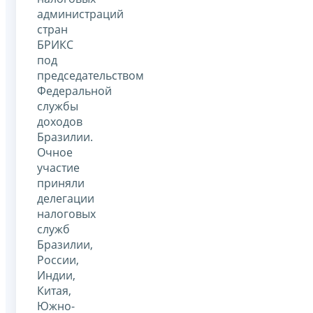
администраций
стран
БРИКС
под
председательством
Федеральной
службы
доходов
Бразилии.
Очное
участие
приняли
делегации
налоговых
служб
Бразилии,
России,
Индии,
Китая,
Южно-