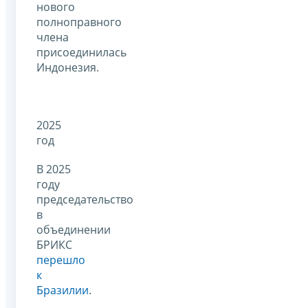
нового
полноправного
члена
присоединилась
Индонезия.
2025
год
В 2025
году
председательство
в
объединении
БРИКС
перешло
к
Бразилии
.