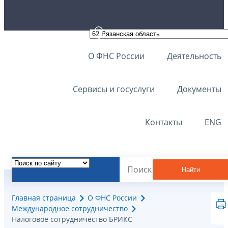
О ФНС России
Деятельность
Сервисы и госуслуги
Документы
Контакты
ENG
Найти
Главная страница
О ФНС России
Международное сотрудничество
Налоговое сотрудничество БРИКС