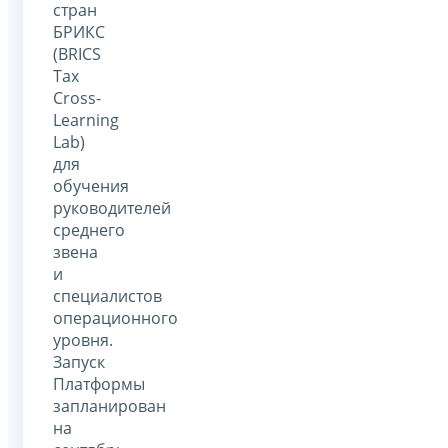
стран
БРИКС
(BRICS
Tax
Cross-
Learning
Lab)
для
обучения
руководителей
среднего
звена
и
специалистов
операционного
уровня.
Запуск
Платформы
запланирован
на