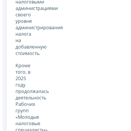
налоговыми
администрациями
своего
уровня
администрирования
налога
на
добавленную
стоимость.
Кроме
того, в
2025
году
продолжалась
деятельность
Рабочих
групп
«Молодые
налоговые
специалисты»