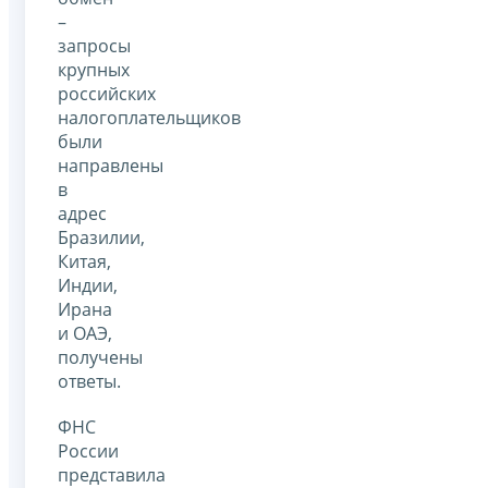
–
запросы
крупных
российских
налогоплательщиков
были
направлены
в
адрес
Бразилии,
Китая,
Индии,
Ирана
и ОАЭ,
получены
ответы.
ФНС
России
представила