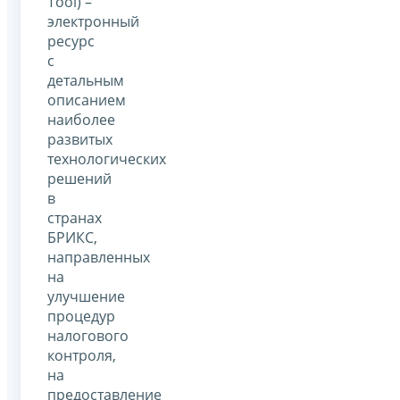
Tool) –
электронный
ресурс
с
детальным
описанием
наиболее
развитых
технологических
решений
в
странах
БРИКС,
направленных
на
улучшение
процедур
налогового
контроля,
на
предоставление