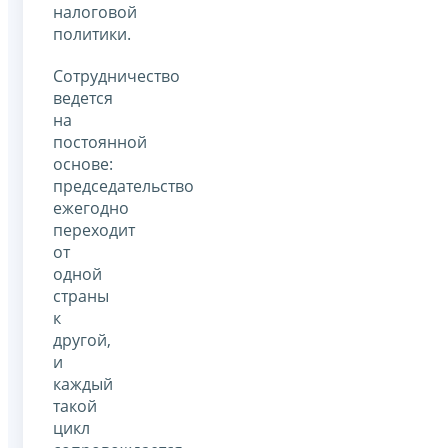
налоговой
политики.
Сотрудничество
ведется
на
постоянной
основе:
председательство
ежегодно
переходит
от
одной
страны
к
другой,
и
каждый
такой
цикл