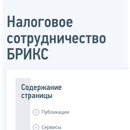
Налоговое
сотрудничество
БРИКС
Содержание
страницы
Публикации
Сервисы