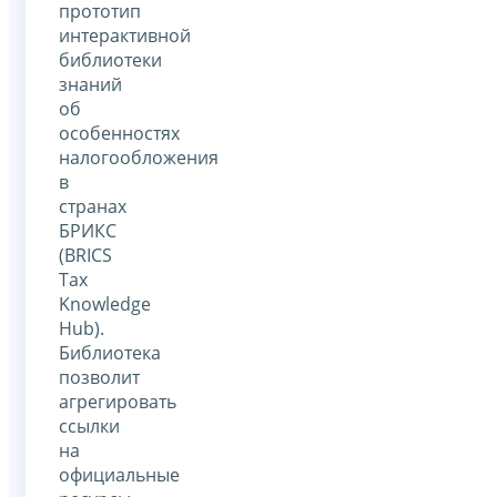
прототип
интерактивной
библиотеки
знаний
об
особенностях
налогообложения
в
странах
БРИКС
(BRICS
Tax
Knowledge
Hub).
Библиотека
позволит
агрегировать
ссылки
на
официальные