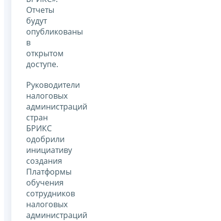
Отчеты
будут
опубликованы
в
открытом
доступе.
Руководители
налоговых
администраций
стран
БРИКС
одобрили
инициативу
создания
Платформы
обучения
сотрудников
налоговых
администраций