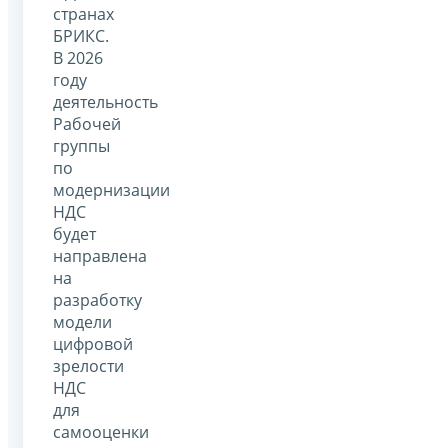
странах
БРИКС.
В 2026
году
деятельность
Рабочей
группы
по
модернизации
НДС
будет
направлена
на
разработку
модели
цифровой
зрелости
НДС
для
самооценки