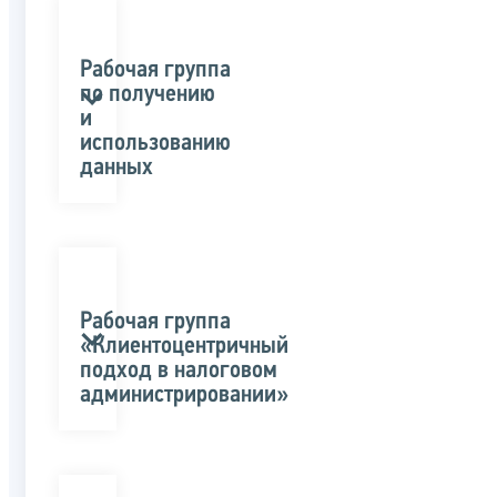
Рабочая группа
по получению
и
использованию
данных
Рабочая группа
«Клиентоцентричный
подход в налоговом
администрировании»