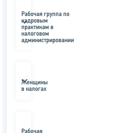
Рабочая группа по
кадровым
практикам в
налоговом
администрировании
Женщины
в налогах
Рабочая