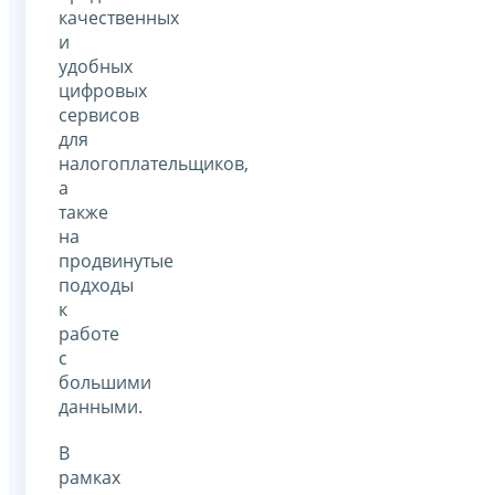
качественных
и
удобных
цифровых
сервисов
для
налогоплательщиков,
а
также
на
продвинутые
подходы
к
работе
с
большими
данными.
В
рамках