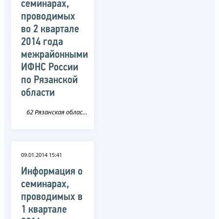
семинарах,
проводимых
во 2 квартале
2014 года
межрайонными
ИФНС России
по Рязанской
области
62 Рязанская область
09.01.2014 15:41
Информация о
семинарах,
проводимых в
1 квартале