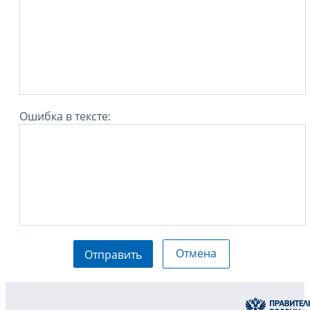
Ошибка в тексте:
Отмена
Отправить