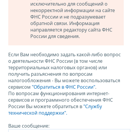
исключительно для сообщений о
некорректной информации на сайте
ФНС России и не подразумевает
обратной связи. Информация
направляется редактору сайта ФНС
России для сведения.
Если Вам необходимо задать какой-либо вопрос
о деятельности ФНС России (в том числе
территориальных налоговых органов) или
получить разъяснения по вопросам
налогообложения - Вы можете воспользоваться
сервисом
"Обратиться в ФНС России"
.
По вопросам функционирования интернет-
сервисов и программного обеспечения ФНС
России Вы можете обратиться в
"Службу
технической поддержки".
Ваше сообщение: