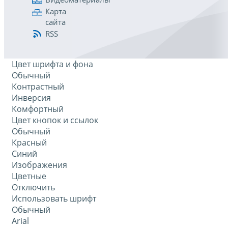
Карта
сайта
RSS
Цвет шрифта и фона
Обычный
Контрастный
Инверсия
Комфортный
Цвет кнопок и ссылок
Обычный
Красный
Синий
Изображения
Цветные
Отключить
Использовать шрифт
Обычный
Arial