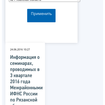
Применить
24.06.2016 10:27
Информация о
семинарах,
проводимых в
3 квартале
2016 года
Межрайонными
ИФНС России
по Рязанской