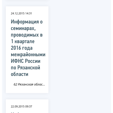
24.12.2015 14:31
Информация о
семинарах,
проводимых в
1 квартале
2016 года
межрайонными
ИФНС России
по Рязанской
области
62 Рязанская область
22.09.2015 09:37