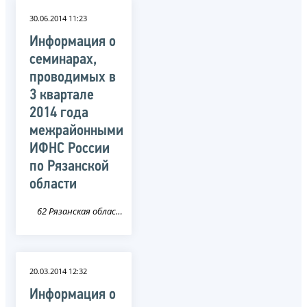
30.06.2014 11:23
Информация о
семинарах,
проводимых в
3 квартале
2014 года
межрайонными
ИФНС России
по Рязанской
области
62 Рязанская область
20.03.2014 12:32
Информация о