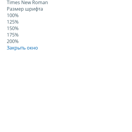
Times New Roman
Размер шрифта
100%
125%
150%
175%
200%
Закрыть окно