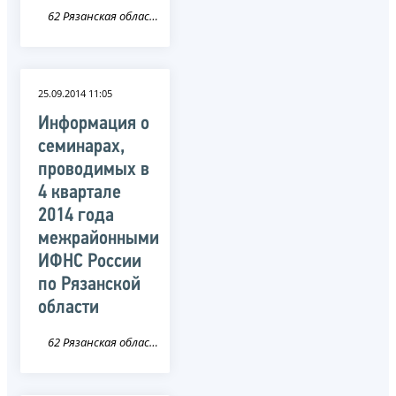
62 Рязанская область
25.09.2014 11:05
Информация о
семинарах,
проводимых в
4 квартале
2014 года
межрайонными
ИФНС России
по Рязанской
области
62 Рязанская область