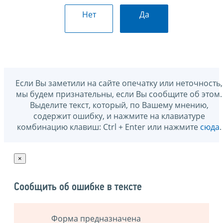
Нет
Да
Если Вы заметили на сайте опечатку или неточность,
мы будем признательны, если Вы сообщите об этом.
Выделите текст, который, по Вашему мнению,
содержит ошибку, и нажмите на клавиатуре
комбинацию клавиш: Ctrl + Enter или нажмите
сюда
.
×
Сообщить об ошибке в тексте
Форма предназначена