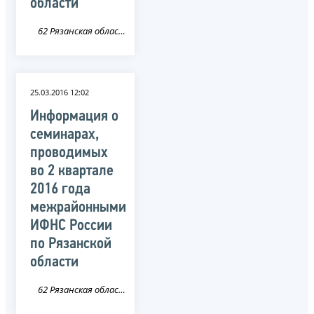
области
62 Рязанская область
25.03.2016 12:02
Информация о
семинарах,
проводимых
во 2 квартале
2016 года
межрайонными
ИФНС России
по Рязанской
области
62 Рязанская область