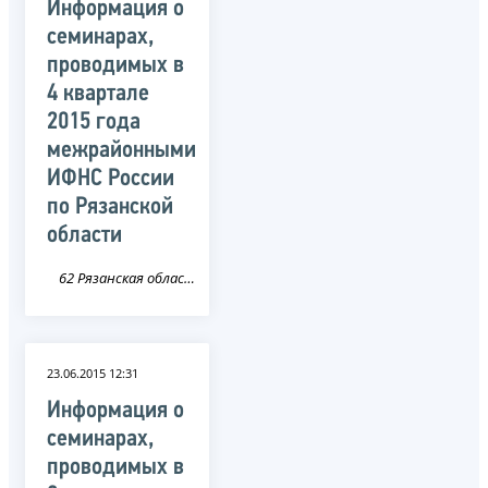
Информация о
семинарах,
проводимых в
4 квартале
2015 года
межрайонными
ИФНС России
по Рязанской
области
62 Рязанская область
23.06.2015 12:31
Информация о
семинарах,
проводимых в