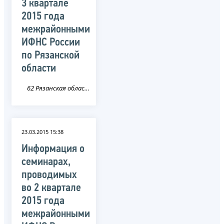
3 квартале
2015 года
межрайонными
ИФНС России
по Рязанской
области
62 Рязанская область
23.03.2015 15:38
Информация о
семинарах,
проводимых
во 2 квартале
2015 года
межрайонными