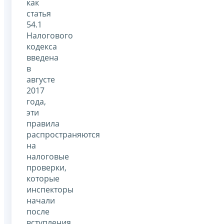
как
статья
54.1
Налогового
кодекса
введена
в
августе
2017
года,
эти
правила
распространяются
на
налоговые
проверки,
которые
инспекторы
начали
после
вступления