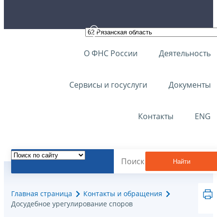
О ФНС России
Деятельность
Сервисы и госуслуги
Документы
Контакты
ENG
Найти
Главная страница
Контакты и обращения
Досудебное урегулирование споров