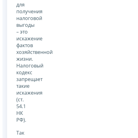
для
получения
налоговой
выгоды
– это
искажение
фактов
хозяйственной
жизни.
Налоговый
кодекс
запрещает
такие
искажения
(ст.
54.1
НК
РФ).
Так