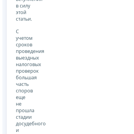
в силу
этой
статьи.
С
учетом
сроков
проведения
выездных
налоговых
проверок
большая
часть
споров
еще
не
прошла
стадии
досудебного
и