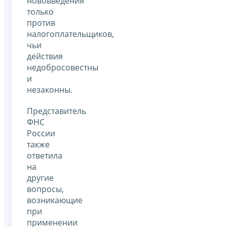
нововведения
только
против
налогоплательщиков,
чьи
действия
недобросовестны
и
незаконны.
Представитель
ФНС
России
также
ответила
на
другие
вопросы,
возникающие
при
применении