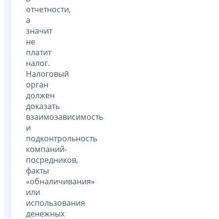
отчетности,
а
значит
не
платит
налог.
Налоговый
орган
должен
доказать
взаимозависимость
и
подконтрольность
компаний-
посредников,
факты
«обналичивания»
или
использования
денежных