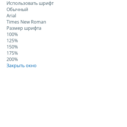
Использовать шрифт
Обычный
Arial
Times New Roman
Размер шрифта
100%
125%
150%
175%
200%
Закрыть окно