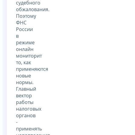
судебного
обжалования.
Поэтому
ФНС
России
в
режиме
онлайн
мониторит
то, как
применяются
новые
нормы.
Главный
вектор
работы
налоговых
органов
-
применять