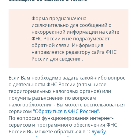
Форма предназначена
исключительно для сообщений о
некорректной информации на сайте
ФНС России и не подразумевает
обратной связи. Информация
направляется редактору сайта ФНС
России для сведения.
Если Вам необходимо задать какой-либо вопрос
о деятельности ФНС России (в том числе
территориальных налоговых органов) или
получить разъяснения по вопросам
налогообложения - Вы можете воспользоваться
сервисом
"Обратиться в ФНС России"
.
По вопросам функционирования интернет-
сервисов и программного обеспечения ФНС
России Вы можете обратиться в
"Службу