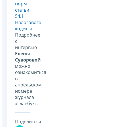
норм
статьи
54.1
Налогового
кодекса
.
Подробнее
с
интервью
Елены
Суворовой
можно
ознакомиться
в
апрельском
номере
журнала
«Главбух».
Поделиться: