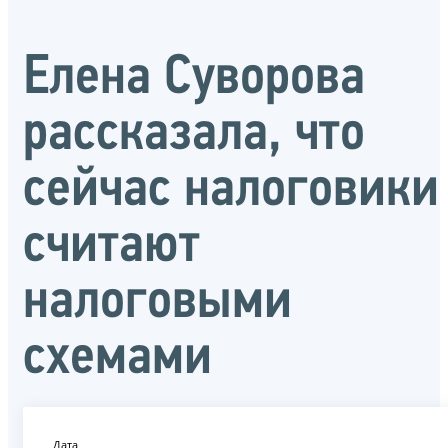
Елена Суворова
рассказала, что
сейчас налоговики
считают
налоговыми
схемами
Дата