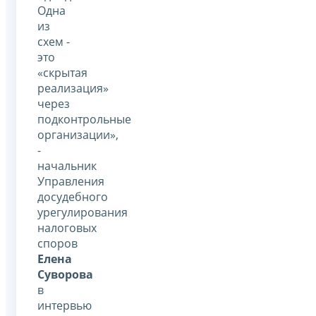
Одна
из
схем -
это
«скрытая
реализация»
через
подконтрольные
организации»,
-
начальник
Управления
досудебного
урегулирования
налоговых
споров
Елена
Суворова
в
интервью