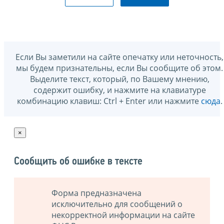
Если Вы заметили на сайте опечатку или неточность,
мы будем признательны, если Вы сообщите об этом.
Выделите текст, который, по Вашему мнению,
содержит ошибку, и нажмите на клавиатуре
комбинацию клавиш: Ctrl + Enter или нажмите
сюда
.
×
Сообщить об ошибке в тексте
Форма предназначена
исключительно для сообщений о
некорректной информации на сайте