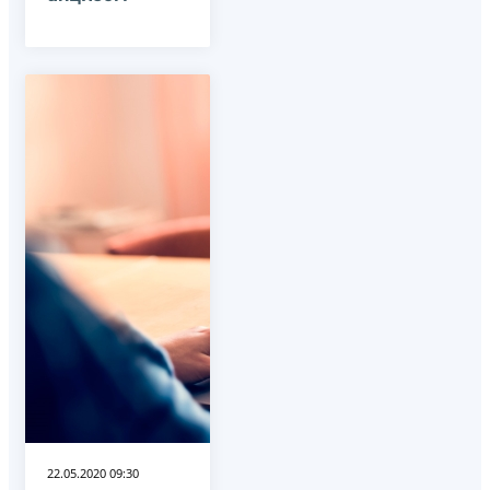
22.05.2020 09:30