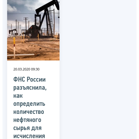
20.03.2020 09:30
ФНС России
разъяснила,
как
определить
количество
нефтяного
сырья для
исчисления