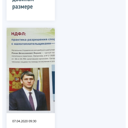
размере
07.04.2020 09:30