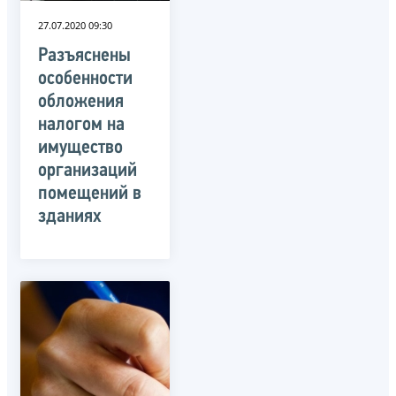
27.07.2020 09:30
Разъяснены
особенности
обложения
налогом на
имущество
организаций
помещений в
зданиях