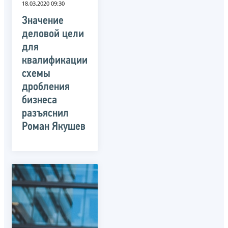
18.03.2020 09:30
Значение
деловой цели
для
квалификации
схемы
дробления
бизнеса
разъяснил
Роман Якушев