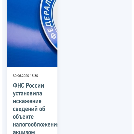
30.06.2020 15:30
ФНС России
установила
искажение
сведений об
объекте
налогообложения
акцизом