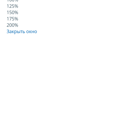
125%
150%
175%
200%
Закрыть окно