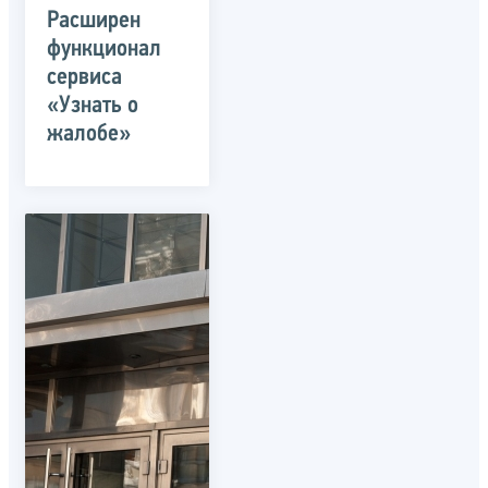
Расширен
функционал
сервиса
«Узнать о
жалобе»