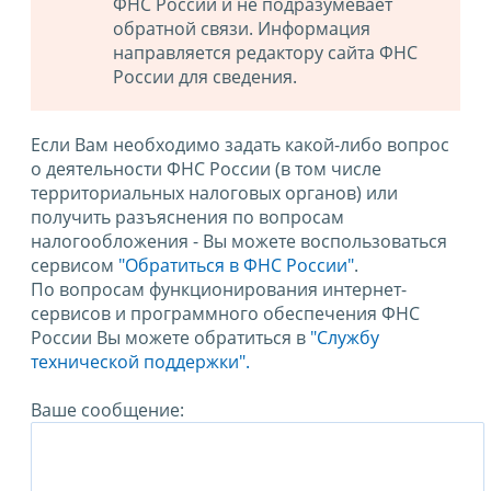
ФНС России и не подразумевает
обратной связи. Информация
направляется редактору сайта ФНС
России для сведения.
Если Вам необходимо задать какой-либо вопрос
о деятельности ФНС России (в том числе
территориальных налоговых органов) или
получить разъяснения по вопросам
налогообложения - Вы можете воспользоваться
сервисом
"Обратиться в ФНС России"
.
По вопросам функционирования интернет-
сервисов и программного обеспечения ФНС
России Вы можете обратиться в
"Службу
технической поддержки".
Ваше сообщение: