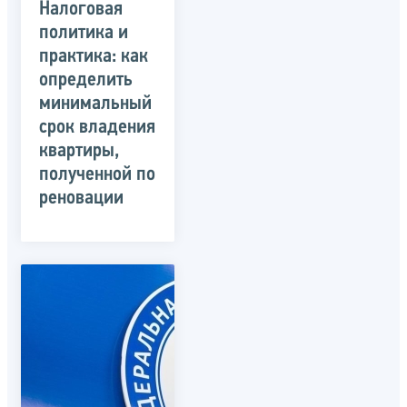
Налоговая
политика и
практика: как
определить
минимальный
срок владения
квартиры,
полученной по
реновации