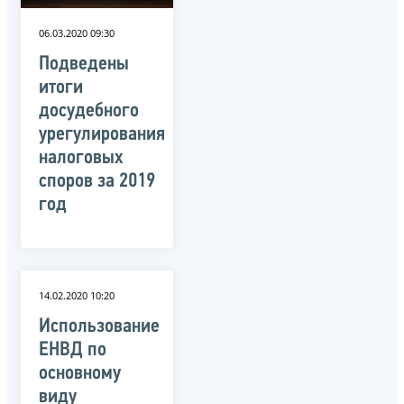
06.03.2020 09:30
Подведены
итоги
досудебного
урегулирования
налоговых
споров за 2019
год
14.02.2020 10:20
Использование
ЕНВД по
основному
виду