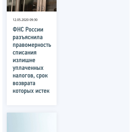
12.05.2020 09:30
ФНС России
разъяснила
правомерность
списания
излишне
уплаченных
налогов, срок
возврата
которых истек