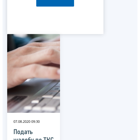
07.08.2020 09:30
Подать