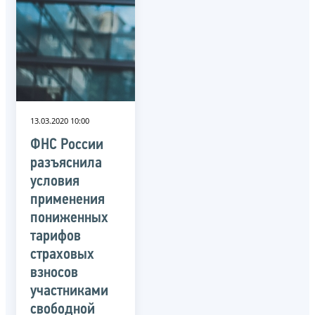
13.03.2020 10:00
ФНС России
разъяснила
условия
применения
пониженных
тарифов
страховых
взносов
участниками
свободной