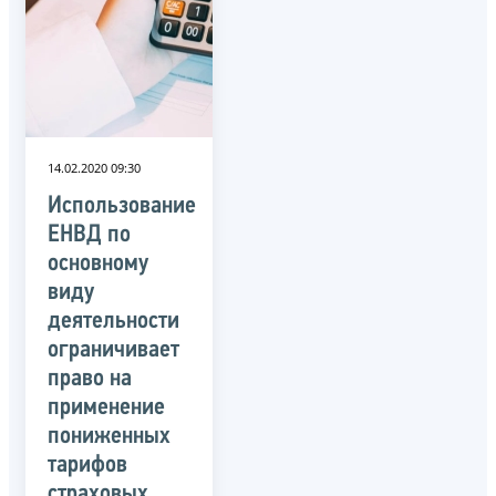
14.02.2020 09:30
Использование
ЕНВД по
основному
виду
деятельности
ограничивает
право на
применение
пониженных
тарифов
страховых