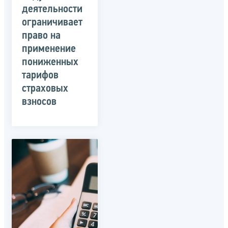
деятельности
ограничивает
право на
применение
пониженных
тарифов
страховых
взносов