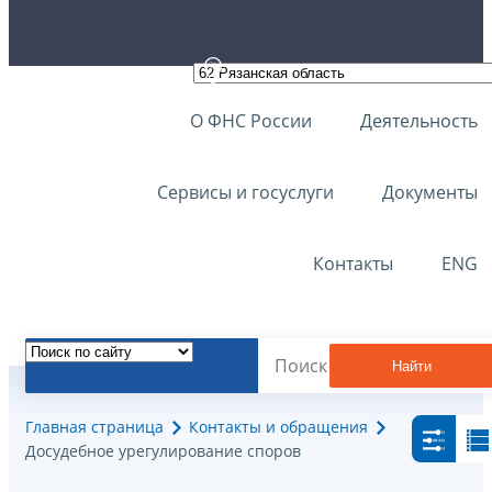
О ФНС России
Деятельность
Сервисы и госуслуги
Документы
Контакты
ENG
Найти
Главная страница
Контакты и обращения
Досудебное урегулирование споров