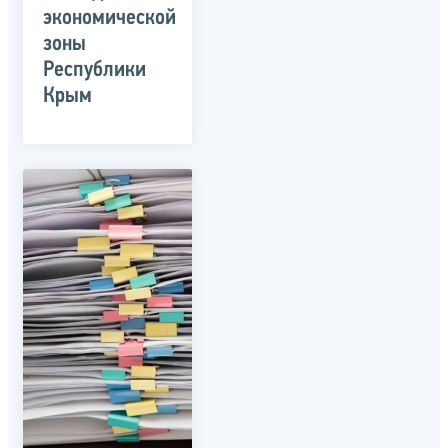
экономической
зоны
Республики
Крым