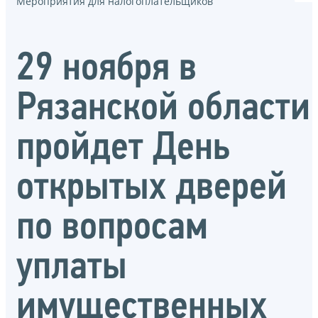
Мероприятия для налогоплательщиков
29 ноября в
Рязанской области
пройдет День
открытых дверей
по вопросам
уплаты
имущественных