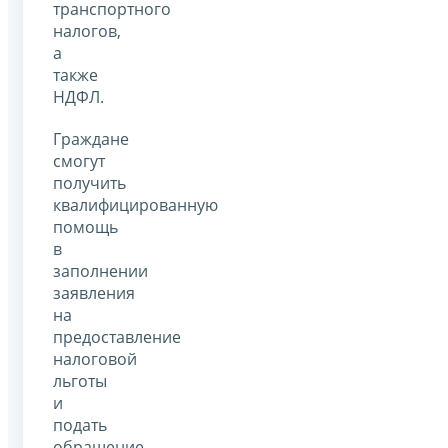
транспортного
налогов,
а
также
НДФЛ.
Граждане
смогут
получить
квалифицированную
помощь
в
заполнении
заявления
на
предоставление
налоговой
льготы
и
подать
обращение