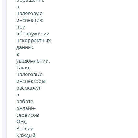
в
налоговую
инспекцию
при
обнаружении
некорректных
данных
в
уведомлении.
Также
налоговые
инспекторы
расскажут
о
работе
онлайн-
сервисов
ФНС
России.
Каждый