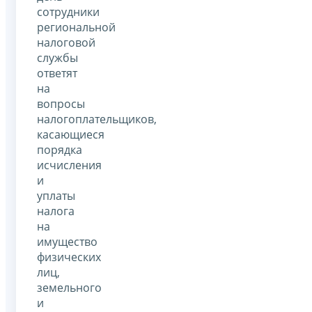
сотрудники
региональной
налоговой
службы
ответят
на
вопросы
налогоплательщиков,
касающиеся
порядка
исчисления
и
уплаты
налога
на
имущество
физических
лиц,
земельного
и