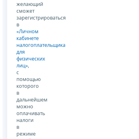
желающий
сможет
зарегистрироваться
в
«Личном
кабинете
налогоплательщика
для
физических
лиц»
,
с
помощью
которого
в
дальнейшем
можно
оплачивать
налоги
в
режиме