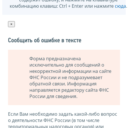
комбинацию клавиш: Ctrl + Enter или нажмите
сюда
.
×
Сообщить об ошибке в тексте
Форма предназначена
исключительно для сообщений о
некорректной информации на сайте
ФНС России и не подразумевает
обратной связи. Информация
направляется редактору сайта ФНС
России для сведения.
Если Вам необходимо задать какой-либо вопрос
о деятельности ФНС России (в том числе
территориальных налоговых органов) или