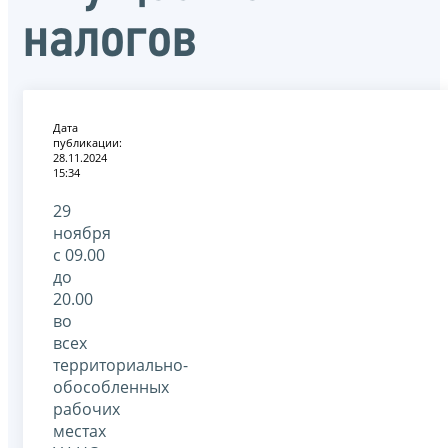
налогов
Дата
публикации:
28.11.2024
15:34
29
ноября
с 09.00
до
20.00
во
всех
территориально-
обособленных
рабочих
местах