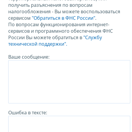
получить разъяснения по вопросам
налогообложения - Вы можете воспользоваться
сервисом
"Обратиться в ФНС России"
.
По вопросам функционирования интернет-
сервисов и программного обеспечения ФНС
России Вы можете обратиться в
"Службу
технической поддержки".
Ваше сообщение:
Ошибка в тексте: