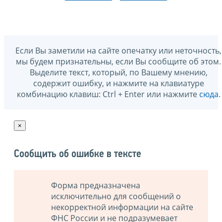
Если Вы заметили на сайте опечатку или неточность,
мы будем признательны, если Вы сообщите об этом.
Выделите текст, который, по Вашему мнению,
содержит ошибку, и нажмите на клавиатуре
комбинацию клавиш: Ctrl + Enter или нажмите
сюда
.
×
Сообщить об ошибке в тексте
Форма предназначена
исключительно для сообщений о
некорректной информации на сайте
ФНС России и не подразумевает