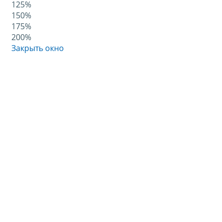
125%
150%
175%
200%
Закрыть окно