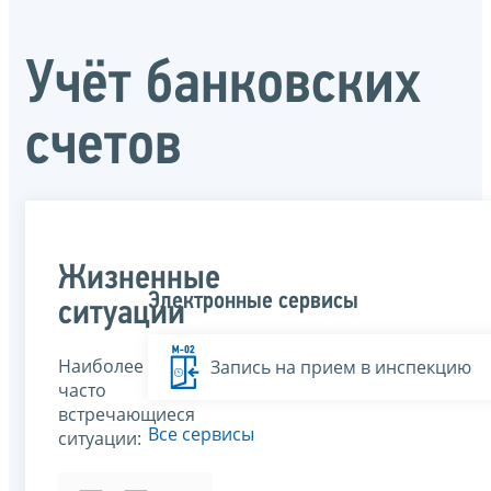
Учёт банковских
счетов
Жизненные
Электронные сервисы
ситуации
Наиболее
Запись на прием в инспекцию
часто
встречающиеся
Все сервисы
ситуации: