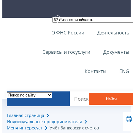
О ФНС России
Деятельность
Сервисы и госуслуги
Документы
Контакты
ENG
Найти
Главная страница
Индивидуальные предприниматели
Меня интересует
Учёт банковских счетов