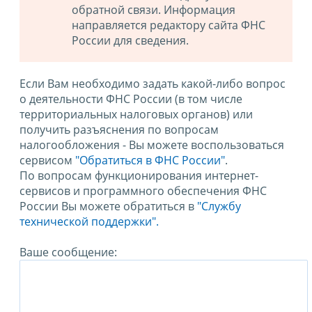
обратной связи. Информация
направляется редактору сайта ФНС
России для сведения.
Если Вам необходимо задать какой-либо вопрос
о деятельности ФНС России (в том числе
территориальных налоговых органов) или
получить разъяснения по вопросам
налогообложения - Вы можете воспользоваться
сервисом
"Обратиться в ФНС России"
.
По вопросам функционирования интернет-
сервисов и программного обеспечения ФНС
России Вы можете обратиться в
"Службу
технической поддержки".
Ваше сообщение: