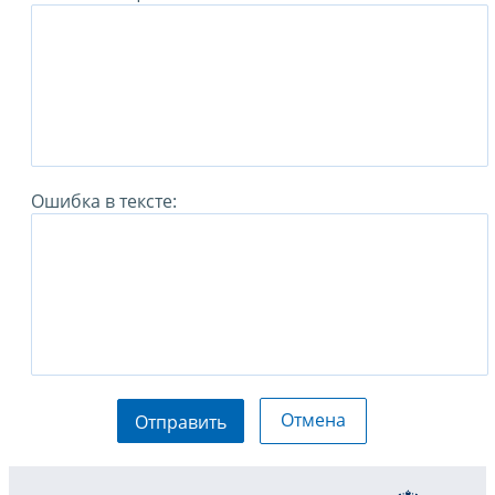
Ошибка в тексте:
Отмена
Отправить