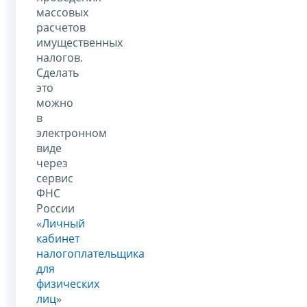
массовых
расчетов
имущественных
налогов.
Сделать
это
можно
в
электронном
виде
через
сервис
ФНС
России
«
Личный
кабинет
налогоплательщика
для
физических
лиц
»