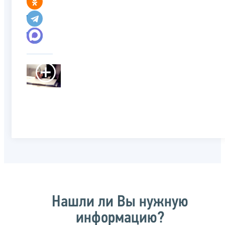
Нашли ли Вы нужную
информацию?