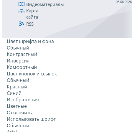
08.08.2026
Видеоматериалы
Карта
сайта
RSS
Цвет шрифта и фона
Обычный
Контрастный
Инверсия
Комфортный
Цвет кнопок и ссылок
Обычный
Красный
Синий
Изображения
Цветные
Отключить
Использовать шрифт
Обычный