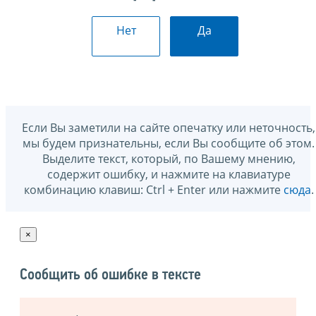
Нет
Да
Если Вы заметили на сайте опечатку или неточность,
мы будем признательны, если Вы сообщите об этом.
Выделите текст, который, по Вашему мнению,
содержит ошибку, и нажмите на клавиатуре
комбинацию клавиш: Ctrl + Enter или нажмите
сюда
.
×
Сообщить об ошибке в тексте