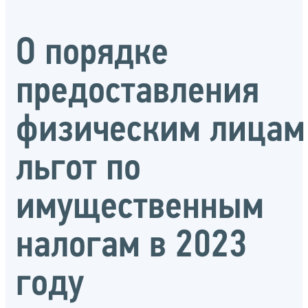
О порядке
предоставления
физическим лицам
льгот по
имущественным
налогам в 2023
году