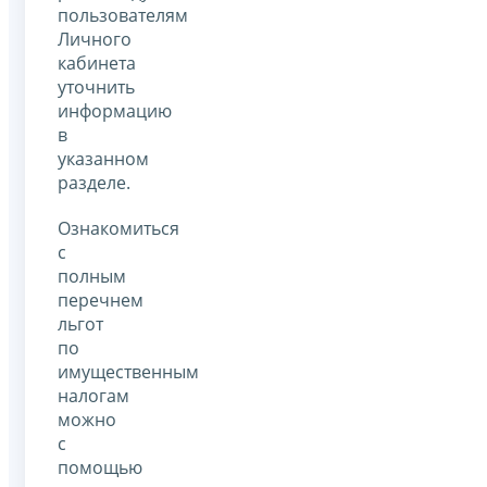
пользователям
Личного
кабинета
уточнить
информацию
в
указанном
разделе.
Ознакомиться
с
полным
перечнем
льгот
по
имущественным
налогам
можно
с
помощью