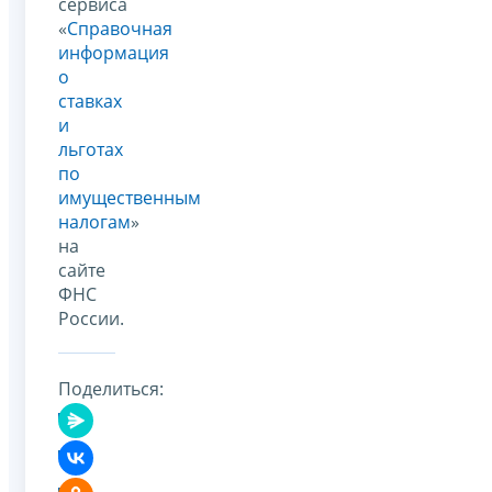
сервиса
«
Справочная
информация
о
ставках
и
льготах
по
имущественным
налогам
»
на
сайте
ФНС
России.
Поделиться: