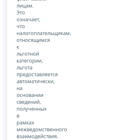
лицам.
Это
означает,
что
налогоплательщикам,
относящимся
к
льготной
категории,
льгота
предоставляется
автоматически,
на
основании
сведений,
полученных
в
рамках
межведомственного
взаимодействия.