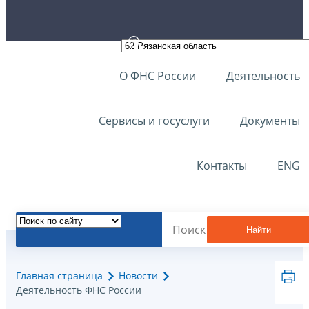
О ФНС России
Деятельность
Сервисы и госуслуги
Документы
Контакты
ENG
Найти
Главная страница
Новости
Деятельность ФНС России