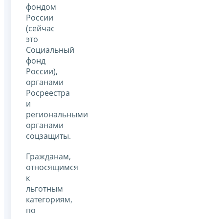
фондом
России
(сейчас
это
Социальный
фонд
России),
органами
Росреестра
и
региональными
органами
соцзащиты.
Гражданам,
относящимся
к
льготным
категориям,
по