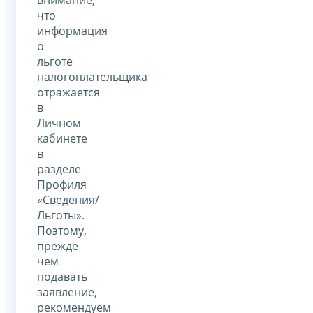
что
информация
о
льготе
налогоплательщика
отражается
в
Личном
кабинете
в
разделе
Профиля
«Сведения/
Льготы».
Поэтому,
прежде
чем
подавать
заявление,
рекомендуем