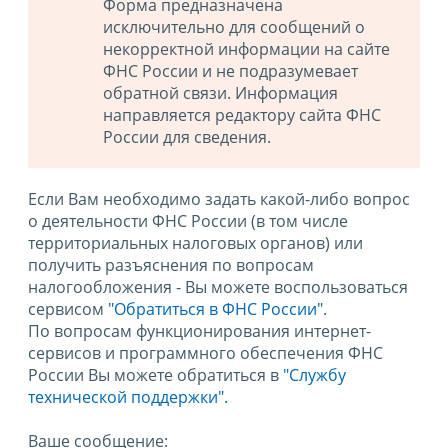
Форма предназначена
исключительно для сообщений о
некорректной информации на сайте
ФНС России и не подразумевает
обратной связи. Информация
направляется редактору сайта ФНС
России для сведения.
Если Вам необходимо задать какой-либо вопрос
о деятельности ФНС России (в том числе
территориальных налоговых органов) или
получить разъяснения по вопросам
налогообложения - Вы можете воспользоваться
сервисом
"Обратиться в ФНС России"
.
По вопросам функционирования интернет-
сервисов и программного обеспечения ФНС
России Вы можете обратиться в
"Службу
технической поддержки".
Ваше сообщение: