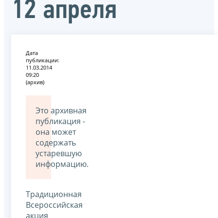
12 апреля
Дата
публикации:
11.03.2014
09:20
(архив)
Это архивная
публикация -
она может
содержать
устаревшую
информацию.
Традиционная
Всероссийская
акция