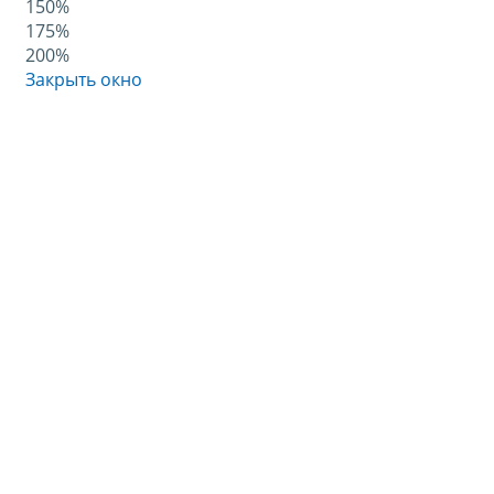
150%
175%
200%
Закрыть окно