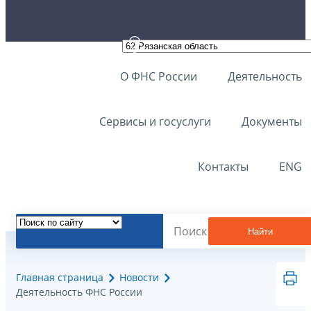
О ФНС России
Деятельность
Сервисы и госуслуги
Документы
Контакты
ENG
Найти
Главная страница
Новости
Деятельность ФНС России