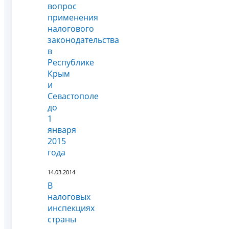
вопрос
применения
налогового
законодательства
в
Республике
Крым
и
Севастополе
до
1
января
2015
года
14.03.2014
В
налоговых
инспекциях
страны