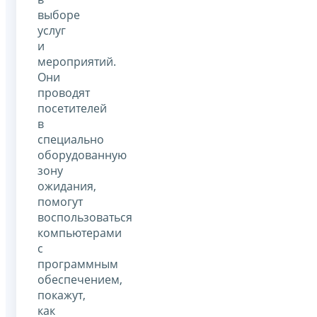
выборе
услуг
и
мероприятий.
Они
проводят
посетителей
в
специально
оборудованную
зону
ожидания,
помогут
воспользоваться
компьютерами
с
программным
обеспечением,
покажут,
как