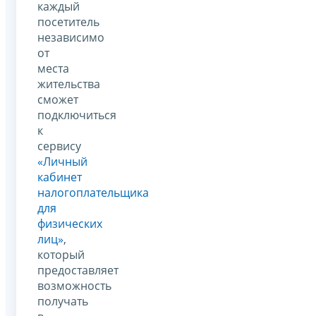
каждый
посетитель
независимо
от
места
жительства
сможет
подключиться
к
сервису
«Личный
кабинет
налогоплательщика
для
физических
лиц»
,
который
предоставляет
возможность
получать