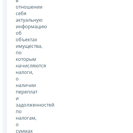
в
отношении
себя
актуальную
информацию
об
объектах
имущества,
по
которым
начисляются
налоги,
о
наличии
переплат
и
задолженностей
по
налогам,
о
суммах