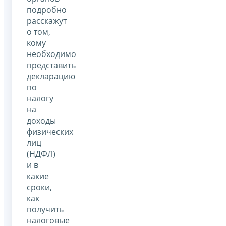
подробно
расскажут
о том,
кому
необходимо
представить
декларацию
по
налогу
на
доходы
физических
лиц
(НДФЛ)
и в
какие
сроки,
как
получить
налоговые