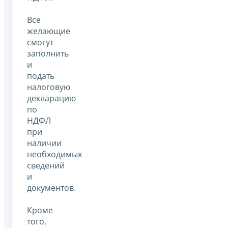
Все
желающие
смогут
заполнить
и
подать
налоговую
декларацию
по
НДФЛ
при
наличии
необходимых
сведений
и
документов.
Кроме
того,