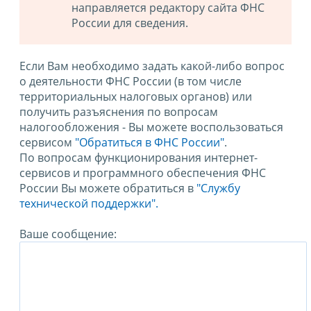
направляется редактору сайта ФНС
России для сведения.
Если Вам необходимо задать какой-либо вопрос
о деятельности ФНС России (в том числе
территориальных налоговых органов) или
получить разъяснения по вопросам
налогообложения - Вы можете воспользоваться
сервисом
"Обратиться в ФНС России"
.
По вопросам функционирования интернет-
сервисов и программного обеспечения ФНС
России Вы можете обратиться в
"Службу
технической поддержки".
Ваше сообщение: