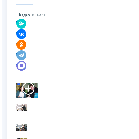
Поделиться: