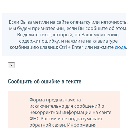
Если Вы заметили на сайте опечатку или неточность,
мы будем признательны, если Вы сообщите об этом.
Выделите текст, который, по Вашему мнению,
содержит ошибку, и нажмите на клавиатуре
комбинацию клавиш: Ctrl + Enter или нажмите
сюда
.
×
Сообщить об ошибке в тексте
Форма предназначена
исключительно для сообщений о
некорректной информации на сайте
ФНС России и не подразумевает
обратной связи. Информация