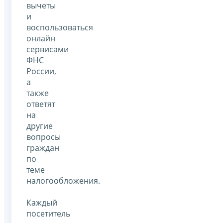
вычеты
и
воспользоваться
онлайн
сервисами
ФНС
России,
а
также
ответят
на
другие
вопросы
граждан
по
теме
налогообложения.
Каждый
посетитель