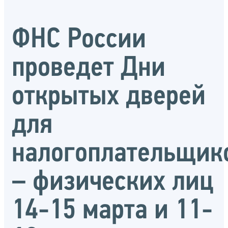
ФНС России
проведет Дни
открытых дверей
для
налогоплательщик
– физических лиц
14-15 марта и 11-