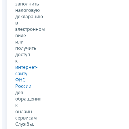
заполнить
налоговую
декларацию
в
электронном
виде
или
получить
доступ
к
интернет-
сайту
ФНС
России
для
обращения
к
онлайн
сервисам
Службы.