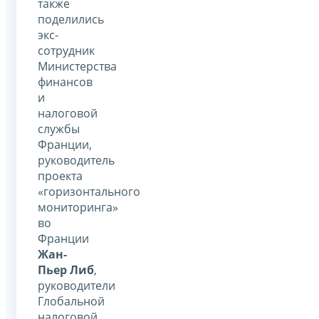
также
поделились
экс-
сотрудник
Министерства
финансов
и
налоговой
службы
Франции,
руководитель
проекта
«горизонтального
мониторинга»
во
Франции
Жан-
Пьер Либ
,
руководители
Глобальной
налоговой