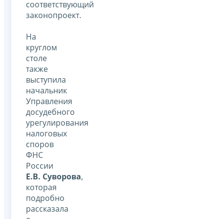
соответствующий
законопроект.
На
круглом
столе
также
выступила
начальник
Управления
досудебного
урегулирования
налоговых
споров
ФНС
России
Е.В. Суворова
,
которая
подробно
рассказала