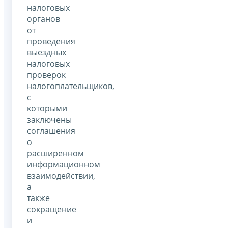
налоговых
органов
от
проведения
выездных
налоговых
проверок
налогоплательщиков,
с
которыми
заключены
соглашения
о
расширенном
информационном
взаимодействии,
а
также
сокращение
и