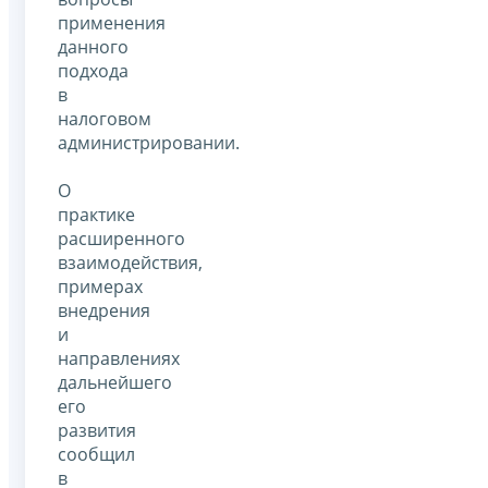
применения
данного
подхода
в
налоговом
администрировании.
О
практике
расширенного
взаимодействия,
примерах
внедрения
и
направлениях
дальнейшего
его
развития
сообщил
в