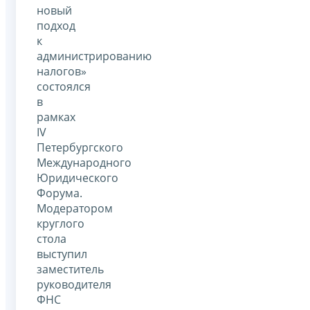
новый
подход
к
администрированию
налогов»
состоялся
в
рамках
IV
Петербургского
Международного
Юридического
Форума.
Модератором
круглого
стола
выступил
заместитель
руководителя
ФНС