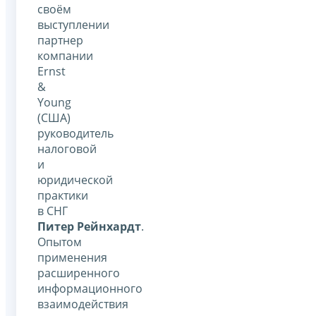
своём
выступлении
партнер
компании
Ernst
&
Young
(США)
руководитель
налоговой
и
юридической
практики
в СНГ
Питер Рейнхардт
.
Опытом
применения
расширенного
информационного
взаимодействия