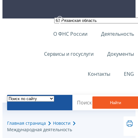
О ФНС России
Деятельность
Сервисы и госуслуги
Документы
Контакты
ENG
Найти
Главная страница
Новости
Международная деятельность