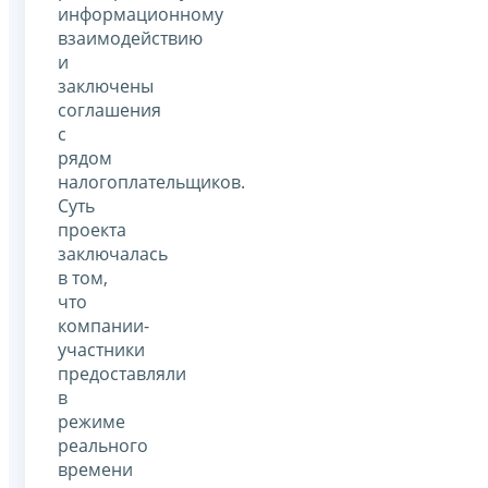
информационному
взаимодействию
и
заключены
соглашения
с
рядом
налогоплательщиков.
Суть
проекта
заключалась
в том,
что
компании-
участники
предоставляли
в
режиме
реального
времени