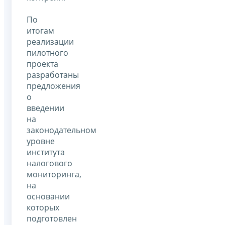
По
итогам
реализации
пилотного
проекта
разработаны
предложения
о
введении
на
законодательном
уровне
института
налогового
мониторинга,
на
основании
которых
подготовлен