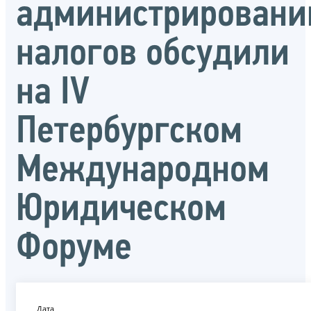
администрирован
налогов обсудили
на IV
Петербургском
Международном
Юридическом
Форуме
Дата