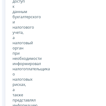
доступ
к
данным
бухгалтерского
и
налогового
учета,
а
налоговый
орган
при
необходимости
информировал
налогоплательщика
о
налоговых
рисках,
а
также
представлял
информацию