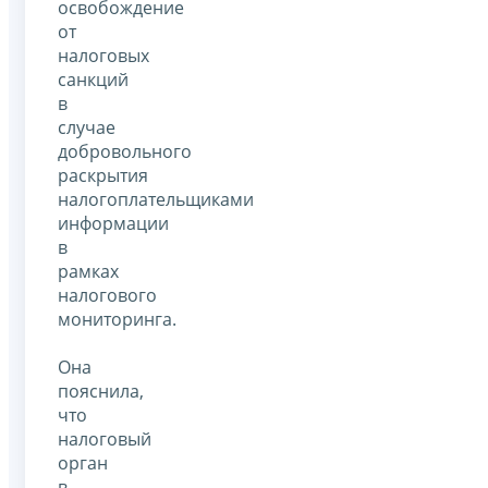
освобождение
от
налоговых
санкций
в
случае
добровольного
раскрытия
налогоплательщиками
информации
в
рамках
налогового
мониторинга.
Она
пояснила,
что
налоговый
орган
в