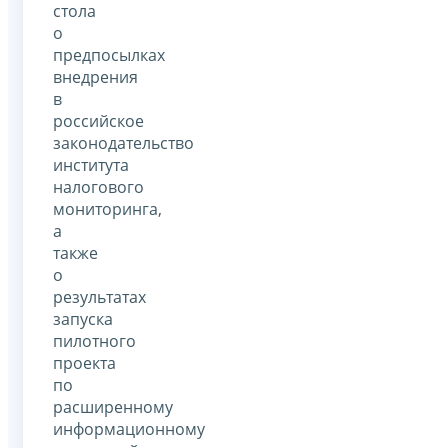
стола
о
предпосылках
внедрения
в
российское
законодательство
института
налогового
мониторинга,
а
также
о
результатах
запуска
пилотного
проекта
по
расширенному
информационному