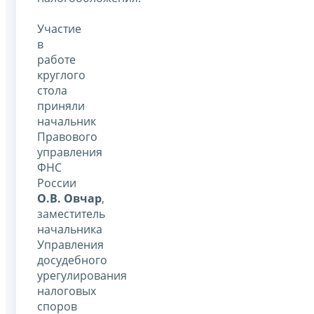
Участие
в
работе
круглого
стола
приняли
начальник
Правового
управления
ФНС
России
О.В. Овчар
,
заместитель
начальника
Управления
досудебного
урегулирования
налоговых
споров