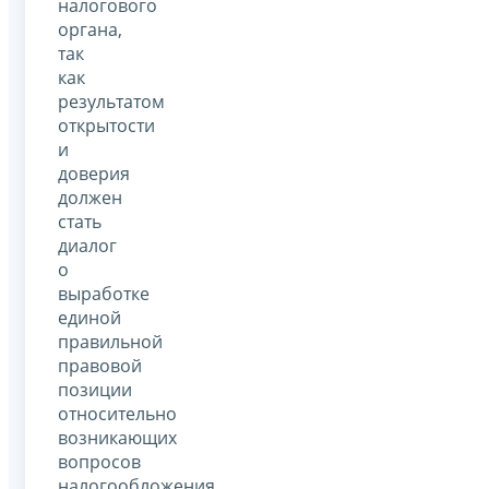
налогового
органа,
так
как
результатом
открытости
и
доверия
должен
стать
диалог
о
выработке
единой
правильной
правовой
позиции
относительно
возникающих
вопросов
налогообложения.