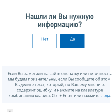
Нашли ли Вы нужную
информацию?
Нет
Да
Если Вы заметили на сайте опечатку или неточность,
мы будем признательны, если Вы сообщите об этом.
Выделите текст, который, по Вашему мнению,
содержит ошибку, и нажмите на клавиатуре
комбинацию клавиш: Ctrl + Enter или нажмите
сюда
.
×