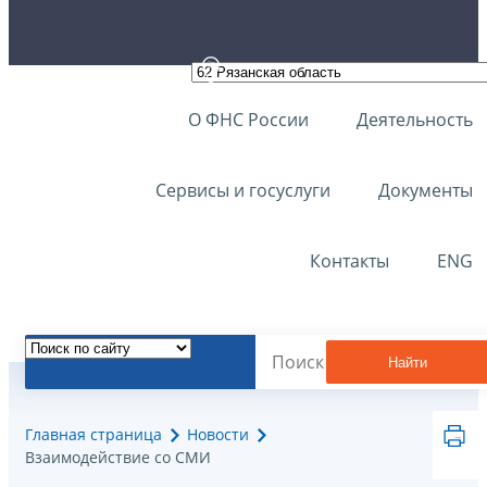
О ФНС России
Деятельность
Сервисы и госуслуги
Документы
Контакты
ENG
Найти
Главная страница
Новости
Взаимодействие со СМИ