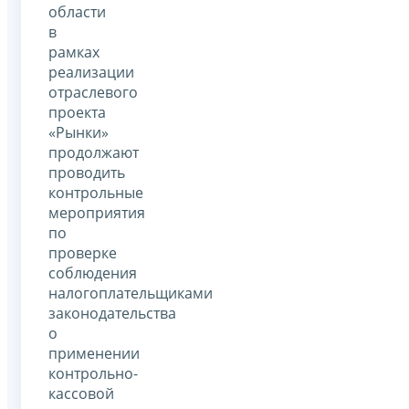
области
в
рамках
реализации
отраслевого
проекта
«Рынки»
продолжают
проводить
контрольные
мероприятия
по
проверке
соблюдения
налогоплательщиками
законодательства
о
применении
контрольно-
кассовой