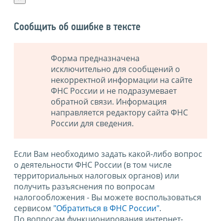
Сообщить об ошибке в тексте
Форма предназначена
исключительно для сообщений о
некорректной информации на сайте
ФНС России и не подразумевает
обратной связи. Информация
направляется редактору сайта ФНС
России для сведения.
Если Вам необходимо задать какой-либо вопрос
о деятельности ФНС России (в том числе
территориальных налоговых органов) или
получить разъяснения по вопросам
налогообложения - Вы можете воспользоваться
сервисом
"Обратиться в ФНС России"
.
По вопросам функционирования интернет-