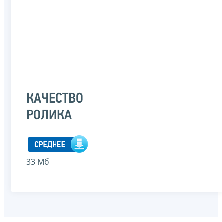
КАЧЕСТВО
РОЛИКА
33 Мб