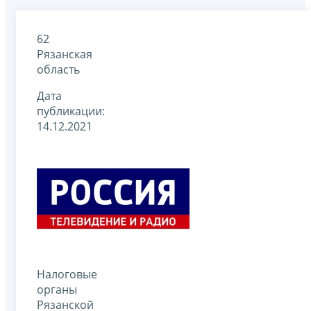
62
Рязанская
область
Дата
публикации:
14.12.2021
Налоговые
органы
Рязанской