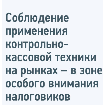
Соблюдение
применения
контрольно-
кассовой техники
на рынках – в зоне
особого внимания
налоговиков