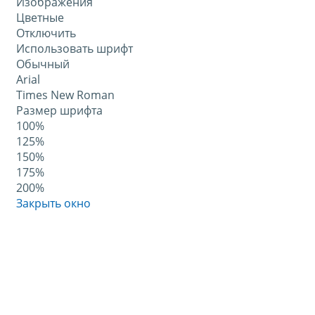
Изображения
Цветные
Отключить
Использовать шрифт
Обычный
Arial
Times New Roman
Размер шрифта
100%
125%
150%
175%
200%
Закрыть окно