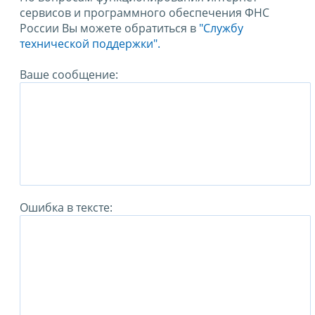
сервисов и программного обеспечения ФНС
России Вы можете обратиться в
"Службу
технической поддержки".
Ваше сообщение:
Ошибка в тексте: