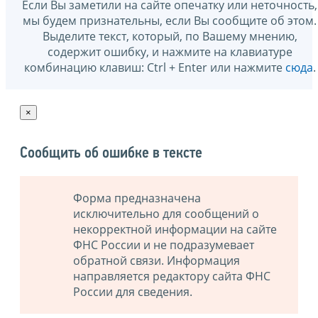
Если Вы заметили на сайте опечатку или неточность,
мы будем признательны, если Вы сообщите об этом.
Выделите текст, который, по Вашему мнению,
содержит ошибку, и нажмите на клавиатуре
комбинацию клавиш: Ctrl + Enter или нажмите
сюда
.
×
Сообщить об ошибке в тексте
Форма предназначена
исключительно для сообщений о
некорректной информации на сайте
ФНС России и не подразумевает
обратной связи. Информация
направляется редактору сайта ФНС
России для сведения.