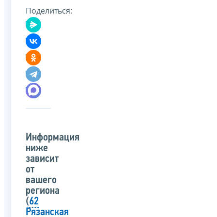
Поделиться:
Информация
ниже
зависит
от
вашего
региона
(
62
Рязанская