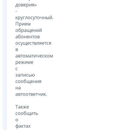
доверия»
-
круглосуточный.
Прием
обращений
абонентов
осуществляется
в
автоматическом
режиме
с
записью
сообщения
на
автоответчик.
Также
сообщить
о
фактах