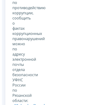
по
противодействию
коррупции,
сообщить
о
фактах
коррупционных
правонарушений
можно
по
адресу
электронной
почты
отдела
безопасности
УФНС
России
по
Рязанской
области: