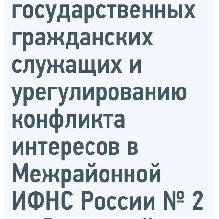
государственных
гражданских
служащих и
урегулированию
конфликта
интересов в
Межрайонной
ИФНС России № 2