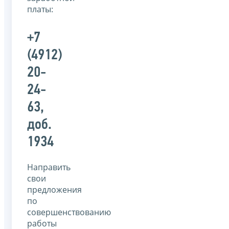
платы:
+7
(4912)
20-
24-
63,
доб.
1934
Направить
свои
предложения
по
совершенствованию
работы