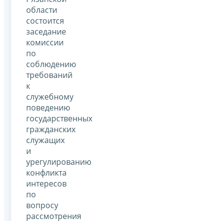
области
состоится
заседание
комиссии
по
соблюдению
требований
к
служебному
поведению
государственных
гражданских
служащих
и
урегулированию
конфликта
интересов
по
вопросу
рассмотрения