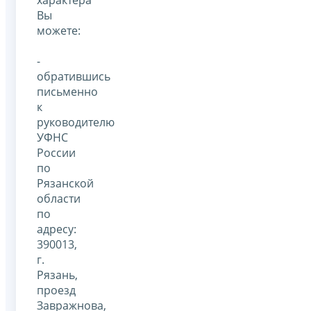
характера
Вы
можете:
-
обратившись
письменно
к
руководителю
УФНС
России
по
Рязанской
области
по
адресу:
390013,
г.
Рязань,
проезд
Завражнова,