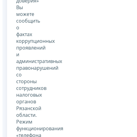
доверия»
Вы
можете
сообщить
о
фактах
коррупционных
проявлений
и
административных
правонарушений
со
стороны
сотрудников
налоговых
органов
Рязанской
области.
Режим
функционирования
«телефона