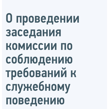
О проведении
заседания
комиссии по
соблюдению
требований к
служебному
поведению