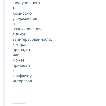
поступившего
в
Комиссию
уведомления
о
возникновении
личной
заинтересованности,
которая
приводит
или
может
привести
к
конфликту
интересов.