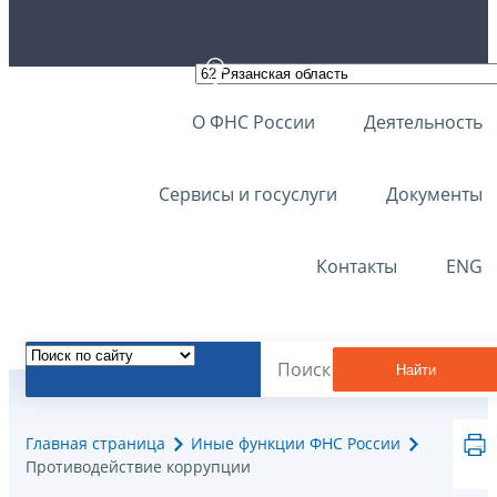
О ФНС России
Деятельность
Сервисы и госуслуги
Документы
Контакты
ENG
Найти
Главная страница
Иные функции ФНС России
Противодействие коррупции