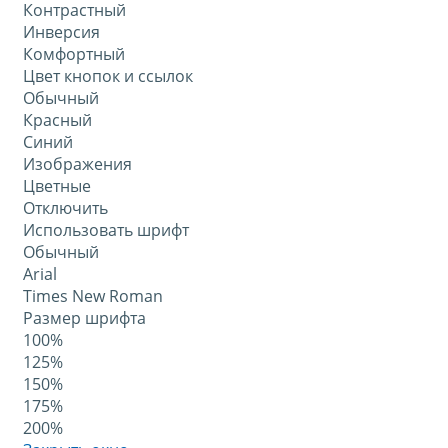
Контрастный
Инверсия
Комфортный
Цвет кнопок и ссылок
Обычный
Красный
Синий
Изображения
Цветные
Отключить
Использовать шрифт
Обычный
Arial
Times New Roman
Размер шрифта
100%
125%
150%
175%
200%