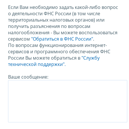
Если Вам необходимо задать какой-либо вопрос
о деятельности ФНС России (в том числе
территориальных налоговых органов) или
получить разъяснения по вопросам
налогообложения - Вы можете воспользоваться
сервисом
"Обратиться в ФНС России"
.
По вопросам функционирования интернет-
сервисов и программного обеспечения ФНС
России Вы можете обратиться в
"Службу
технической поддержки".
Ваше сообщение: