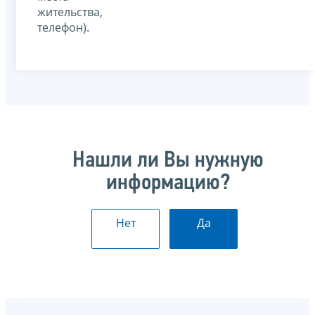
жительства,
телефон).
Нашли ли Вы нужную
информацию?
Нет
Да