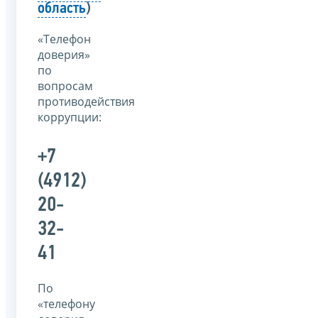
область
)
«Телефон
доверия»
по
вопросам
противодействия
коррупции:
+7
(4912)
20-
32-
41
По
«телефону