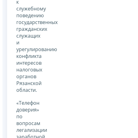
к
служебному
поведению
государственных
гражданских
служащих
и
урегулированию
конфликта
интересов
налоговых
органов
Рязанской
области.
«Телефон
доверия»
по
вопросам
легализации
заработной