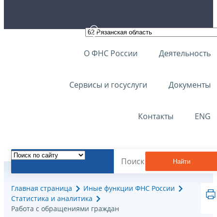
О ФНС России
Деятельность
Сервисы и госуслуги
Документы
Контакты
ENG
Найти
Главная страница
Иные функции ФНС России
Статистика и аналитика
Работа с обращениями граждан