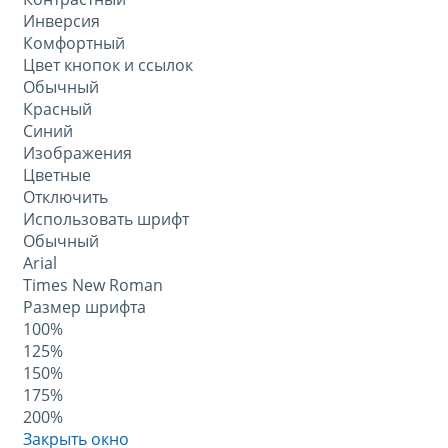
Инверсия
Комфортный
Цвет кнопок и ссылок
Обычный
Красный
Синий
Изображения
Цветные
Отключить
Использовать шрифт
Обычный
Arial
Times New Roman
Размер шрифта
100%
125%
150%
175%
200%
Закрыть окно