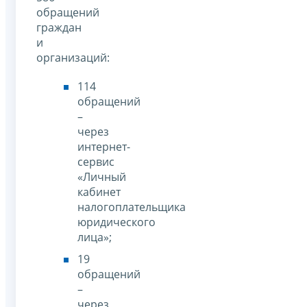
обращений
граждан
и
организаций:
114
обращений
–
через
интернет-
сервис
«Личный
кабинет
налогоплательщика
юридического
лица»;
19
обращений
–
через