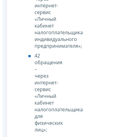
интернет-
сервис
«Личный
кабинет
налогоплательщика
индивидуального
предпринимателя»;
42
обращения
–
через
интернет-
сервис
«Личный
кабинет
налогоплательщика
для
физических
лиц»;