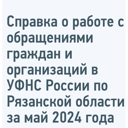
Справка о работе с
обращениями
граждан и
организаций в
УФНС России по
Рязанской области
за май 2024 года