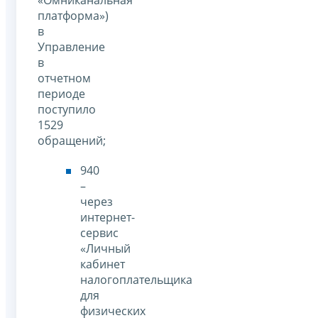
платформа»)
в
Управление
в
отчетном
периоде
поступило
1529
обращений;
940
–
через
интернет-
сервис
«Личный
кабинет
налогоплательщика
для
физических