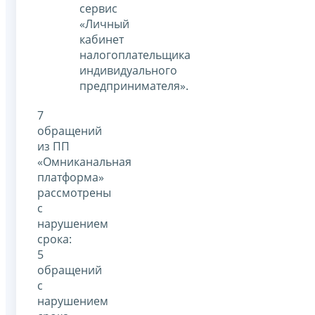
сервис
«Личный
кабинет
налогоплательщика
индивидуального
предпринимателя».
7
обращений
из ПП
«Омниканальная
платформа»
рассмотрены
с
нарушением
срока:
5
обращений
с
нарушением