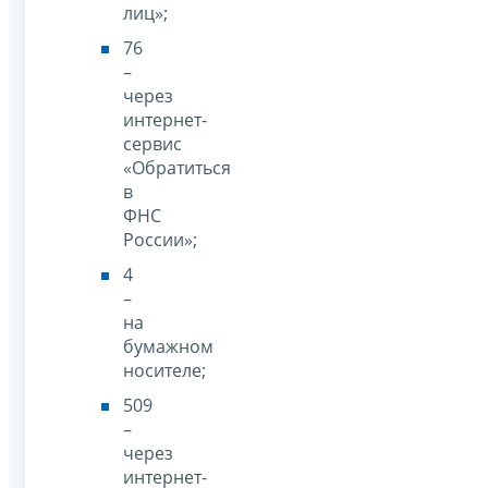
лиц»;
76
–
через
интернет-
сервис
«Обратиться
в
ФНС
России»;
4
–
на
бумажном
носителе;
509
–
через
интернет-