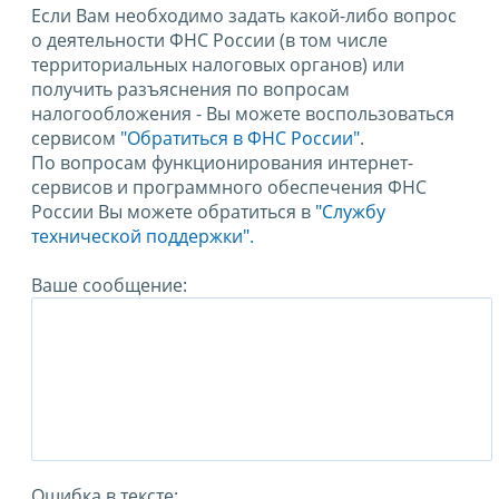
Если Вам необходимо задать какой-либо вопрос
о деятельности ФНС России (в том числе
территориальных налоговых органов) или
получить разъяснения по вопросам
налогообложения - Вы можете воспользоваться
сервисом
"Обратиться в ФНС России"
.
По вопросам функционирования интернет-
сервисов и программного обеспечения ФНС
России Вы можете обратиться в
"Службу
технической поддержки".
Ваше сообщение:
Ошибка в тексте: