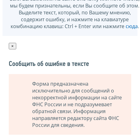
мы будем признательны, если Вы сообщите об этом.
Выделите текст, который, по Вашему мнению,
содержит ошибку, и нажмите на клавиатуре
комбинацию клавиш: Ctrl + Enter или нажмите
сюда
.
×
Сообщить об ошибке в тексте
Форма предназначена
исключительно для сообщений о
некорректной информации на сайте
ФНС России и не подразумевает
обратной связи. Информация
направляется редактору сайта ФНС
России для сведения.