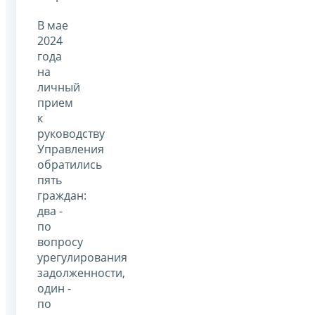
В мае
2024
года
на
личный
прием
к
руководству
Управления
обратились
пять
граждан:
два -
по
вопросу
урегулирования
задолженности,
один -
по