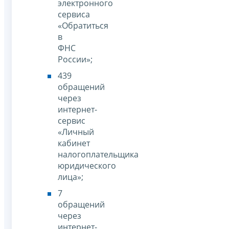
электронного
сервиса
«Обратиться
в
ФНС
России»;
439
обращений
через
интернет-
сервис
«Личный
кабинет
налогоплательщика
юридического
лица»;
7
обращений
через
интернет-