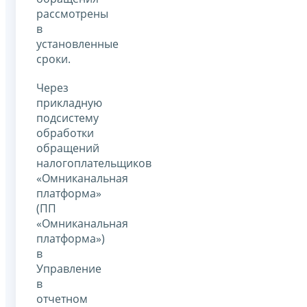
рассмотрены
в
установленные
сроки.
Через
прикладную
подсистему
обработки
обращений
налогоплательщиков
«Омниканальная
платформа»
(ПП
«Омниканальная
платформа»)
в
Управление
в
отчетном