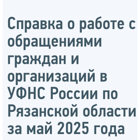
Справка о работе с
обращениями
граждан и
организаций в
УФНС России по
Рязанской области
за май 2025 года