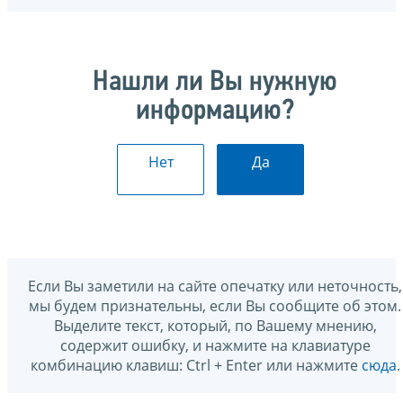
Нашли ли Вы нужную
информацию?
Нет
Да
Если Вы заметили на сайте опечатку или неточность,
мы будем признательны, если Вы сообщите об этом.
Выделите текст, который, по Вашему мнению,
содержит ошибку, и нажмите на клавиатуре
комбинацию клавиш: Ctrl + Enter или нажмите
сюда
.