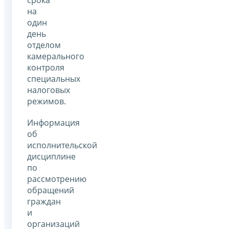
на
один
день
отделом
камерального
контроля
специальных
налоговых
режимов.
Информация
об
исполнительской
дисциплине
по
рассмотрению
обращений
граждан
и
организаций