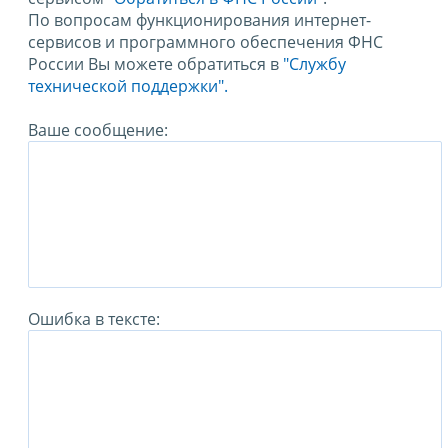
По вопросам функционирования интернет-
сервисов и программного обеспечения ФНС
России Вы можете обратиться в
"Службу
технической поддержки".
Ваше сообщение:
Ошибка в тексте: