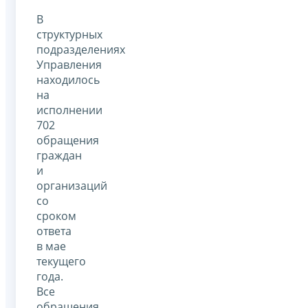
В
структурных
подразделениях
Управления
находилось
на
исполнении
702
обращения
граждан
и
организаций
со
сроком
ответа
в мае
текущего
года.
Все
обращения