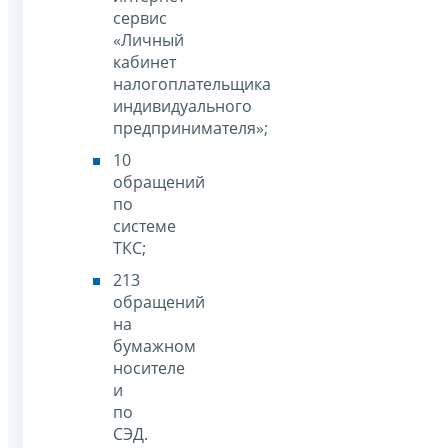
сервис
«Личный
кабинет
налогоплательщика
индивидуального
предпринимателя»;
10
обращений
по
системе
ТКС;
213
обращений
на
бумажном
носителе
и
по
СЭД.