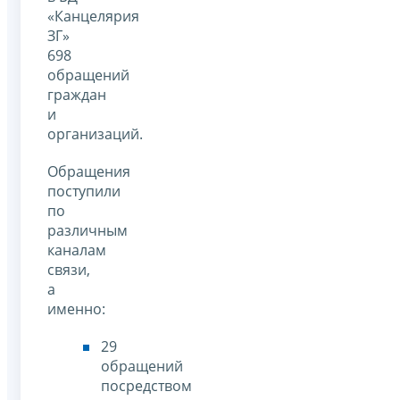
«Канцелярия
ЗГ»
698
обращений
граждан
и
организаций.
Обращения
поступили
по
различным
каналам
связи,
а
именно:
29
обращений
посредством