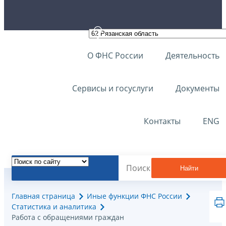
О ФНС России
Деятельность
Сервисы и госуслуги
Документы
Контакты
ENG
Найти
Главная страница
Иные функции ФНС России
Статистика и аналитика
Работа с обращениями граждан