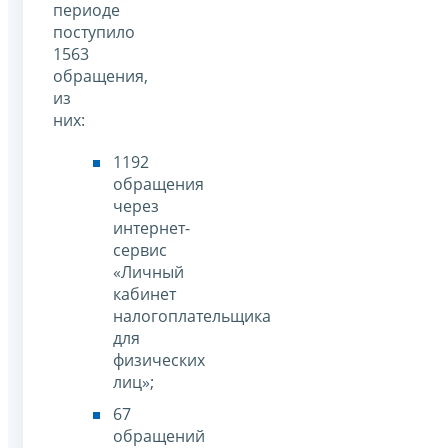
периоде
поступило
1563
обращения,
из
них:
1192
обращения
через
интернет-
сервис
«Личный
кабинет
налогоплательщика
для
физических
лиц»;
67
обращений