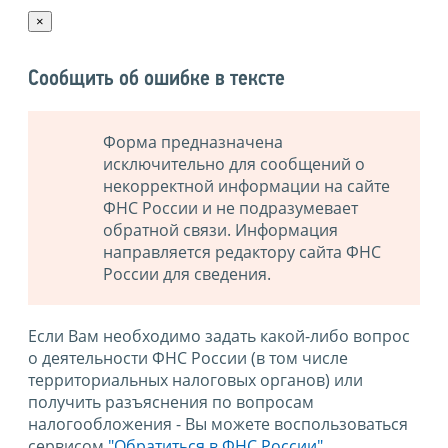
×
Сообщить об ошибке в тексте
Форма предназначена
исключительно для сообщений о
некорректной информации на сайте
ФНС России и не подразумевает
обратной связи. Информация
направляется редактору сайта ФНС
России для сведения.
Если Вам необходимо задать какой-либо вопрос
о деятельности ФНС России (в том числе
территориальных налоговых органов) или
получить разъяснения по вопросам
налогообложения - Вы можете воспользоваться
сервисом
"Обратиться в ФНС России"
.