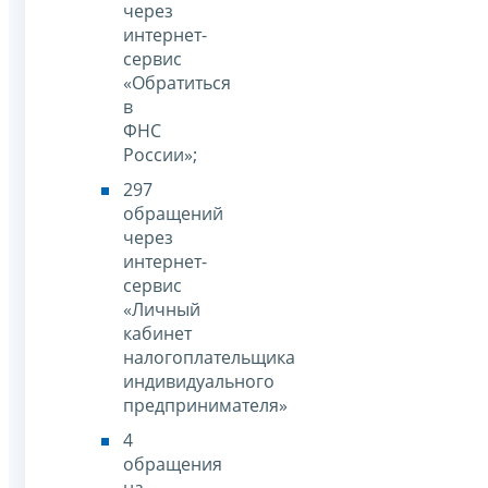
через
интернет-
сервис
«Обратиться
в
ФНС
России»;
297
обращений
через
интернет-
сервис
«Личный
кабинет
налогоплательщика
индивидуального
предпринимателя»
4
обращения
на