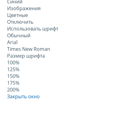
Синий
Изображения
Цветные
Отключить
Использовать шрифт
Обычный
Arial
Times New Roman
Размер шрифта
100%
125%
150%
175%
200%
Закрыть окно