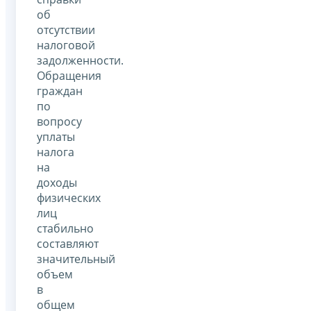
об
отсутствии
налоговой
задолженности.
Обращения
граждан
по
вопросу
уплаты
налога
на
доходы
физических
лиц
стабильно
составляют
значительный
объем
в
общем