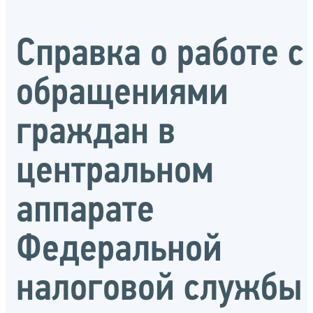
Справка о работе с
обращениями
граждан в
центральном
аппарате
Федеральной
налоговой службы