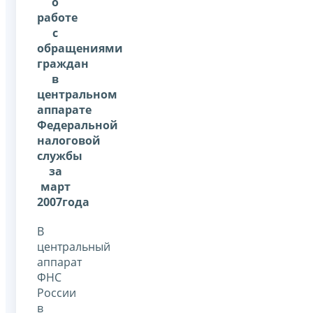
о
работе
с
обращениями
граждан
в
центральном
аппарате
Федеральной
налоговой
службы
за
март
2007года
В
центральный
аппарат
ФНС
России
в