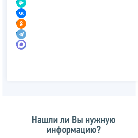
Нашли ли Вы нужную
информацию?