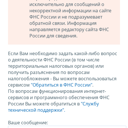
исключительно для сообщений о
некорректной информации на сайте
ФНС России и не подразумевает
обратной связи. Информация
направляется редактору сайта ФНС
России для сведения.
Если Вам необходимо задать какой-либо вопрос
о деятельности ФНС России (в том числе
территориальных налоговых органов) или
получить разъяснения по вопросам
налогообложения - Вы можете воспользоваться
сервисом
"Обратиться в ФНС России"
.
По вопросам функционирования интернет-
сервисов и программного обеспечения ФНС
России Вы можете обратиться в
"Службу
технической поддержки".
Ваше сообщение: