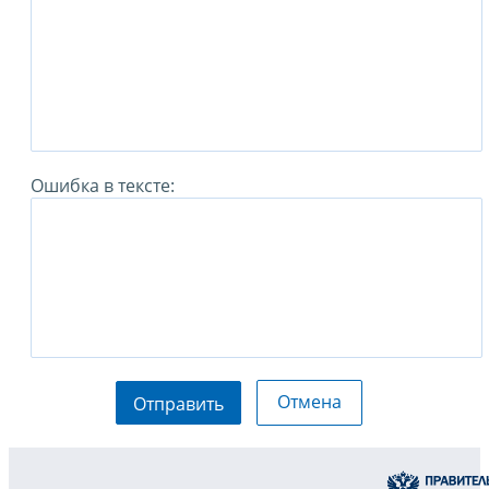
Ошибка в тексте:
Отмена
Отправить