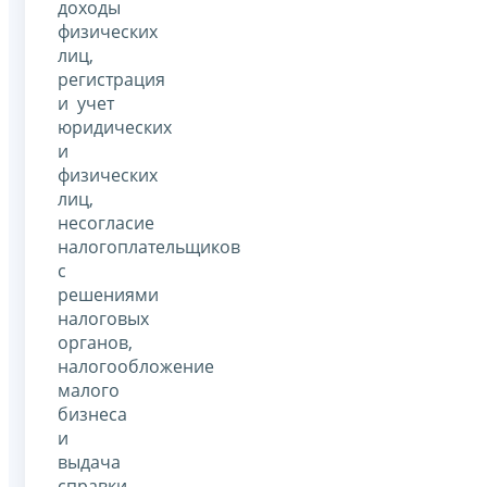
доходы
физических
лиц,
регистрация
и учет
юридических
и
физических
лиц,
несогласие
налогоплательщиков
с
решениями
налоговых
органов,
налогообложение
малого
бизнеса
и
выдача
справки