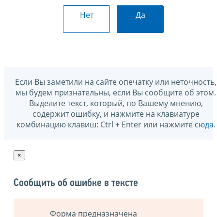
Нет
Да
Если Вы заметили на сайте опечатку или неточность,
мы будем признательны, если Вы сообщите об этом.
Выделите текст, который, по Вашему мнению,
содержит ошибку, и нажмите на клавиатуре
комбинацию клавиш: Ctrl + Enter или нажмите
сюда
.
×
Сообщить об ошибке в тексте
Форма предназначена