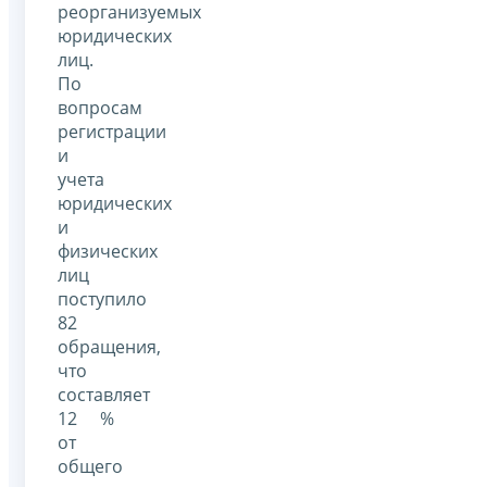
реорганизуемых
юридических
лиц.
По
вопросам
регистрации
и
учета
юридических
и
физических
лиц
поступило
82
обращения,
что
составляет
12 %
от
общего