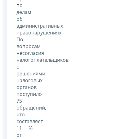
по
делам
об
административных
правонарушениях.
По
вопросам
несогласия
налогоплательщиков
с
решениями
налоговых
органов
поступило
75
обращений,
что
составляет
11 %
от