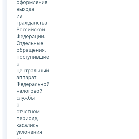
оформления
выхода
из
гражданства
Российской
Федерации.
Отдельные
обращения,
поступившие
в
центральный
аппарат
Федеральной
налоговой
службы
в
отчетном
периоде,
касались
уклонения
от