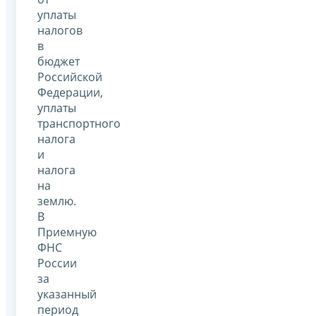
уплаты
налогов
в
бюджет
Российской
Федерации,
уплаты
транспортного
налога
и
налога
на
землю.
В
Приемную
ФНС
России
за
указанный
период