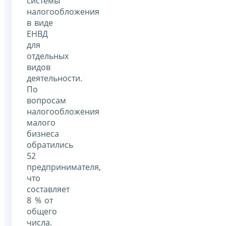
системы
налогообложения
в виде
ЕНВД
для
отдельных
видов
деятельности.
По
вопросам
налогообложения
малого
бизнеса
обратились
52
предпринимателя,
что
составляет
8 % от
общего
числа.