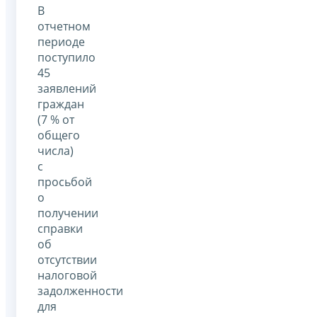
В
отчетном
периоде
поступило
45
заявлений
граждан
(7 % от
общего
числа)
с
просьбой
о
получении
справки
об
отсутствии
налоговой
задолженности
для