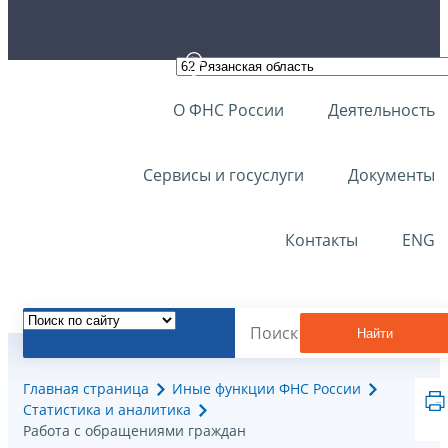
О ФНС России
Деятельность
Сервисы и госуслуги
Документы
Контакты
ENG
Найти
Главная страница
Иные функции ФНС России
Статистика и аналитика
Работа с обращениями граждан