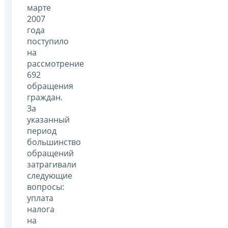
марте
2007
года
поступило
на
рассмотрение
692
обращения
граждан.
За
указанный
период
большинство
обращений
затрагивали
следующие
вопросы:
уплата
налога
на