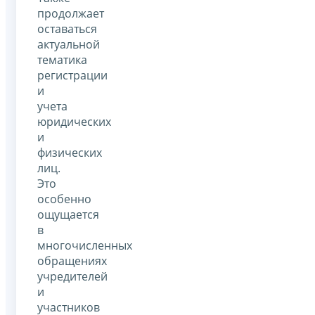
продолжает
оставаться
актуальной
тематика
регистрации
и
учета
юридических
и
физических
лиц.
Это
особенно
ощущается
в
многочисленных
обращениях
учредителей
и
участников