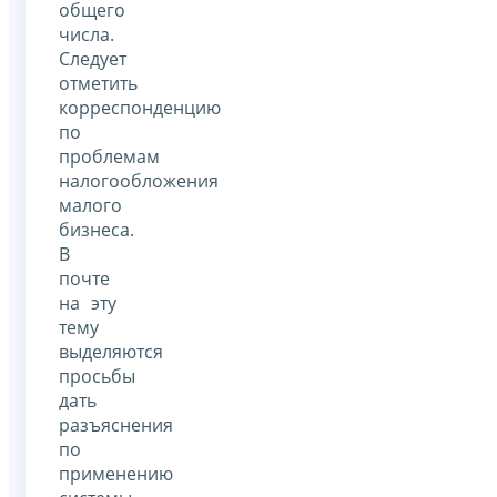
общего
числа.
Следует
отметить
корреспонденцию
по
проблемам
налогообложения
малого
бизнеса.
В
почте
на эту
тему
выделяются
просьбы
дать
разъяснения
по
применению