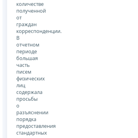
количестве
полученной
от
граждан
корреспонденции.
В
отчетном
периоде
большая
часть
писем
физических
лиц
содержала
просьбы
о
разъяснении
порядка
предоставления
стандартных