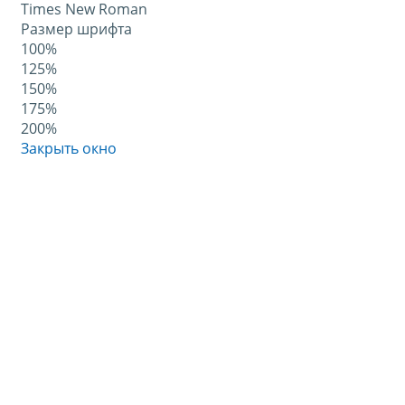
Times New Roman
Размер шрифта
100%
125%
150%
175%
200%
Закрыть окно