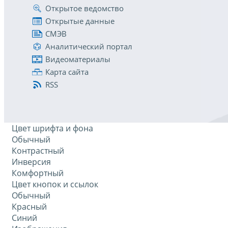
Открытое ведомство
Открытые данные
СМЭВ
Аналитический портал
Видеоматериалы
Карта сайта
RSS
Цвет шрифта и фона
Обычный
Контрастный
Инверсия
Комфортный
Цвет кнопок и ссылок
Обычный
Красный
Синий