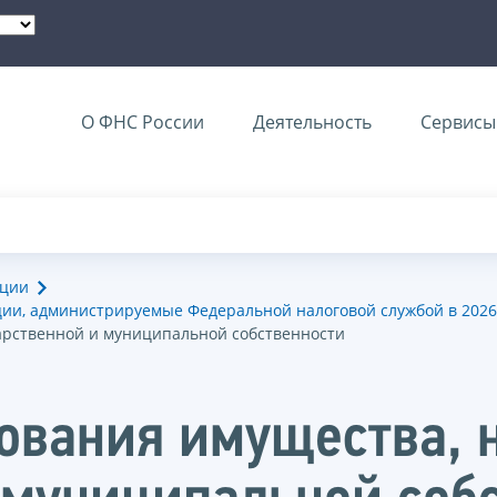
О ФНС России
Деятельность
Сервисы 
ации
ии, администрируемые Федеральной налоговой службой в 2026
дарственной и муниципальной собственности
ования имущества, 