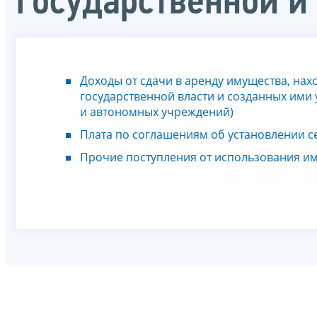
государственной и
Доходы от сдачи в аренду имущества, на
государственной власти и созданных им
и автономных учреждений)
Плата по соглашениям об установлении с
Прочие поступления от использования и