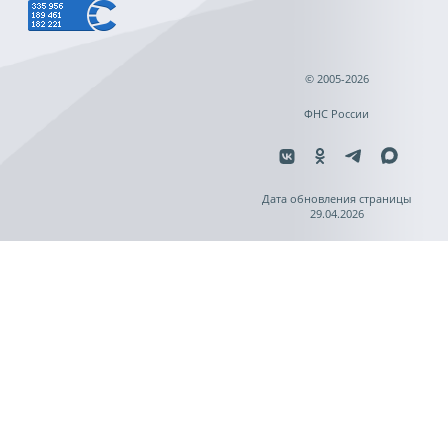
© 2005-2026
ФНС России
Дата обновления страницы
29.04.2026