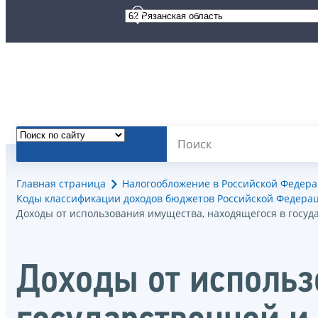
Главная страница
Налогообложение в Российской Федер
Коды классификации доходов бюджетов Российской Федерац
Доходы от использования имущества, находящегося в госу
Доходы от использ