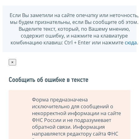
Если Вы заметили на сайте опечатку или неточность,
мы будем признательны, если Вы сообщите об этом.
Выделите текст, который, по Вашему мнению,
содержит ошибку, и нажмите на клавиатуре
комбинацию клавиш: Ctrl + Enter или нажмите
сюда
.
×
Сообщить об ошибке в тексте
Форма предназначена
исключительно для сообщений о
некорректной информации на сайте
ФНС России и не подразумевает
обратной связи. Информация
направляется редактору сайта ФНС