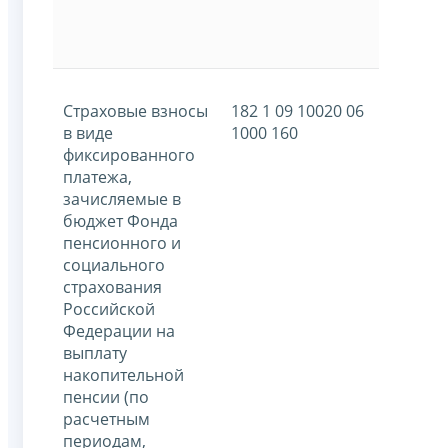
Страховые взносы
182 1 09 10020 06
в виде
1000 160
фиксированного
платежа,
зачисляемые в
бюджет Фонда
пенсионного и
социального
страхования
Российской
Федерации на
выплату
накопительной
пенсии (по
расчетным
периодам,