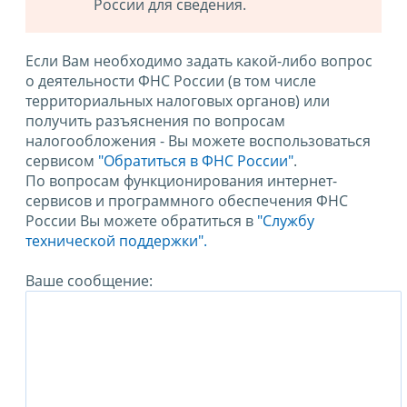
России для сведения.
Если Вам необходимо задать какой-либо вопрос
о деятельности ФНС России (в том числе
территориальных налоговых органов) или
получить разъяснения по вопросам
налогообложения - Вы можете воспользоваться
сервисом
"Обратиться в ФНС России"
.
По вопросам функционирования интернет-
сервисов и программного обеспечения ФНС
России Вы можете обратиться в
"Службу
технической поддержки".
Ваше сообщение: