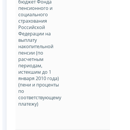
бюджет Фонда
пенсионного и
социального
страхования
Российской
Федерации на
выплату
накопительной
пенсии (по
расчетным
периодам,
истекшим до 1
января 2010 года)
(пени и проценты
по
соответствующему
платежу)