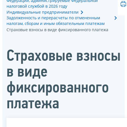
Федерации, администрируемые Федеральной
налоговой службой в 2026 году
Индивидуальные предприниматели
Задолженность и перерасчеты по отмененным
налогам, сборам и иным обязательным платежам
Страховые взносы в виде фиксированного платежа
Страховые взносы
в виде
фиксированного
платежа