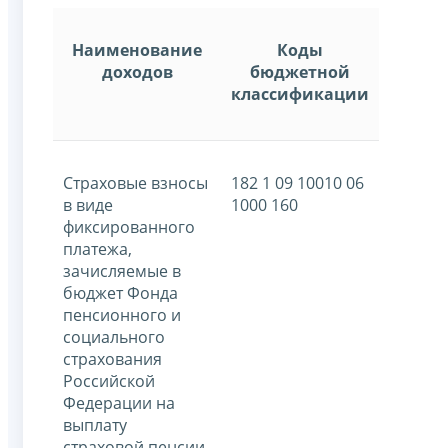
Наименование
Коды
доходов
бюджетной
классификации
Страховые взносы
182 1 09 10010 06
в виде
1000 160
фиксированного
платежа,
зачисляемые в
бюджет Фонда
пенсионного и
социального
страхования
Российской
Федерации на
выплату
страховой пенсии