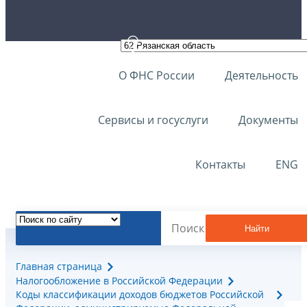
О ФНС России
Деятельность
Сервисы и госуслуги
Документы
Контакты
ENG
Найти
Главная страница
Налогообложение в Российской Федерации
Коды классификации доходов бюджетов Российской