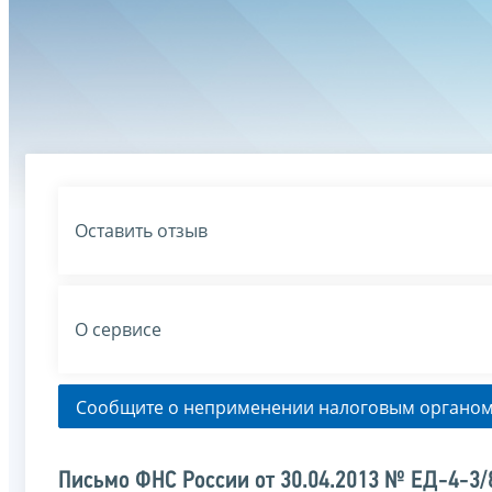
Оставить отзыв
О сервисе
Сообщите о неприменении налоговым органом
Письмо ФНС России от 30.04.2013 № ЕД-4-3