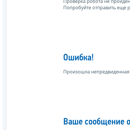
Проверка робота не пройден
Попробуйте отправить еще р
Ошибка!
Произошла непредвиденная
Ваше сообщение о