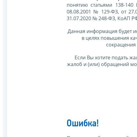
понятию статьями 138-140
08.08.2001 № 129-ФЗ, от 27.
31.07.2020 № 248-ФЗ, КоАП Р
Данная информация будет и
в целях повышения ка
сокращения 
Если Вы хотите подать жа
жалоб и (или) обращений м
Ошибка!