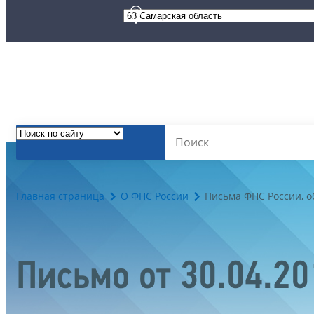
Главная страница
О ФНС России
Письма ФНС России, 
Письмо от 30.04.2