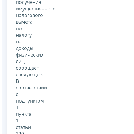
получения
имущественного
налогового
вычета
по
налогу
на
доходы
физических
лиц
сообщает
следующее.
В
соответствии
с
подпунктом
1
пункта
1
статьи
220