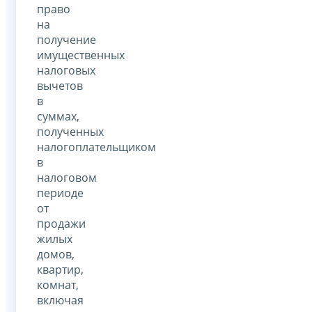
право
на
получение
имущественных
налоговых
вычетов
в
суммах,
полученных
налогоплательщиком
в
налоговом
периоде
от
продажи
жилых
домов,
квартир,
комнат,
включая