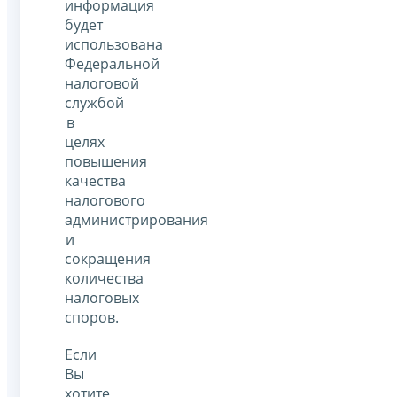
информация
будет
использована
Федеральной
налоговой
службой
в
целях
повышения
качества
налогового
администрирования
и
сокращения
количества
налоговых
споров.
Если
Вы
хотите