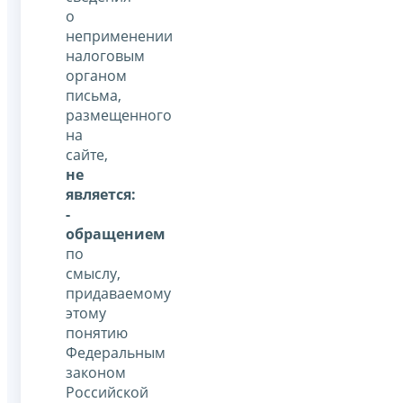
о
неприменении
налоговым
органом
письма,
размещенного
на
сайте,
не
является:
-
обращением
по
смыслу,
придаваемому
этому
понятию
Федеральным
законом
Российской