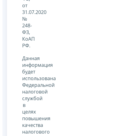
от
31.07.2020
№
248-
ФЗ,
КоАП
РФ.
Данная
информация
будет
использована
Федеральной
налоговой
службой
в
целях
повышения
качества
налогового