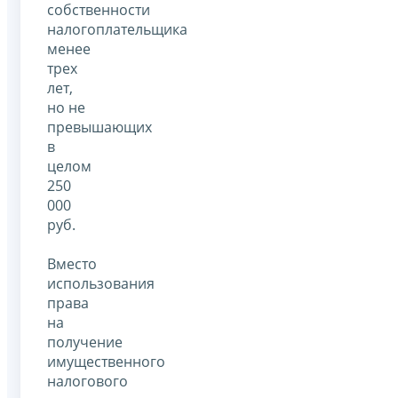
собственности
налогоплательщика
менее
трех
лет,
но не
превышающих
в
целом
250
000
руб.
Вместо
использования
права
на
получение
имущественного
налогового