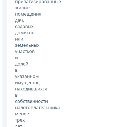
приватизированные
жилые
помещения,
дач,
садовых
домиков
или
земельных
участков
и
долей
в
указанном
имуществе,
находившихся
в
собственности
налогоплательщика
менее
трех
лет,