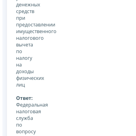
денежных
средств
при
предоставлении
имущественного
налогового
вычета
по
налогу
на
доходы
физических
лиц
Ответ:
Федеральная
налоговая
служба
по
вопросу