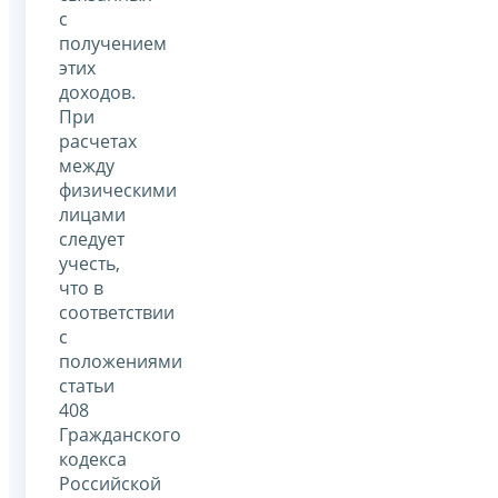
с
получением
этих
доходов.
При
расчетах
между
физическими
лицами
следует
учесть,
что в
соответствии
с
положениями
статьи
408
Гражданского
кодекса
Российской