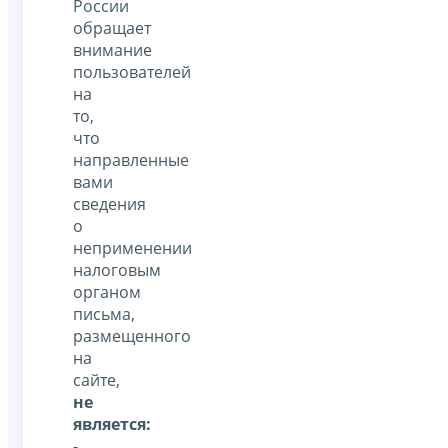
России
обращает
внимание
пользователей
на
то,
что
направленные
вами
сведения
о
неприменении
налоговым
органом
письма,
размещенного
на
сайте,
не
является:
-