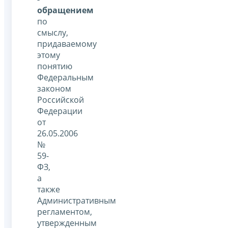
обращением
по
смыслу,
придаваемому
этому
понятию
Федеральным
законом
Российской
Федерации
от
26.05.2006
№
59-
ФЗ,
а
также
Административным
регламентом,
утвержденным