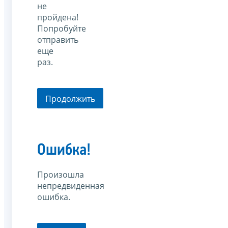
не
пройдена!
Попробуйте
отправить
еще
раз.
Продолжить
Ошибка!
Произошла
непредвиденная
ошибка.