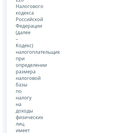
Налогового
кодекса
Российской
Федерации
(далее
–
Кодекс)
налогоплательщик
при
определении
размера
налоговой
базы
по
налогу
на
доходы
физических
лиц
имеет