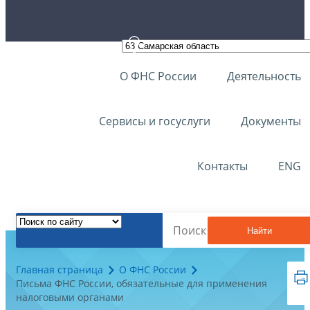
О ФНС России
Деятельность
Сервисы и госуслуги
Документы
Контакты
ENG
Найти
Главная страница
О ФНС России
Письма ФНС России, обязательные для применения
налоговыми органами