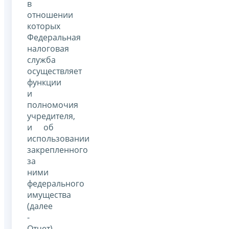
в
отношении
которых
Федеральная
налоговая
служба
осуществляет
функции
и
полномочия
учредителя,
и об
использовании
закрепленного
за
ними
федерального
имущества
(далее
-
Отчет).