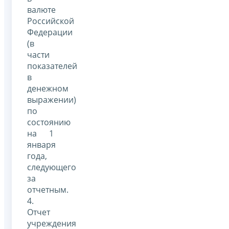
валюте
Российской
Федерации
(в
части
показателей
в
денежном
выражении)
по
состоянию
на 1
января
года,
следующего
за
отчетным.
4.
Отчет
учреждения