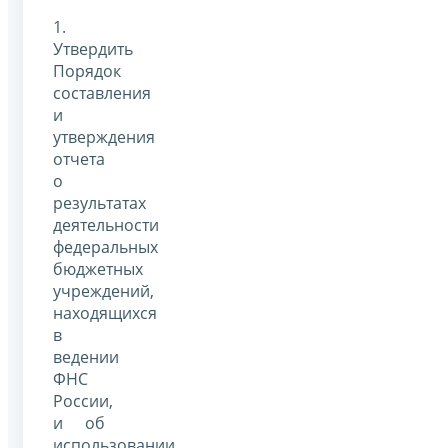
1.
Утвердить
Порядок
составления
и
утверждения
отчета
о
результатах
деятельности
федеральных
бюджетных
учреждений,
находящихся
в
ведении
ФНС
России,
и об
использовании