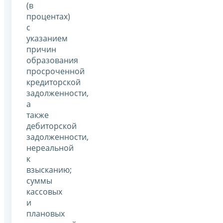
(в
процентах)
с
указанием
причин
образования
просроченной
кредиторской
задолженности,
а
также
дебиторской
задолженности,
нереальной
к
взысканию;
суммы
кассовых
и
плановых