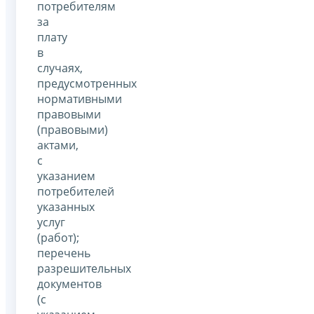
потребителям
за
плату
в
случаях,
предусмотренных
нормативными
правовыми
(правовыми)
актами,
с
указанием
потребителей
указанных
услуг
(работ);
перечень
разрешительных
документов
(с