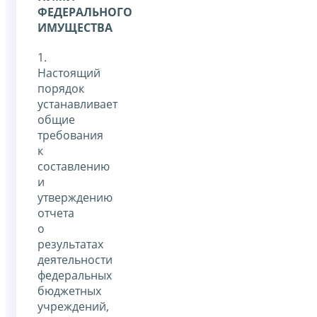
ФЕДЕРАЛЬНОГО
ИМУЩЕСТВА
1.
Настоящий
порядок
устанавливает
общие
требования
к
составлению
и
утверждению
отчета
о
результатах
деятельности
федеральных
бюджетных
учреждений,