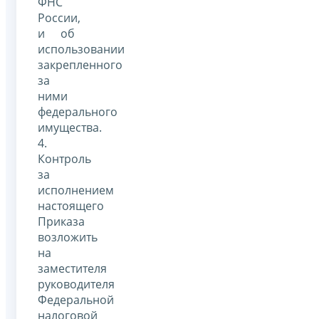
ФНС
России,
и об
использовании
закрепленного
за
ними
федерального
имущества.
4.
Контроль
за
исполнением
настоящего
Приказа
возложить
на
заместителя
руководителя
Федеральной
налоговой