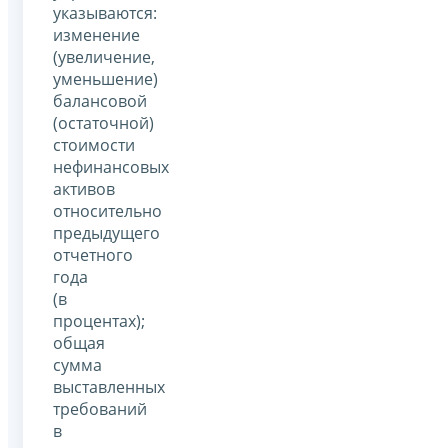
указываются:
изменение
(увеличение,
уменьшение)
балансовой
(остаточной)
стоимости
нефинансовых
активов
относительно
предыдущего
отчетного
года
(в
процентах);
общая
сумма
выставленных
требований
в