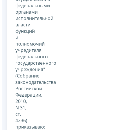
федеральными
органами
исполнительной
власти
функций
и
полномочий
учредителя
федерального
государственного
учреждения"
(Собрание
законодательства
Российской
Федерации,
2010,
N 31,
ст.
4236)
приказываю: