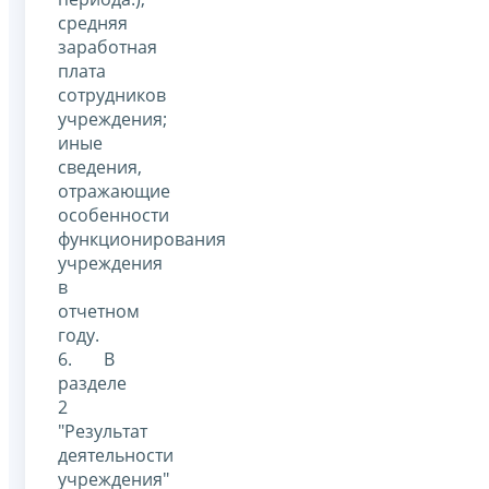
средняя
заработная
плата
сотрудников
учреждения;
иные
сведения,
отражающие
особенности
функционирования
учреждения
в
отчетном
году.
6. В
разделе
2
"Результат
деятельности
учреждения"