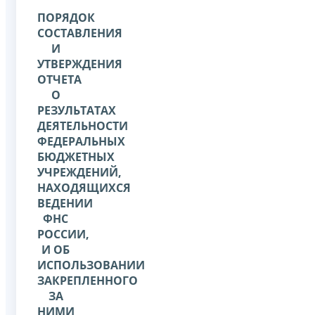
ПОРЯДОК
СОСТАВЛЕНИЯ
И
УТВЕРЖДЕНИЯ
ОТЧЕТА
О
РЕЗУЛЬТАТАХ
ДЕЯТЕЛЬНОСТИ
ФЕДЕРАЛЬНЫХ
БЮДЖЕТНЫХ
УЧРЕЖДЕНИЙ,
НАХОДЯЩИХСЯ
ВЕДЕНИИ
ФНС
РОССИИ,
И ОБ
ИСПОЛЬЗОВАНИИ
ЗАКРЕПЛЕННОГО
ЗА
НИМИ