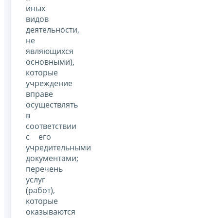
иных
видов
деятельности,
не
являющихся
основными),
которые
учреждение
вправе
осуществлять
в
соответствии
с его
учредительными
документами;
перечень
услуг
(работ),
которые
оказываются