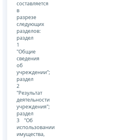
составляется
в
разрезе
следующих
разделов:
раздел
1
"Общие
сведения
об
учреждении";
раздел
2
"Результат
деятельности
учреждения";
раздел
3 "Об
использовании
имущества,