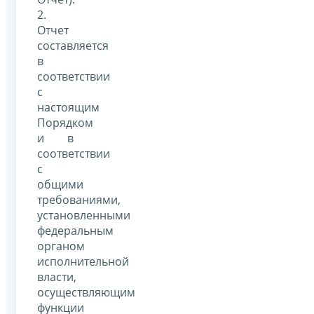
2.
Отчет
составляется
в
соответствии
с
настоящим
Порядком
и в
соответствии
с
общими
требованиями,
установленными
федеральным
органом
исполнительной
власти,
осуществляющим
функции