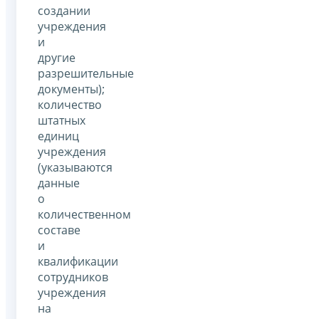
создании
учреждения
и
другие
разрешительные
документы);
количество
штатных
единиц
учреждения
(указываются
данные
о
количественном
составе
и
квалификации
сотрудников
учреждения
на