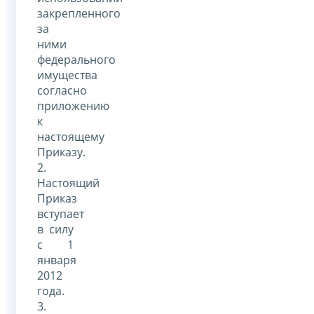
закрепленного
за
ними
федерального
имущества
согласно
приложению
к
настоящему
Приказу.
2.
Настоящий
Приказ
вступает
в силу
с 1
января
2012
года.
3.