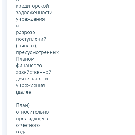
кредиторской
задолженности
учреждения
в
разрезе
поступлений
(выплат),
предусмотренных
Планом
финансово-
хозяйственной
деятельности
учреждения
(далее
-
План),
относительно
предыдущего
отчетного
года