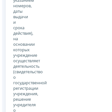
указанием
номеров,
даты
выдачи
и
срока
действия),
на
основании
которых
учреждение
осуществляет
деятельность
(свидетельство
о
государственной
регистрации
учреждения,
решение
учредителя
о