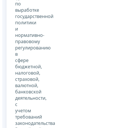
по
выработке
государственной
политики
и
нормативно-
правовому
регулированию
в
сфере
бюджетной,
налоговой,
страховой,
валютной,
банковской
деятельности,
с
учетом
требований
законодательства