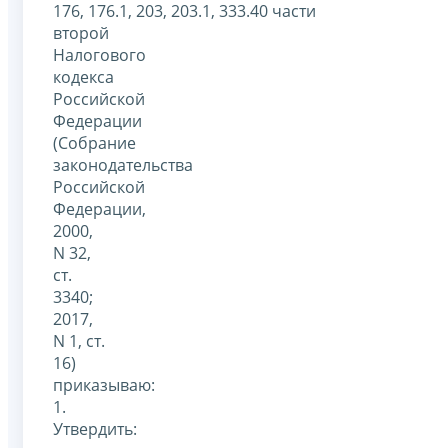
176, 176.1, 203, 203.1, 333.40 части
второй
Налогового
кодекса
Российской
Федерации
(Собрание
законодательства
Российской
Федерации,
2000,
N 32,
ст.
3340;
2017,
N 1, ст.
16)
приказываю:
1.
Утвердить: