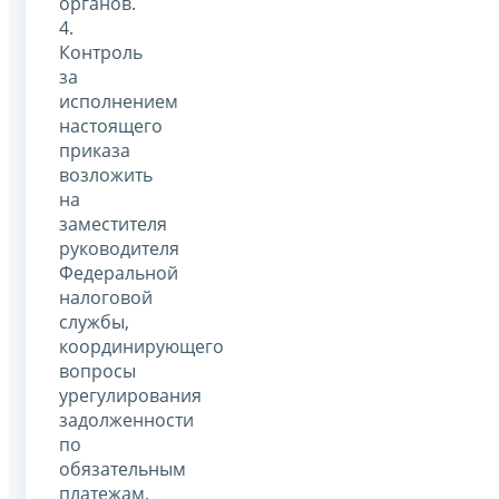
органов.
4.
Контроль
за
исполнением
настоящего
приказа
возложить
на
заместителя
руководителя
Федеральной
налоговой
службы,
координирующего
вопросы
урегулирования
задолженности
по
обязательным
платежам.