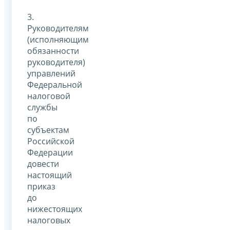
3.
Руководителям
(исполняющим
обязанности
руководителя)
управлений
Федеральной
налоговой
службы
по
субъектам
Российской
Федерации
довести
настоящий
приказ
до
нижестоящих
налоговых