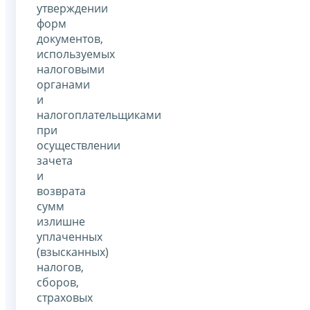
утверждении
форм
документов,
используемых
налоговыми
органами
и
налогоплательщиками
при
осуществлении
зачета
и
возврата
сумм
излишне
уплаченных
(взысканных)
налогов,
сборов,
страховых