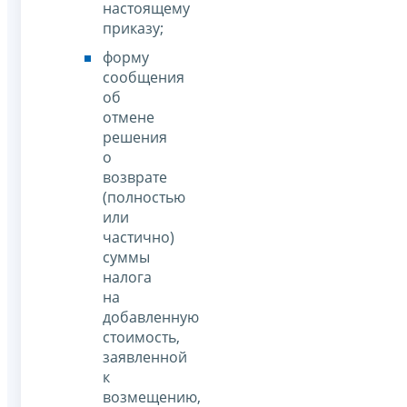
настоящему
приказу;
форму
сообщения
об
отмене
решения
о
возврате
(полностью
или
частично)
суммы
налога
на
добавленную
стоимость,
заявленной
к
возмещению,