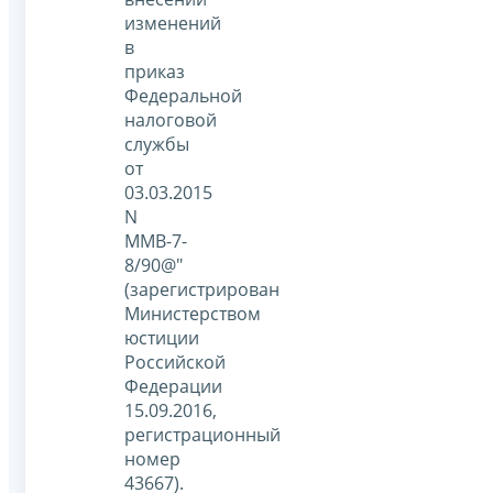
изменений
в
приказ
Федеральной
налоговой
службы
от
03.03.2015
N
ММВ-7-
8/90@"
(зарегистрирован
Министерством
юстиции
Российской
Федерации
15.09.2016,
регистрационный
номер
43667).