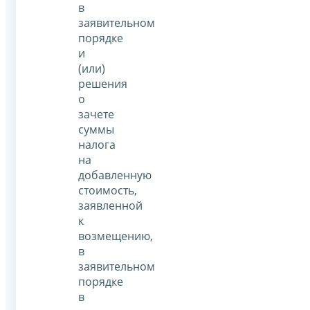
в
заявительном
порядке
и
(или)
решения
о
зачете
суммы
налога
на
добавленную
стоимость,
заявленной
к
возмещению,
в
заявительном
порядке
в