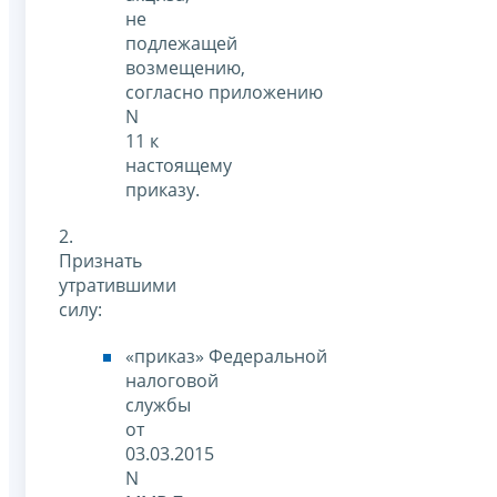
не
подлежащей
возмещению,
согласно приложению
N
11 к
настоящему
приказу.
2.
Признать
утратившими
силу:
приказ
Федеральной
налоговой
службы
от
03.03.2015
N