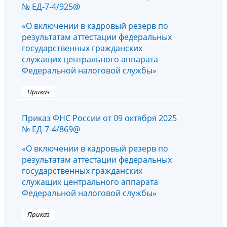
№ ЕД-7-4/925@
«О включении в кадровый резерв по
результатам аттестации федеральных
государственных гражданских
служащих центрального аппарата
Федеральной налоговой службы»
Приказ
Приказ ФНС России от 09 октября 2025
№ ЕД-7-4/869@
«О включении в кадровый резерв по
результатам аттестации федеральных
государственных гражданских
служащих центрального аппарата
Федеральной налоговой службы»
Приказ