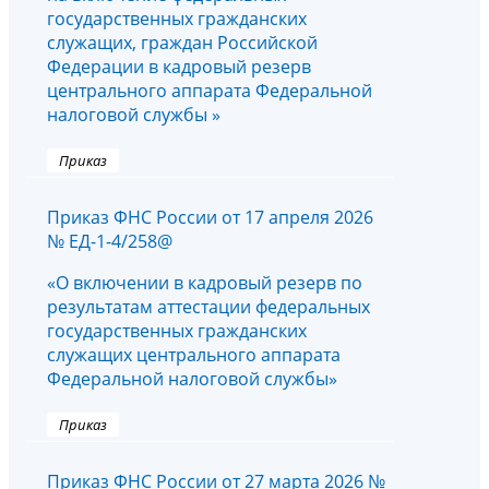
государственных гражданских
служащих, граждан Российской
Федерации в кадровый резерв
центрального аппарата Федеральной
налоговой службы »
Приказ
Приказ ФНС России от 17 апреля 2026
№ ЕД-1-4/258@
«О включении в кадровый резерв по
результатам аттестации федеральных
государственных гражданских
служащих центрального аппарата
Федеральной налоговой службы»
Приказ
Приказ ФНС России от 27 марта 2026 №