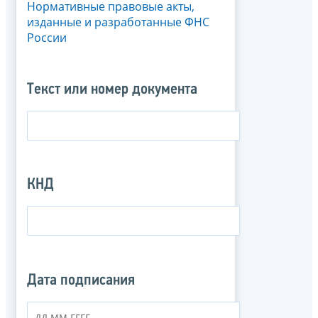
Нормативные правовые акты,
изданные и разработанные ФНС
России
Текст или номер документа
КНД
Дата подписания