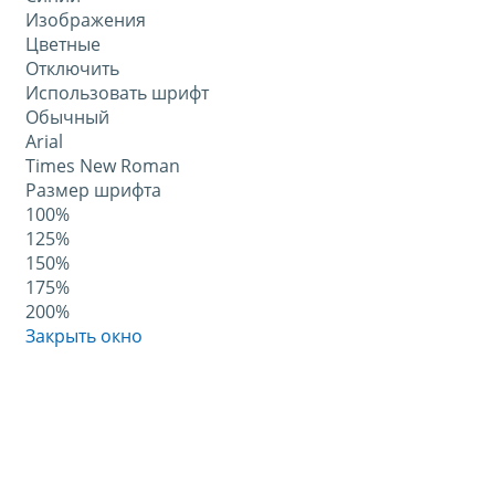
Изображения
Цветные
Отключить
Использовать шрифт
Обычный
Arial
Times New Roman
Размер шрифта
100%
125%
150%
175%
200%
Закрыть окно