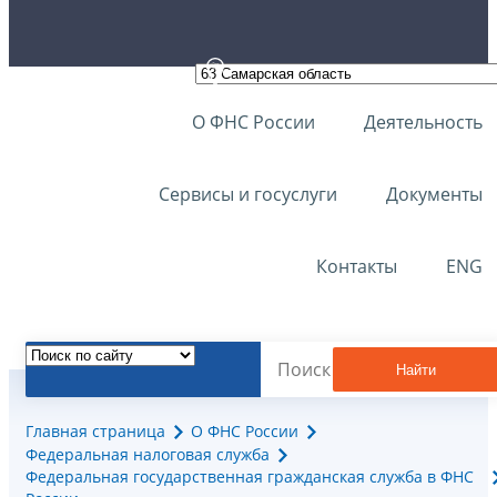
О ФНС России
Деятельность
Сервисы и госуслуги
Документы
Контакты
ENG
Найти
Главная страница
О ФНС России
Федеральная налоговая служба
Федеральная государственная гражданская служба в ФНС