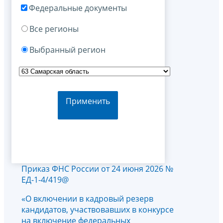
Федеральные документы
Все регионы
Выбранный регион
Применить
Приказ ФНС России от 24 июня 2026 №
ЕД-1-4/419@
«О включении в кадровый резерв
кандидатов, участвовавших в конкурсе
на включение федеральных