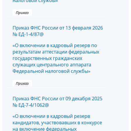
налоговой службы»
Приказ
Приказ ФНС России от 13 февраля 2026
№ ЕД-1-4/87@
«О включении в кадровый резерв по
результатам аттестации федеральных
государственных гражданских
служащих центрального аппарата
Федеральной налоговой службы»
Приказ
Приказ ФНС России от 09 декабря 2025
№ ЕД-7-4/1062@
«О включении в кадровый резерв
кандидатов, участвовавших в конкурсе
на включение федеральных