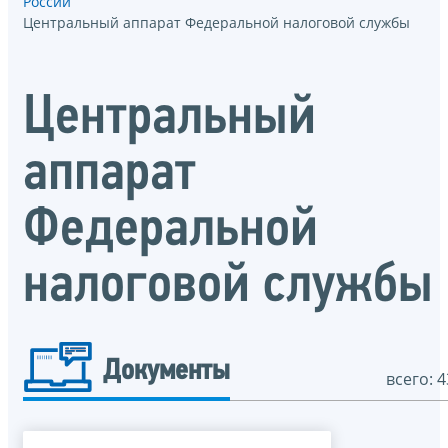
России
Центральный аппарат Федеральной налоговой службы
Центральный
аппарат
Федеральной
налоговой службы
Документы
всего: 4