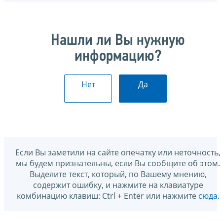
Нашли ли Вы нужную
информацию?
Нет
Да
Если Вы заметили на сайте опечатку или неточность,
мы будем признательны, если Вы сообщите об этом.
Выделите текст, который, по Вашему мнению,
содержит ошибку, и нажмите на клавиатуре
комбинацию клавиш: Ctrl + Enter или нажмите
сюда
.