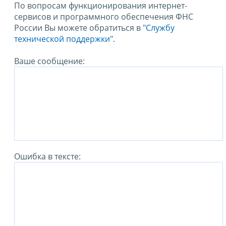
По вопросам функционирования интернет-
сервисов и программного обеспечения ФНС
России Вы можете обратиться в
"Службу
технической поддержки".
Ваше сообщение:
Ошибка в тексте: