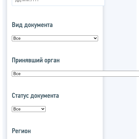
Вид документа
Принявший орган
Статус документа
Регион