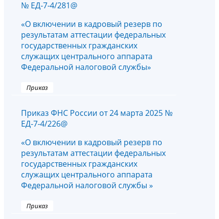
№ ЕД-7-4/281@
«О включении в кадровый резерв по
результатам аттестации федеральных
государственных гражданских
служащих центрального аппарата
Федеральной налоговой службы»
Приказ
Приказ ФНС России от 24 марта 2025 №
ЕД-7-4/226@
«О включении в кадровый резерв по
результатам аттестации федеральных
государственных гражданских
служащих центрального аппарата
Федеральной налоговой службы »
Приказ