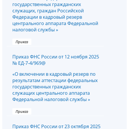
государственных гражданских
служащих, граждан Российской
Федерации в кадровый резерв
центрального аппарата Федеральной
налоговой службы »
Приказ
Приказ ФНС России от 12 ноября 2025
№ ЕД-7-4/969@
«О включении в кадровый резерв по
результатам аттестации федеральных
государственных гражданских
служащих центрального аппарата
Федеральной налоговой службы »
Приказ
Приказ ФНС России от 23 октября 2025