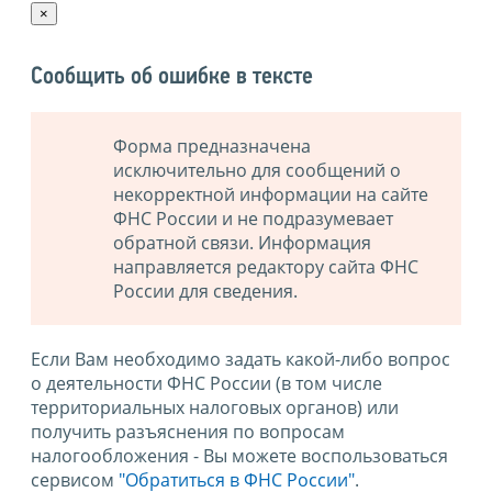
×
Сообщить об ошибке в тексте
Форма предназначена
исключительно для сообщений о
некорректной информации на сайте
ФНС России и не подразумевает
обратной связи. Информация
направляется редактору сайта ФНС
России для сведения.
Если Вам необходимо задать какой-либо вопрос
о деятельности ФНС России (в том числе
территориальных налоговых органов) или
получить разъяснения по вопросам
налогообложения - Вы можете воспользоваться
сервисом
"Обратиться в ФНС России"
.