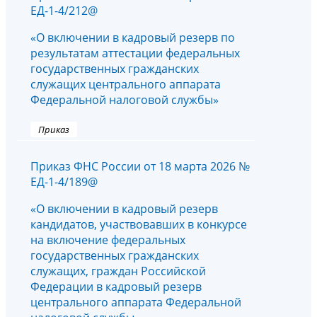
ЕД-1-4/212@
«О включении в кадровый резерв по
результатам аттестации федеральных
государственных гражданских
служащих центрального аппарата
Федеральной налоговой службы»
Приказ
Приказ ФНС России от 18 марта 2026 №
ЕД-1-4/189@
«О включении в кадровый резерв
кандидатов, участвовавших в конкурсе
на включение федеральных
государственных гражданских
служащих, граждан Российской
Федерации в кадровый резерв
центрального аппарата Федеральной