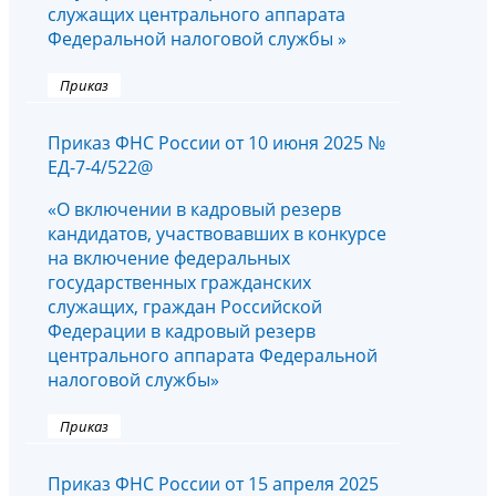
служащих центрального аппарата
Федеральной налоговой службы »
Приказ
Приказ ФНС России от 10 июня 2025 №
ЕД-7-4/522@
«О включении в кадровый резерв
кандидатов, участвовавших в конкурсе
на включение федеральных
государственных гражданских
служащих, граждан Российской
Федерации в кадровый резерв
центрального аппарата Федеральной
налоговой службы»
Приказ
Приказ ФНС России от 15 апреля 2025