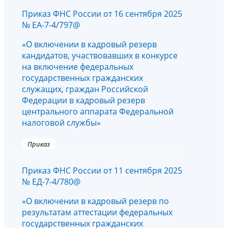
Приказ ФНС России от 16 сентября 2025
№ ЕА-7-4/797@
«О включении в кадровый резерв
кандидатов, участвовавших в конкурсе
на включение федеральных
государственных гражданских
служащих, граждан Российской
Федерации в кадровый резерв
центрального аппарата Федеральной
налоговой службы»
Приказ
Приказ ФНС России от 11 сентября 2025
№ ЕД-7-4/780@
«О включении в кадровый резерв по
результатам аттестации федеральных
государственных гражданских