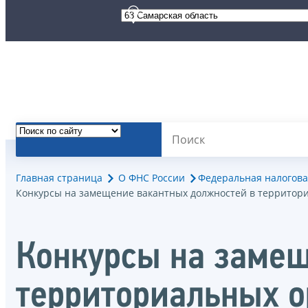
Главная страница
О ФНС России
Федеральная налогова
Конкурсы на замещение вакантных должностей в территор
Конкурсы на замещ
территориальных о