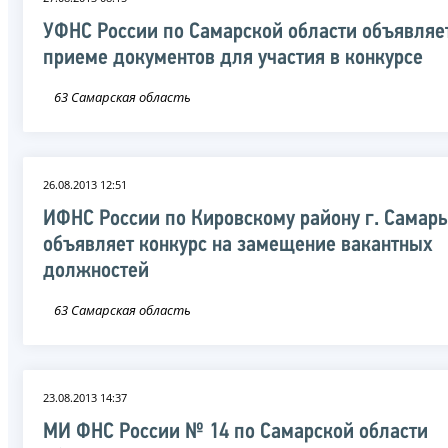
УФНС России по Самарской области объявляе
приеме документов для участия в конкурсе
63 Самарская область
26.08.2013 12:51
ИФНС России по Кировскому району г. Самар
объявляет конкурс на замещение вакантных
должностей
63 Самарская область
23.08.2013 14:37
МИ ФНС России № 14 по Самарской области