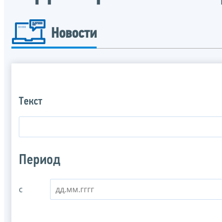
Новости
Текст
Период
с