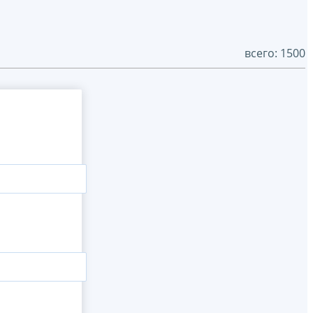
всего: 1500