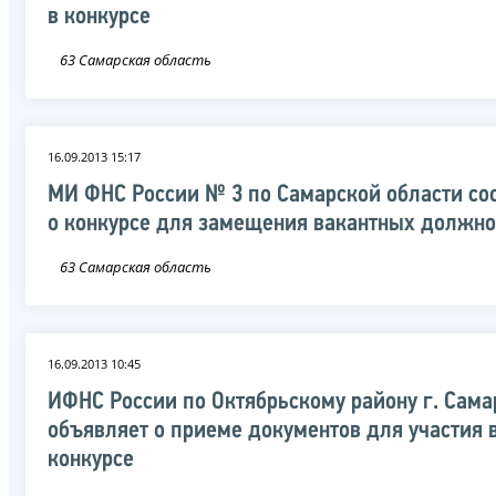
в конкурсе
63 Самарская область
16.09.2013 15:17
МИ ФНС России № 3 по Самарской области со
о конкурсе для замещения вакантных должно
63 Самарская область
16.09.2013 10:45
ИФНС России по Октябрьскому району г. Сам
объявляет о приеме документов для участия 
конкурсе