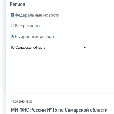
Регион
Федеральные новости
Все регионы
Выбранный регион
19.09.2013 15:32
МИ ФНС России №15 по Самарской области