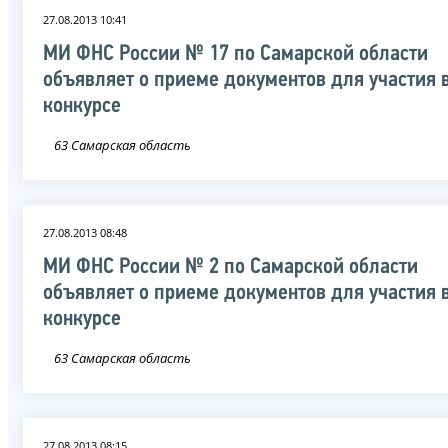
27.08.2013 10:41
МИ ФНС России № 17 по Самарской области
объявляет о приеме документов для участия 
конкурсе
63 Самарская область
27.08.2013 08:48
МИ ФНС России № 2 по Самарской области
объявляет о приеме документов для участия 
конкурсе
63 Самарская область
27.08.2013 08:15