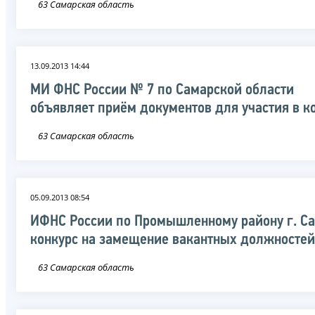
63 Самарская область
13.09.2013 14:44
МИ ФНС России № 7 по Самарской области
объявляет приём документов для участия в к
63 Самарская область
05.09.2013 08:54
ИФНС России по Промышленному району г. С
конкурс на замещение вакантных должностей
63 Самарская область