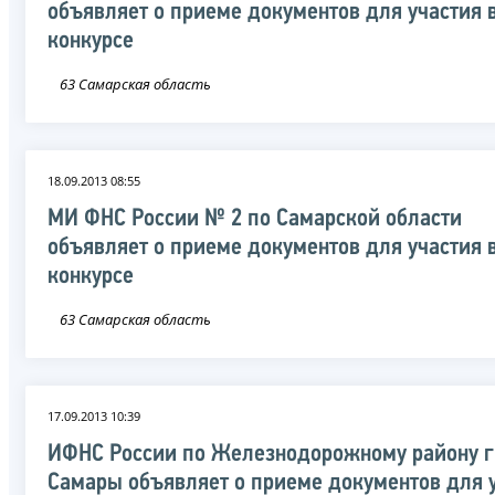
объявляет о приеме документов для участия 
конкурсе
63 Самарская область
18.09.2013 08:55
МИ ФНС России № 2 по Самарской области
объявляет о приеме документов для участия 
конкурсе
63 Самарская область
17.09.2013 10:39
ИФНС России по Железнодорожному району г
Самары объявляет о приеме документов для 