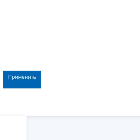
Применить