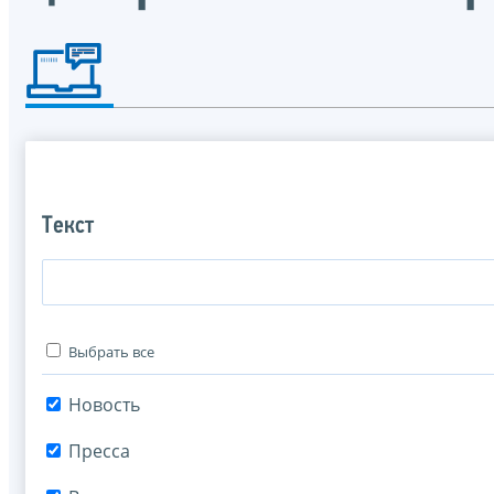
Текст
Выбрать все
Новость
Пресса