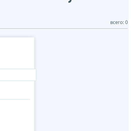
всего: 0