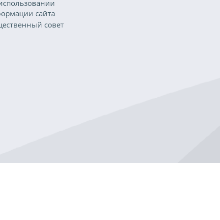
использовании
ормации сайта
ественный совет