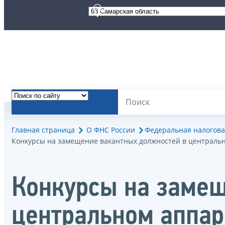
Главная страница
О ФНС России
Федеральная налогова
Конкурсы на замещение вакантных должностей в централь
Конкурсы на замещ
центральном аппар