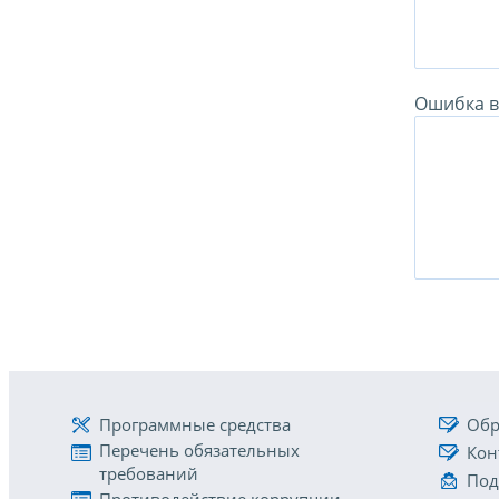
Ошибка в 
Программные средства
Обр
Перечень обязательных
Кон
требований
Под