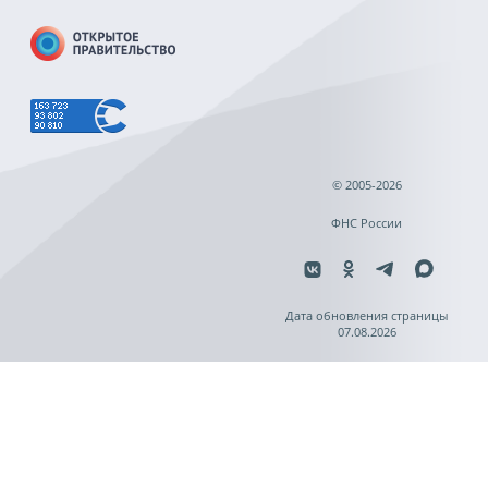
© 2005-2026
ФНС России
Дата обновления страницы
07.08.2026