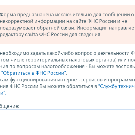
Форма предназначена исключительно для сообщений о
некорректной информации на сайте ФНС России и не
подразумевает обратной связи. Информация направляе
редактору сайта ФНС России для сведения.
 необходимо задать какой-либо вопрос о деятельности 
в том числе территориальных налоговых органов) или по
ния по вопросам налогообложения - Вы можете восполь
м
"Обратиться в ФНС России"
.
сам функционирования интернет-сервисов и программн
ния ФНС России Вы можете обратиться в
"Службу техни
и".
бщение: