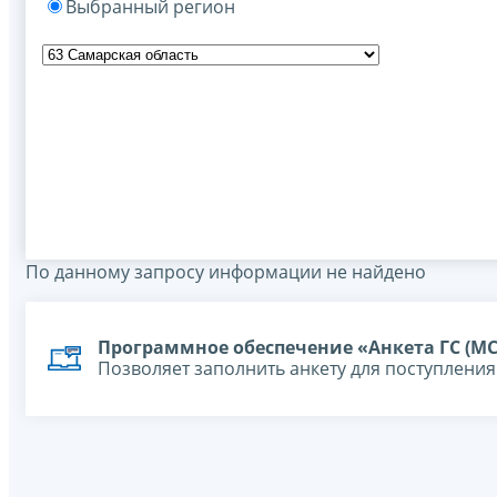
Выбранный регион
По данному запросу информации не найдено
Программное обеспечение «Анкета ГС (МС
Позволяет заполнить анкету для поступлени