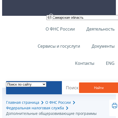
О ФНС России
Деятельность
Сервисы и госуслуги
Документы
Контакты
ENG
Найти
Главная страница
О ФНС России
Федеральная налоговая служба
Дополнительные общеразвивающие программы