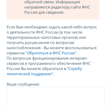
обратной связи. Информация
направляется редактору сайта ФНС
России для сведения.
Если Вам необходимо задать какой-либо вопрос
о деятельности ФНС России (в том числе
территориальных налоговых органов) или
получить разъяснения по вопросам
налогообложения - Вы можете воспользоваться
сервисом
"Обратиться в ФНС России"
.
По вопросам функционирования интернет-
сервисов и программного обеспечения ФНС
России Вы можете обратиться в
"Службу
технической поддержки".
Ваше сообщение: