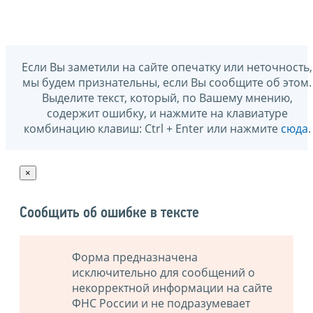
Если Вы заметили на сайте опечатку или неточность,
мы будем признательны, если Вы сообщите об этом.
Выделите текст, который, по Вашему мнению,
содержит ошибку, и нажмите на клавиатуре
комбинацию клавиш: Ctrl + Enter или нажмите
сюда
.
×
Сообщить об ошибке в тексте
Форма предназначена
исключительно для сообщений о
некорректной информации на сайте
ФНС России и не подразумевает