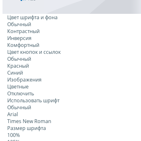
Цвет шрифта и фона
Обычный
Контрастный
Инверсия
Комфортный
Цвет кнопок и ссылок
Обычный
Красный
Синий
Изображения
Цветные
Отключить
Использовать шрифт
Обычный
Arial
Times New Roman
Размер шрифта
100%